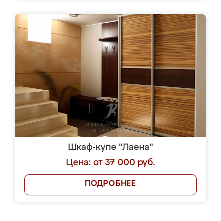
Шкаф-купе "Лаена"
Цена: от 37 000 руб.
ПОДРОБНЕЕ