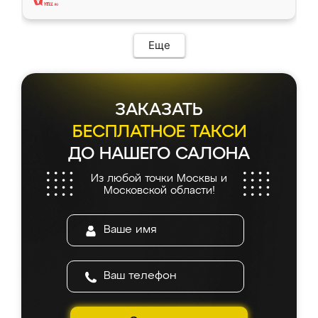
Еще
ЗАКАЗАТЬ
БЕСПЛАТНОЕ ТАКСИ
ДО НАШЕГО САЛОНА
Из любой точки Москвы и
Московской области!