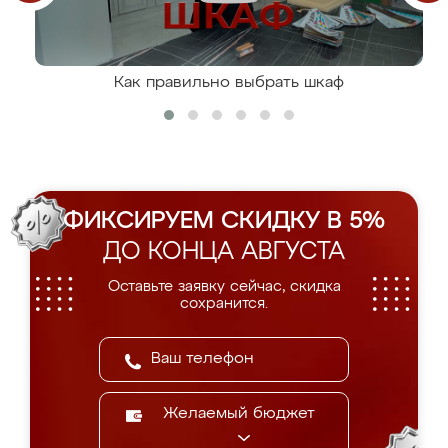
Как правильно выбрать шкаф
ФИКСИРУЕМ СКИДКУ В 5%
ДО КОНЦА АВГУСТА
Оставьте заявку сейчас, скидка
сохранится.
Желаемый бюджет