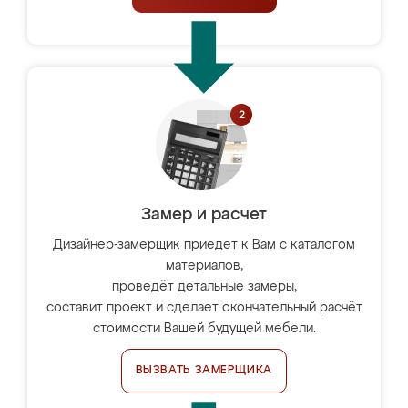
Замер и расчет
Дизайнер-замерщик приедет к Вам с каталогом
материалов,
проведёт детальные замеры,
составит проект и сделает окончательный расчёт
стоимости Вашей будущей мебели.
ВЫЗВАТЬ ЗАМЕРЩИКА