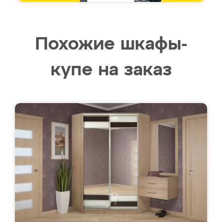
Похожие шкафы-
купе на заказ