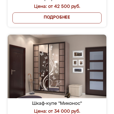
Цена: от 42 500 руб.
ПОДРОБНЕЕ
Шкаф-купе "Миконос"
Цена: от 34 000 руб.