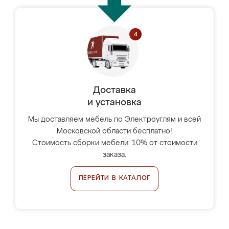
Доставка
и установка
Мы доставляем мебель по Электроуглям и всей
Московской области бесплатно!
Стоимость сборки мебели: 10% от стоимости
заказа.
ПЕРЕЙТИ В КАТАЛОГ