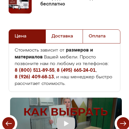
бесплатно
Цена
Доставка
Оплата
размеров и
Стоимость зависит от
материалов
Вашей мебели. Просто
позвоните нам по любому из телефонов:
8 (800) 511-89-55
,
8 (495) 665-24-01
,
8 (926) 409-68-13
, и наш менеджер быстро
рассчитает стоимость.