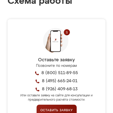
Схема работы
Оставьте заявку
Позвоните по номерам
8 (800) 511-89-55
8 (495) 665-24-01
8 (926) 409-68-13
Или оставьте заявку на сайте для консультации и
предварительного расчёта стоимости.
ОСТАВИТЬ ЗАЯВКУ