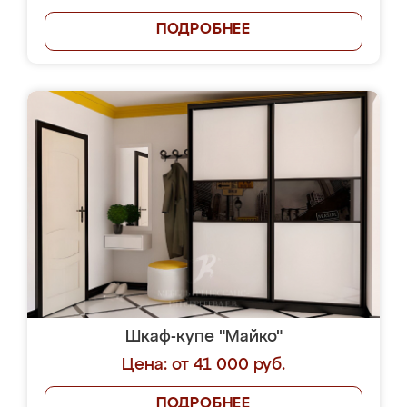
ПОДРОБНЕЕ
Шкаф-купе "Майко"
Цена: от 41 000 руб.
ПОДРОБНЕЕ