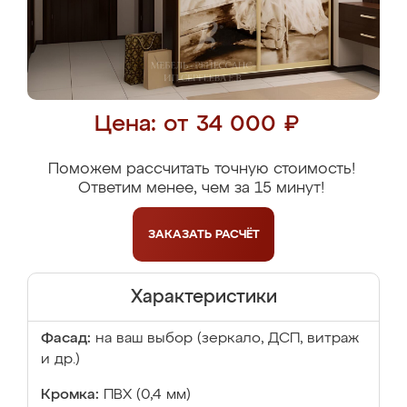
Цена: от 34 000 ₽
Поможем рассчитать точную стоимость!
Ответим менее, чем за 15 минут!
ЗАКАЗАТЬ
РАСЧЁТ
Характеристики
Фасад:
на ваш выбор (зеркало, ДСП, витраж
и др.)
Кромка:
ПВХ (0,4 мм)