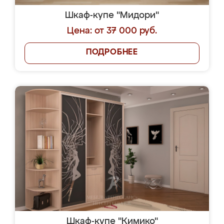
Шкаф-купе "Мидори"
Цена: от 37 000 руб.
ПОДРОБНЕЕ
Шкаф-купе "Кимико"