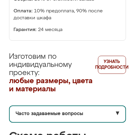
Оплата:
10% предоплата, 90% после
доставки шкафа
Гарантия:
24 месяца
Изготовим по
УЗНАТЬ
индивидуальному
ПОДРОБНОСТИ
проекту:
любые размеры, цвета
и материалы
Часто задаваемые вопросы
▼