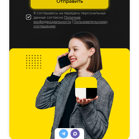
Отправить
Я соглашаюсь на передачу персональных
данных согласно
Политике
конфиденциальности
|
Пользовательскому
соглашению