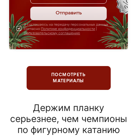
Отправить
Я соглашаюсь на передачу персональных данных
согласно
Политике конфиденциальности
|
Пользовательскому соглашению
ПОСМОТРЕТЬ
МАТЕРИАЛЫ
Держим планку
серьезнее, чем чемпионы
по фигурному катанию