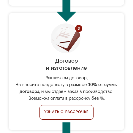
Договор
и изготовление
Заключаем договор,
Вы вносите предоплату в размере
10% от суммы
договора
, и мы отдаём заказ в производство.
Возможна оплата в рассрочку без %.
УЗНАТЬ О РАССРОЧКЕ