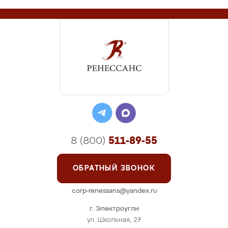
8 (800)
511-89-55
ОБРАТНЫЙ ЗВОНОК
corp-renessans@yandex.ru
г. Электроугли
ул. Школьная, 27