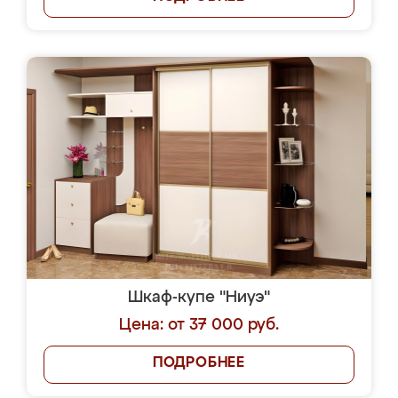
Шкаф-купе "Ниуэ"
Цена: от 37 000 руб.
ПОДРОБНЕЕ