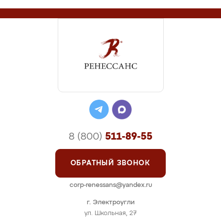
8 (800)
511-89-55
ОБРАТНЫЙ ЗВОНОК
corp-renessans@yandex.ru
г. Электроугли
ул. Школьная, 27