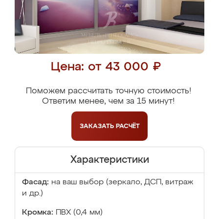
Цена: от 43 000 ₽
Поможем рассчитать точную стоимость!
Ответим менее, чем за 15 минут!
ЗАКАЗАТЬ
РАСЧЁТ
Характеристики
Фасад:
на ваш выбор (зеркало, ДСП, витраж
и др.)
Кромка:
ПВХ (0,4 мм)