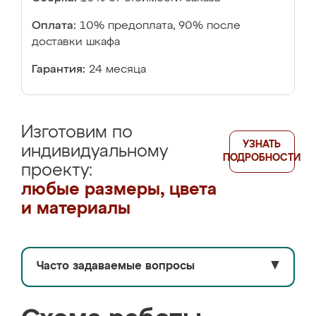
Оплата:
10% предоплата, 90% после
доставки шкафа
Гарантия:
24 месяца
Изготовим по
УЗНАТЬ
индивидуальному
ПОДРОБНОСТИ
проекту:
любые размеры, цвета
и материалы
Часто задаваемые вопросы
▼