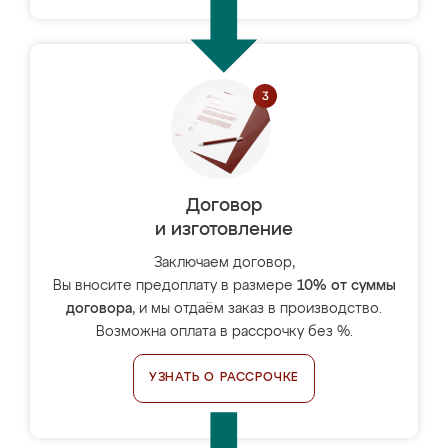
Договор
и изготовление
Заключаем договор,
Вы вносите предоплату в размере
10% от суммы
договора
, и мы отдаём заказ в производство.
Возможна оплата в рассрочку без %.
УЗНАТЬ О РАССРОЧКЕ