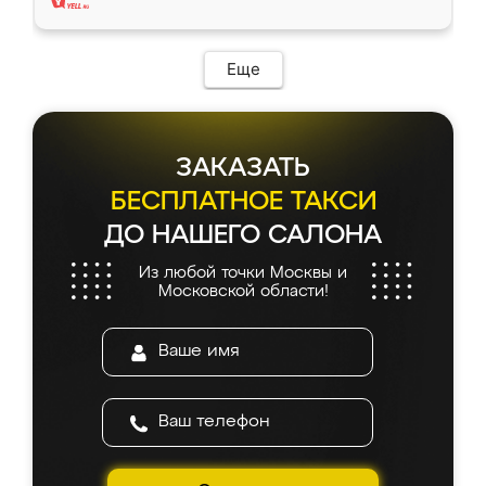
Еще
ЗАКАЗАТЬ
БЕСПЛАТНОЕ ТАКСИ
ДО НАШЕГО САЛОНА
Из любой точки Москвы и
Московской области!