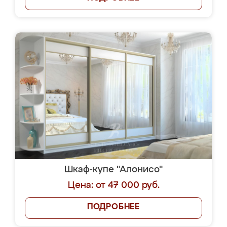
Шкаф-купе "Алонисо"
Цена: от 47 000 руб.
ПОДРОБНЕЕ