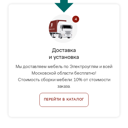
Доставка
и установка
Мы доставляем мебель по Электроуглям и всей
Московской области бесплатно!
Стоимость сборки мебели: 10% от стоимости
заказа.
ПЕРЕЙТИ В КАТАЛОГ