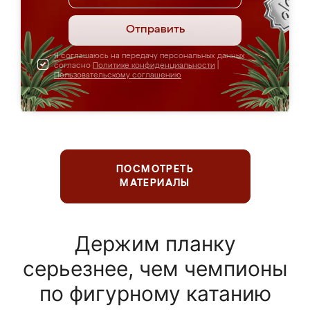
Отправить
Я соглашаюсь на передачу персональных данных
согласно
Политике конфиденциальности
|
Пользовательскому соглашению
ПОСМОТРЕТЬ
МАТЕРИАЛЫ
Держим планку
серьезнее, чем чемпионы
по фигурному катанию