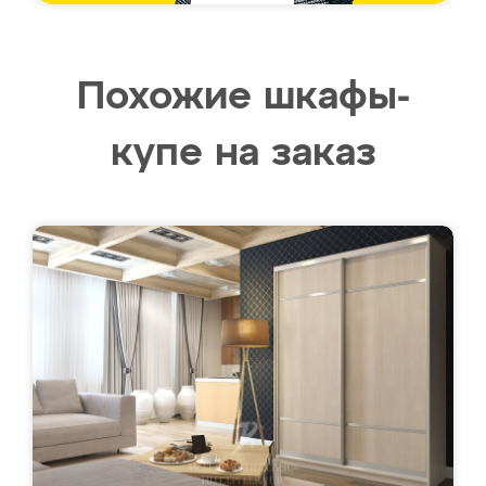
Похожие шкафы-
купе на заказ