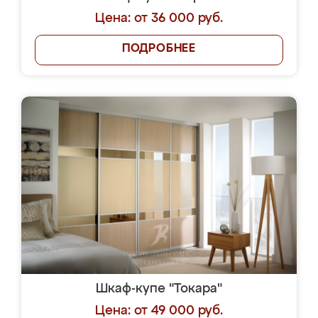
Цена: от 36 000 руб.
ПОДРОБНЕЕ
Шкаф-купе "Токара"
Цена: от 49 000 руб.