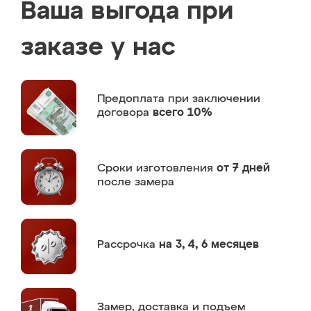
Ваша выгода при
заказе у нас
Предоплата
при заключении
договора
всего 10%
Сроки изготовления
от 7 дней
после замера
Рассрочка
на 3, 4, 6 месяцев
Замер,
доставка и подъем