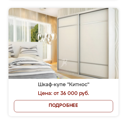
Шкаф-купе "Китнос"
Цена: от 36 000 руб.
ПОДРОБНЕЕ