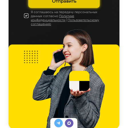
Отправить
Я соглашаюсь на передачу персональных
данных согласно
Политике
конфиденциальности
|
Пользовательскому
соглашению