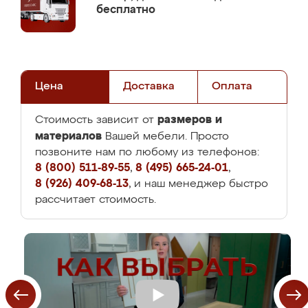
бесплатно
Цена
Доставка
Оплата
размеров и
Стоимость зависит от
материалов
Вашей мебели. Просто
позвоните нам по любому из телефонов:
8 (800) 511-89-55
,
8 (495) 665-24-01
,
8 (926) 409-68-13
, и наш менеджер быстро
рассчитает стоимость.