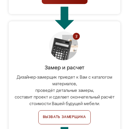
Замер и расчет
Дизайнер-замерщик приедет к Вам с каталогом
материалов,
проведёт детальные замеры,
составит проект и сделает окончательный расчёт
стоимости Вашей будущей мебели.
ВЫЗВАТЬ ЗАМЕРЩИКА