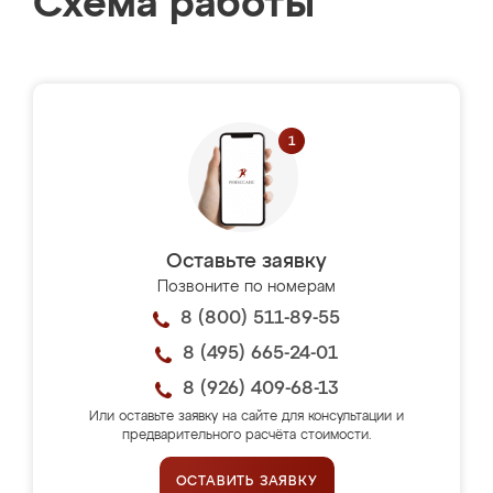
Схема работы
Оставьте заявку
Позвоните по номерам
8 (800) 511-89-55
8 (495) 665-24-01
8 (926) 409-68-13
Или оставьте заявку на сайте для консультации и
предварительного расчёта стоимости.
ОСТАВИТЬ ЗАЯВКУ