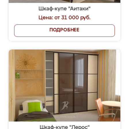
Шкаф-купе "Аитаки"
Цена: от 31 000 руб.
ПОДРОБНЕЕ
Шкаф-купе "Лерос"