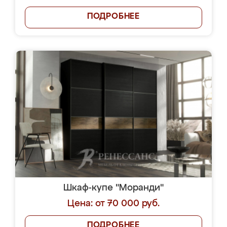
ПОДРОБНЕЕ
Шкаф-купе "Моранди"
Цена: от 70 000 руб.
ПОДРОБНЕЕ