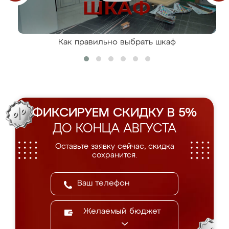
Как правильно выбрать шкаф
ФИКСИРУЕМ СКИДКУ В 5%
ДО КОНЦА АВГУСТА
Оставьте заявку сейчас, скидка
сохранится.
Желаемый бюджет