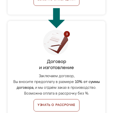
Договор
и изготовление
Заключаем договор,
Вы вносите предоплату в размере
10% от суммы
договора
, и мы отдаём заказ в производство.
Возможна оплата в рассрочку без %.
УЗНАТЬ О РАССРОЧКЕ