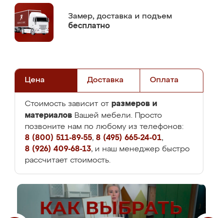
Замер,
доставка и подъем
бесплатно
Цена
Доставка
Оплата
размеров и
Стоимость зависит от
материалов
Вашей мебели. Просто
позвоните нам по любому из телефонов:
8 (800) 511-89-55
,
8 (495) 665-24-01
,
8 (926) 409-68-13
, и наш менеджер быстро
рассчитает стоимость.