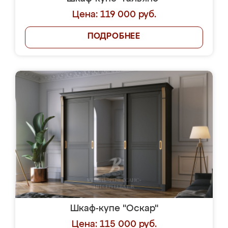
Цена: 119 000 руб.
ПОДРОБНЕЕ
Шкаф-купе "Оскар"
Цена: 115 000 руб.