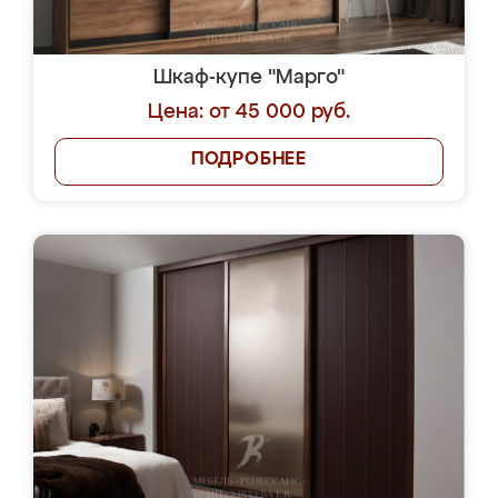
Шкаф-купе "Марго"
Цена: от 45 000 руб.
ПОДРОБНЕЕ