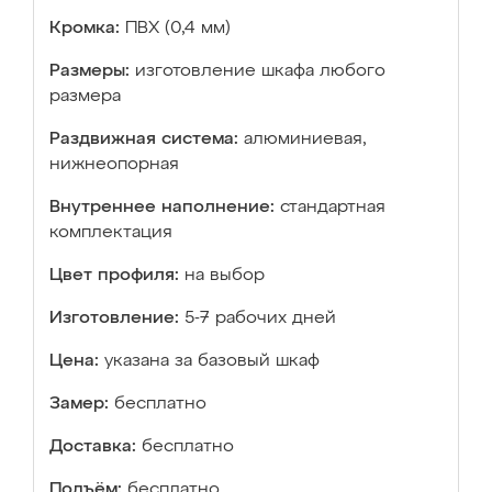
Кромка:
ПВХ (0,4 мм)
Размеры:
изготовление шкафа любого
размера
Раздвижная система:
алюминиевая,
нижнеопорная
Внутреннее наполнение:
стандартная
комплектация
Цвет профиля:
на выбор
Изготовление:
5-7 рабочих дней
Цена:
указана за базовый шкаф
Замер:
бесплатно
Доставка:
бесплатно
Подъём:
бесплатно