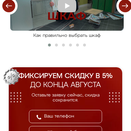
Как правильно выбрать шкаф
ФИКСИРУЕМ СКИДКУ В 5%
ДО КОНЦА АВГУСТА
Оставьте заявку сейчас, скидка
сохранится.