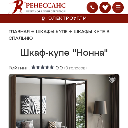
0
ЭЛЕКТРОУГЛИ
ГЛАВНАЯ
→
ШКАФЫ-КУПЕ
→
ШКАФЫ КУПЕ В
СПАЛЬНЮ
Шкаф-купе "Нонна"
Рейтинг:
0.0
(
0
голосов)