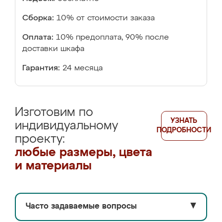
Сборка:
10% от стоимости заказа
Оплата:
10% предоплата, 90% после
доставки шкафа
Гарантия:
24 месяца
Изготовим по
УЗНАТЬ
индивидуальному
ПОДРОБНОСТИ
проекту:
любые размеры, цвета
и материалы
Часто задаваемые вопросы
▼