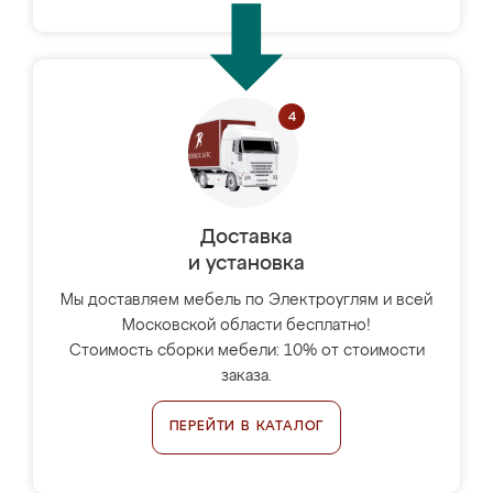
Доставка
и установка
Мы доставляем мебель по Электроуглям и всей
Московской области бесплатно!
Стоимость сборки мебели: 10% от стоимости
заказа.
ПЕРЕЙТИ В КАТАЛОГ