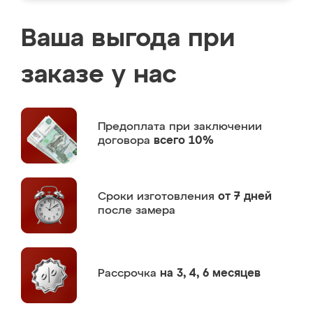
Ваша выгода при
заказе у нас
Предоплата
при заключении
договора
всего 10%
Сроки изготовления
от 7 дней
после замера
Рассрочка
на 3, 4, 6 месяцев