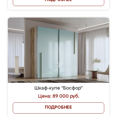
ПОДРОБНЕЕ
Шкаф-купе "Босфор"
Цена: 89 000 руб.
ПОДРОБНЕЕ