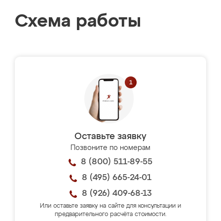
Схема работы
Оставьте заявку
Позвоните по номерам
8 (800) 511-89-55
8 (495) 665-24-01
8 (926) 409-68-13
Или оставьте заявку на сайте для консультации и
предварительного расчёта стоимости.