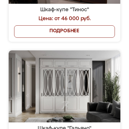
Шкаф-купе "Тинос"
Цена: от 46 000 руб.
ПОДРОБНЕЕ
Шкаф-купе "Гальяно"