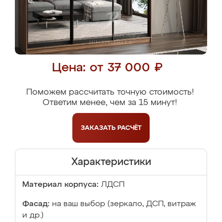
Цена: от 37 000 ₽
Поможем рассчитать точную стоимость!
Ответим менее, чем за 15 минут!
ЗАКАЗАТЬ
РАСЧЁТ
Характеристики
Материал корпуса:
ЛДСП
Фасад:
на ваш выбор (зеркало, ДСП, витраж
и др.)