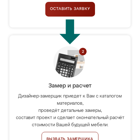
ОСТАВИТЬ ЗАЯВКУ
Замер и расчет
Дизайнер-замерщик приедет к Вам с каталогом
материалов,
проведёт детальные замеры,
составит проект и сделает окончательный расчёт
стоимости Вашей будущей мебели.
ВЫЗВАТЬ ЗАМЕРЩИКА