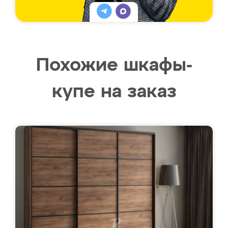
Похожие шкафы-
купе на заказ