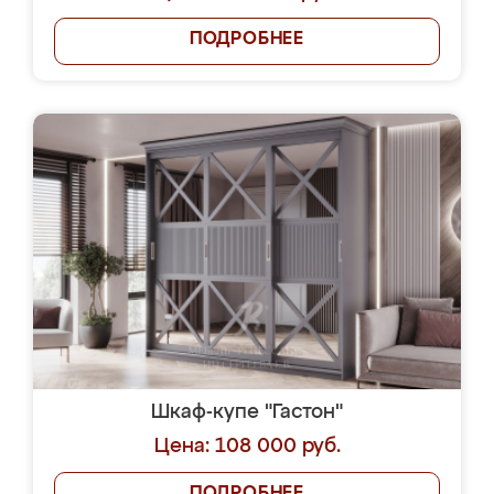
ПОДРОБНЕЕ
Шкаф-купе "Гастон"
Цена: 108 000 руб.