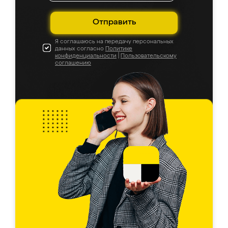
Отправить
Я соглашаюсь на передачу персональных
данных согласно
Политике
конфиденциальности
|
Пользовательскому
соглашению