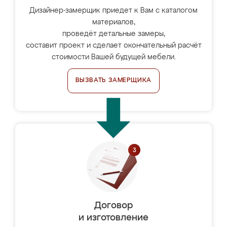
Дизайнер-замерщик приедет к Вам с каталогом
материалов,
проведёт детальные замеры,
составит проект и сделает окончательный расчёт
стоимости Вашей будущей мебели.
ВЫЗВАТЬ ЗАМЕРЩИКА
Договор
и изготовление