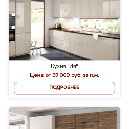
Кухня "Ия"
Цена: от 39 000 руб. за п.м.
ПОДРОБНЕЕ