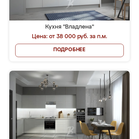
Кухня "Владлена"
Цена: от 38 000 руб. за п.м.
ПОДРОБНЕЕ