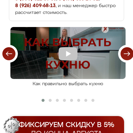
8 (926) 409-68-13
, и наш менеджер быстро
рассчитает стоимость.
Как правильно выбрать кухню
ФИКСИРУЕМ СКИДКУ В 5%