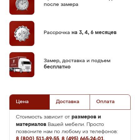
после замера
Рассрочка
на 3, 4, 6 месяцев
Замер,
доставка и подъем
бесплатно
Цена
Доставка
Оплата
размеров и
Стоимость зависит от
материалов
Вашей мебели. Просто
позвоните нам по любому из телефонов:
8 (800) 511-89-55
,
8 (495) 665-24-01
,