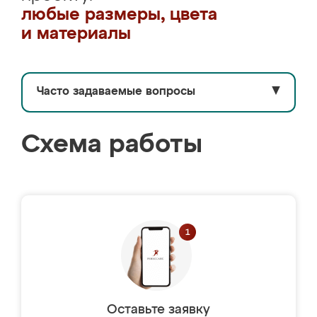
любые размеры, цвета
и материалы
Часто задаваемые вопросы
▼
Схема работы
Оставьте заявку