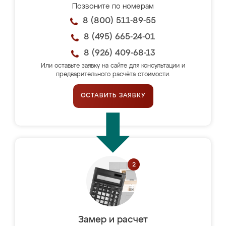
Позвоните по номерам
8 (800) 511-89-55
8 (495) 665-24-01
8 (926) 409-68-13
Или оставьте заявку на сайте для консультации и
предварительного расчёта стоимости.
ОСТАВИТЬ ЗАЯВКУ
Замер и расчет