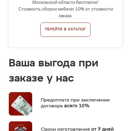
Московской области бесплатно!
Стоимость сборки мебели: 10% от стоимости
заказа.
ПЕРЕЙТИ В КАТАЛОГ
Ваша выгода при
заказе у нас
Предоплата
при заключении
договора
всего 10%
Сроки изготовления
от 7 дней