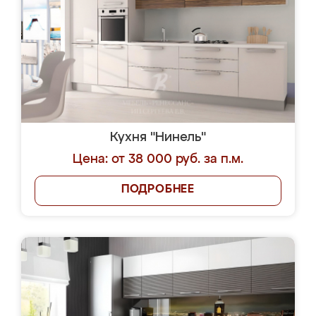
Кухня "Нинель"
Цена: от 38 000 руб. за п.м.
ПОДРОБНЕЕ