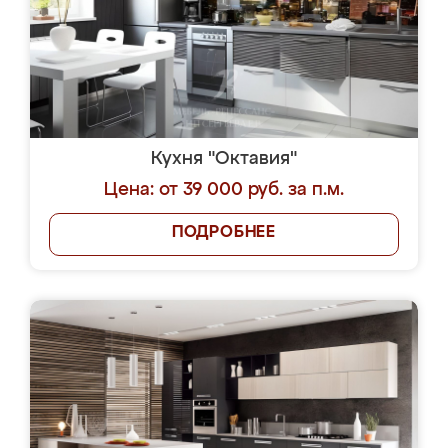
Кухня "Октавия"
Цена: от 39 000 руб. за п.м.
ПОДРОБНЕЕ