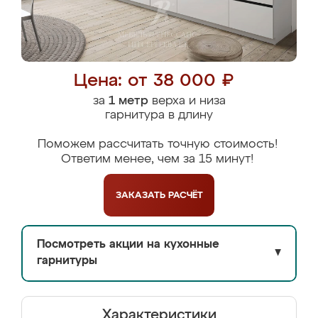
Цена: от 38 000 ₽
за
1 метр
верха и низа
гарнитура в длину
Поможем рассчитать точную стоимость!
Ответим менее, чем за 15 минут!
ЗАКАЗАТЬ
РАСЧЁТ
Посмотреть акции на кухонные
▼
гарнитуры
Характеристики