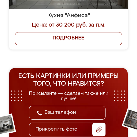
Кухня "Анфиса"
Цена: от 30 200 руб. за п.м.
ПОДРОБНЕЕ
ЕСТЬ КАРТИНКИ ИЛИ ПРИМЕРЫ
ТОГО, ЧТО НРАВИТСЯ?
Присылайте — сделаем также или
лучше!
Прикрепить фото