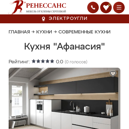
0
ЭЛЕКТРОУГЛИ
ГЛАВНАЯ
→
КУХНИ
→
СОВРЕМЕННЫЕ КУХНИ
Кухня "Афанасия"
Рейтинг:
0.0
(
0
голосов)