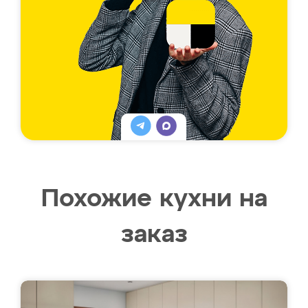
Похожие кухни на
заказ