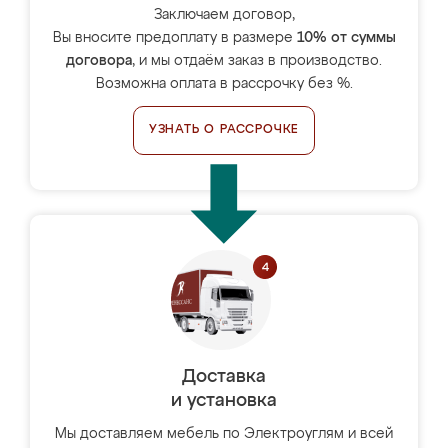
Заключаем договор,
Вы вносите предоплату в размере
10% от суммы
договора
, и мы отдаём заказ в производство.
Возможна оплата в рассрочку без %.
УЗНАТЬ О РАССРОЧКЕ
Доставка
и установка
Мы доставляем мебель по Электроуглям и всей