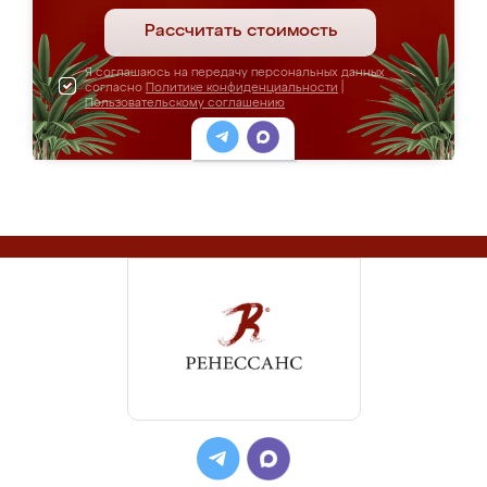
Рассчитать стоимость
Я соглашаюсь на передачу персональных данных
согласно
Политике конфиденциальности
|
Пользовательскому соглашению