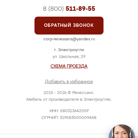
8 (800)
511-89-55
ОБРАТНЫЙ ЗВОНОК
corp-renessans@yandex.ru
г. Электроугли
ул. Школьная, 27
СХЕМА ПРОЕЗДА
Добавить в избранное
2015 - 2026 © Ренессанс.
Мебель от производителя в Электроуглях.
ИНН: 580313642057
ОГРНИП: 317583500009448