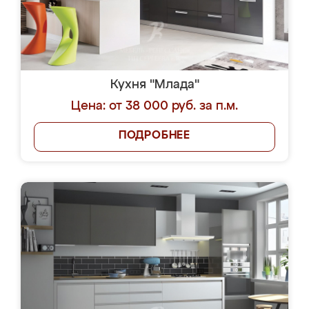
Кухня "Млада"
Цена: от 38 000 руб. за п.м.
ПОДРОБНЕЕ