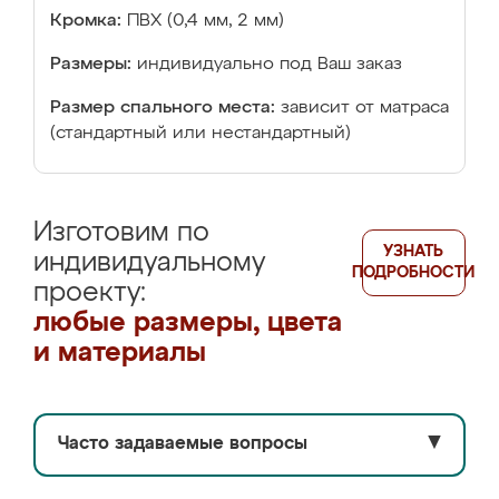
Кромка:
ПВХ (0,4 мм, 2 мм)
Размеры:
индивидуально под Ваш заказ
Размер спального места:
зависит от матраса
(стандартный или нестандартный)
Изготовим по
УЗНАТЬ
индивидуальному
ПОДРОБНОСТИ
проекту:
любые размеры, цвета
и материалы
Часто задаваемые вопросы
▼