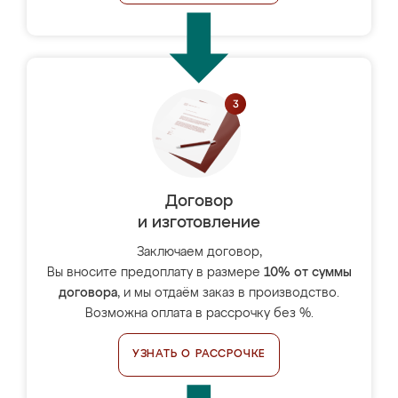
Договор
и изготовление
Заключаем договор,
Вы вносите предоплату в размере
10% от суммы
договора
, и мы отдаём заказ в производство.
Возможна оплата в рассрочку без %.
УЗНАТЬ О РАССРОЧКЕ