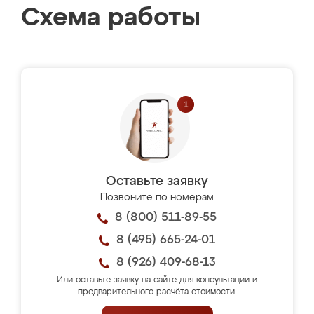
Схема работы
Оставьте заявку
Позвоните по номерам
8 (800) 511-89-55
8 (495) 665-24-01
8 (926) 409-68-13
Или оставьте заявку на сайте для консультации и
предварительного расчёта стоимости.