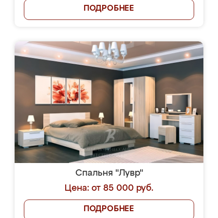
ПОДРОБНЕЕ
Спальня "Лувр"
Цена: от 85 000 руб.
ПОДРОБНЕЕ