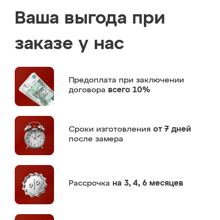
Ваша выгода при
заказе у нас
Предоплата
при заключении
договора
всего 10%
Сроки изготовления
от 7 дней
после замера
Рассрочка
на 3, 4, 6 месяцев