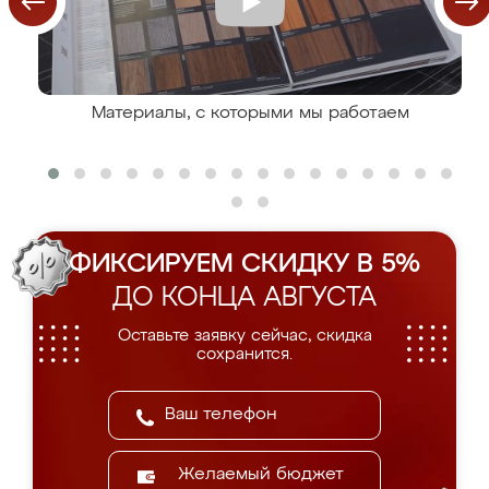
Материалы, с которыми мы работаем
ФИКСИРУЕМ СКИДКУ В 5%
ДО КОНЦА АВГУСТА
Оставьте заявку сейчас, скидка
сохранится.
Желаемый бюджет