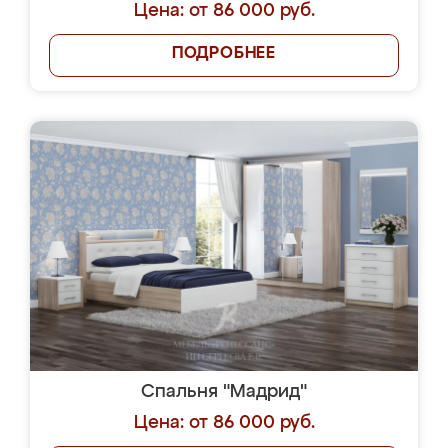
Цена: от 86 000 руб.
ПОДРОБНЕЕ
Спальня "Мадрид"
Цена: от 86 000 руб.