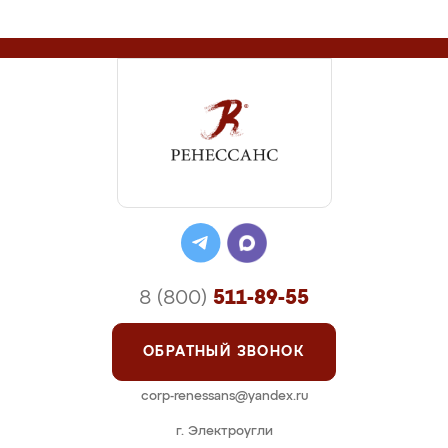
8 (800)
511-89-55
ОБРАТНЫЙ ЗВОНОК
corp-renessans@yandex.ru
г. Электроугли