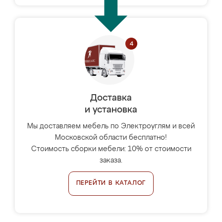
Доставка
и установка
Мы доставляем мебель по Электроуглям и всей
Московской области бесплатно!
Стоимость сборки мебели: 10% от стоимости
заказа.
ПЕРЕЙТИ В КАТАЛОГ