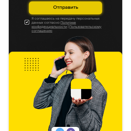
Отправить
Я соглашаюсь на передачу персональных
данных согласно
Политике
конфиденциальности
|
Пользовательскому
соглашению