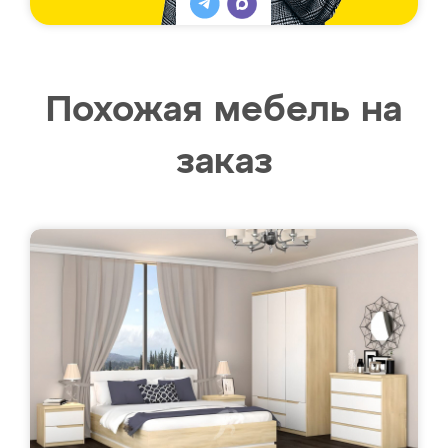
Похожая мебель на
заказ