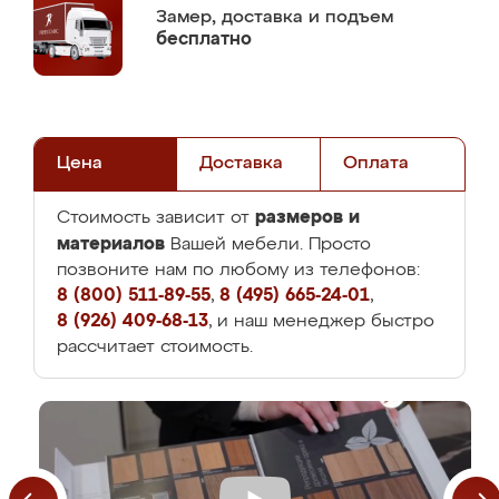
Замер,
доставка и подъем
бесплатно
Цена
Доставка
Оплата
размеров и
Стоимость зависит от
материалов
Вашей мебели. Просто
позвоните нам по любому из телефонов:
8 (800) 511-89-55
,
8 (495) 665-24-01
,
8 (926) 409-68-13
, и наш менеджер быстро
рассчитает стоимость.