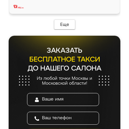
два года, нареканий нет.
Еще
ЗАКАЗАТЬ
БЕСПЛАТНОЕ ТАКСИ
ДО НАШЕГО САЛОНА
Из любой точки Москвы и
Московской области!