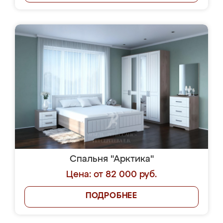
Спальня "Арктика"
Цена: от 82 000 руб.
ПОДРОБНЕЕ