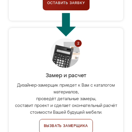
ОСТАВИТЬ ЗАЯВКУ
Замер и расчет
Дизайнер-замерщик приедет к Вам с каталогом
материалов,
проведёт детальные замеры,
составит проект и сделает окончательный расчёт
стоимости Вашей будущей мебели.
ВЫЗВАТЬ ЗАМЕРЩИКА