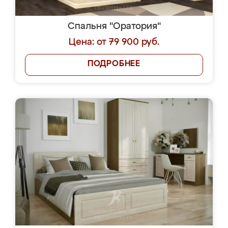
Спальня "Оратория"
Цена: от 79 900 руб.
ПОДРОБНЕЕ