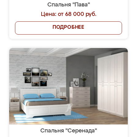
Спальня "Пава"
Цена: от 68 000 руб.
ПОДРОБНЕЕ
Спальня "Серенада"