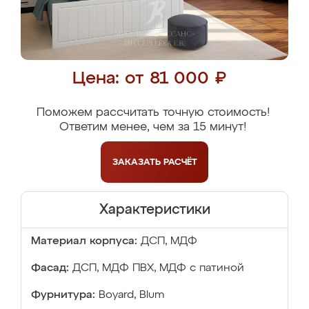
Цена: от 81 000 ₽
Поможем рассчитать точную стоимость!
Ответим менее, чем за 15 минут!
ЗАКАЗАТЬ
РАСЧЁТ
Характеристики
Материал корпуса:
ДСП, МДФ
Фасад:
ДСП, МДФ ПВХ, МДФ с патиной
Фурнитура:
Boyard, Blum