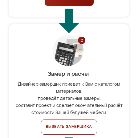
Замер и расчет
Дизайнер-замерщик приедет к Вам с каталогом
материалов,
проведёт детальные замеры,
составит проект и сделает окончательный расчёт
стоимости Вашей будущей мебели.
ВЫЗВАТЬ ЗАМЕРЩИКА