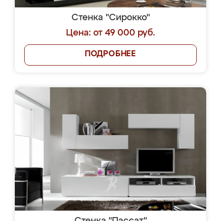
Стенка "Сирокко"
Цена: от 49 000 руб.
ПОДРОБНЕЕ