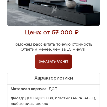
Цена: от 57 000 ₽
Поможем рассчитать точную стоимость!
Ответим менее, чем за 15 минут!
ЗАКАЗАТЬ
РАСЧЁТ
Характеристики
Материал корпуса:
ДСП
Фасад:
ДСП, МДФ ПВХ, пластик (ARPA, ABET),
любые виды стекла