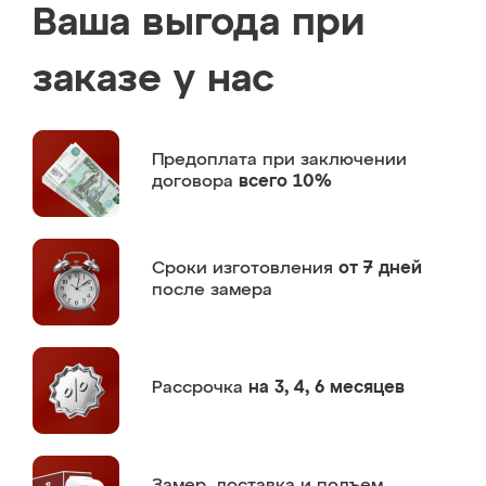
Ваша выгода при
заказе у нас
Предоплата
при заключении
договора
всего 10%
Сроки изготовления
от 7 дней
после замера
Рассрочка
на 3, 4, 6 месяцев
Замер,
доставка и подъем