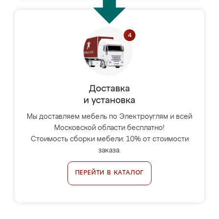
Доставка
и установка
Мы доставляем мебель по Электроуглям и всей
Московской области бесплатно!
Стоимость сборки мебели: 10% от стоимости
заказа.
ПЕРЕЙТИ В КАТАЛОГ