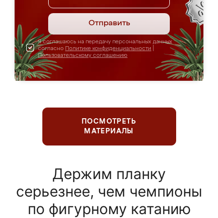
Отправить
Я соглашаюсь на передачу персональных данных
согласно
Политике конфиденциальности
|
Пользовательскому соглашению
ПОСМОТРЕТЬ
МАТЕРИАЛЫ
Держим планку
серьезнее, чем чемпионы
по фигурному катанию