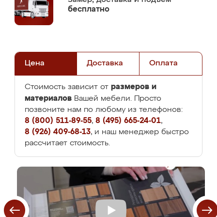
бесплатно
Цена
Доставка
Оплата
размеров и
Стоимость зависит от
материалов
Вашей мебели. Просто
позвоните нам по любому из телефонов:
8 (800) 511-89-55
,
8 (495) 665-24-01
,
8 (926) 409-68-13
, и наш менеджер быстро
рассчитает стоимость.