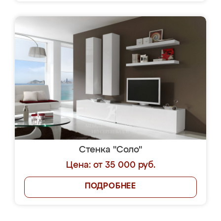
Стенка "Соло"
Цена: от 35 000 руб.
ПОДРОБНЕЕ