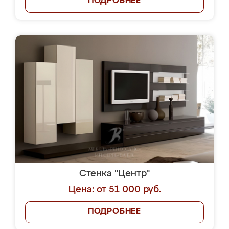
ПОДРОБНЕЕ
Стенка "Центр"
Цена: от 51 000 руб.
ПОДРОБНЕЕ