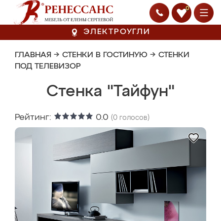
0
ЭЛЕКТРОУГЛИ
ГЛАВНАЯ
→
СТЕНКИ В ГОСТИНУЮ
→
СТЕНКИ
ПОД ТЕЛЕВИЗОР
Стенка "Тайфун"
Рейтинг:
0.0
(
0
голосов)