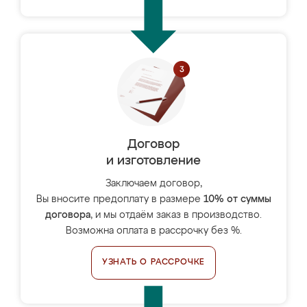
Договор
и изготовление
Заключаем договор,
Вы вносите предоплату в размере
10% от суммы
договора
, и мы отдаём заказ в производство.
Возможна оплата в рассрочку без %.
УЗНАТЬ О РАССРОЧКЕ