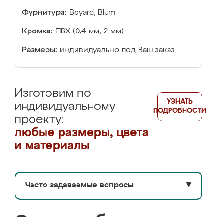
Фурнитура:
Boyard, Blum
Кромка:
ПВХ (0,4 мм, 2 мм)
Размеры:
индивидуально под Ваш заказ
Изготовим по
УЗНАТЬ
индивидуальному
ПОДРОБНОСТИ
проекту:
любые размеры, цвета
и материалы
Часто задаваемые вопросы
▼