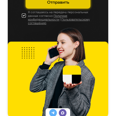
Отправить
Я соглашаюсь на передачу персональных
данных согласно
Политике
конфиденциальности
|
Пользовательскому
соглашению