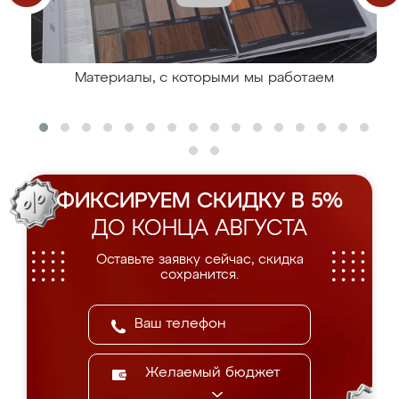
Материалы, с которыми мы работаем
ФИКСИРУЕМ СКИДКУ В 5%
ДО КОНЦА АВГУСТА
Оставьте заявку сейчас, скидка
сохранится.
Желаемый бюджет