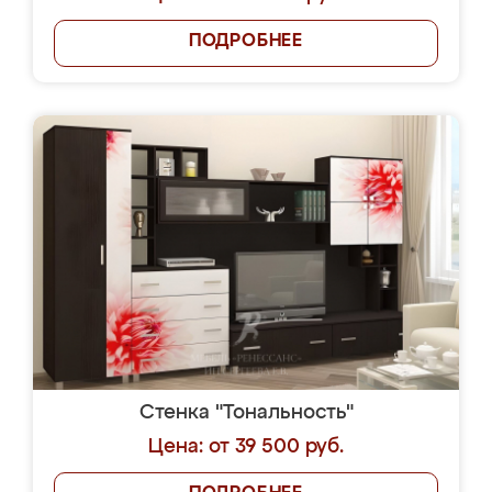
ПОДРОБНЕЕ
Стенка "Тональность"
Цена: от 39 500 руб.