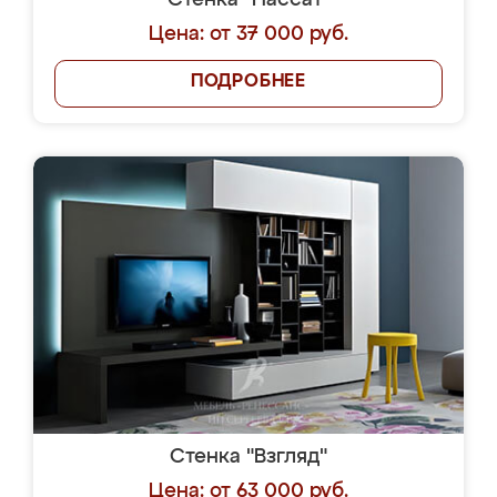
Стенка "Пассат"
Цена: от 37 000 руб.
ПОДРОБНЕЕ
Стенка "Взгляд"
Цена: от 63 000 руб.