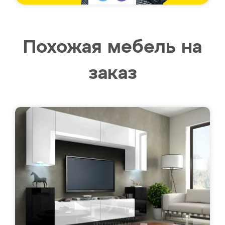
Похожая мебель на
заказ