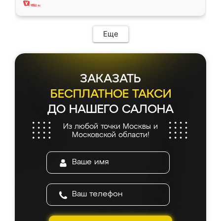
Еще
ЗАКАЗАТЬ
БЕСПЛАТНОЕ ТАКСИ
ДО НАШЕГО САЛОНА
Из любой точки Москвы и
Московской области!