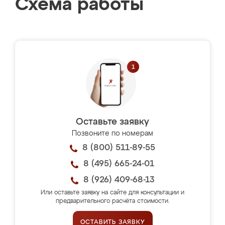
Схема работы
Оставьте заявку
Позвоните по номерам
8 (800) 511-89-55
8 (495) 665-24-01
8 (926) 409-68-13
Или оставьте заявку на сайте для консультации и
предварительного расчёта стоимости.
ОСТАВИТЬ ЗАЯВКУ