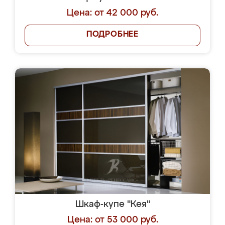
Цена: от 42 000 руб.
ПОДРОБНЕЕ
Шкаф-купе "Кея"
Цена: от 53 000 руб.