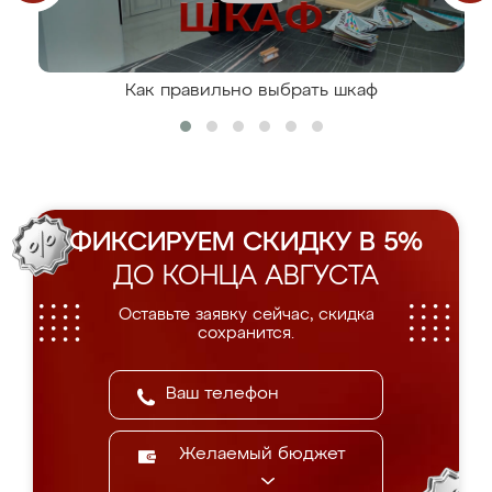
Как правильно выбрать шкаф
ФИКСИРУЕМ СКИДКУ В 5%
ДО КОНЦА АВГУСТА
Оставьте заявку сейчас, скидка
сохранится.
Желаемый бюджет