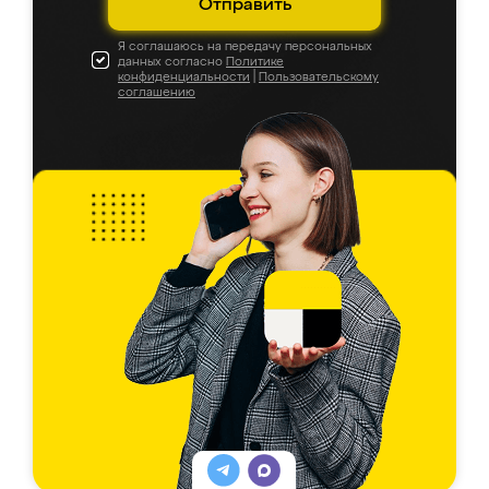
Отправить
Я соглашаюсь на передачу персональных
данных согласно
Политике
конфиденциальности
|
Пользовательскому
соглашению