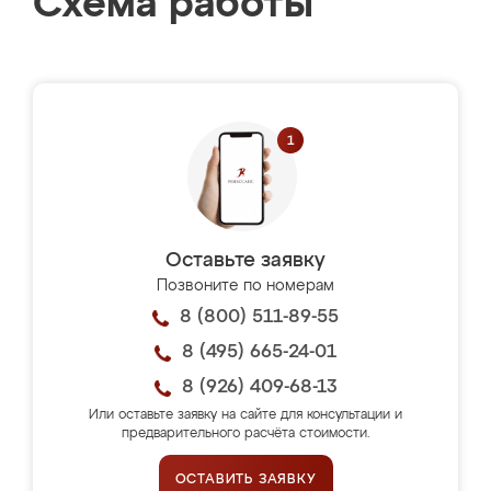
Схема работы
Оставьте заявку
Позвоните по номерам
8 (800) 511-89-55
8 (495) 665-24-01
8 (926) 409-68-13
Или оставьте заявку на сайте для консультации и
предварительного расчёта стоимости.
ОСТАВИТЬ ЗАЯВКУ