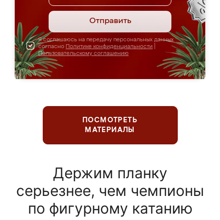
Отправить
Я соглашаюсь на передачу персональных данных
согласно
Политике конфиденциальности
|
Пользовательскому соглашению
ПОСМОТРЕТЬ
МАТЕРИАЛЫ
Держим планку
серьезнее, чем чемпионы
по фигурному катанию