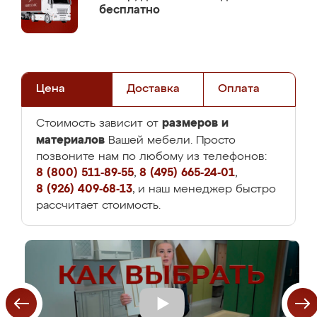
бесплатно
Цена
Доставка
Оплата
размеров и
Стоимость зависит от
материалов
Вашей мебели. Просто
позвоните нам по любому из телефонов:
8 (800) 511-89-55
,
8 (495) 665-24-01
,
8 (926) 409-68-13
, и наш менеджер быстро
рассчитает стоимость.