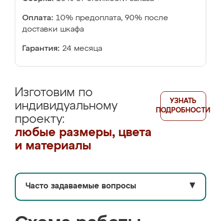
Оплата:
10% предоплата, 90% после
доставки шкафа
Гарантия:
24 месяца
Изготовим по
УЗНАТЬ
индивидуальному
ПОДРОБНОСТИ
проекту:
любые размеры, цвета
и материалы
Часто задаваемые вопросы
▼