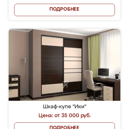
ПОДРОБНЕЕ
Шкаф-купе "Ики"
Цена: от 35 000 руб.
ПОДРОБНЕЕ