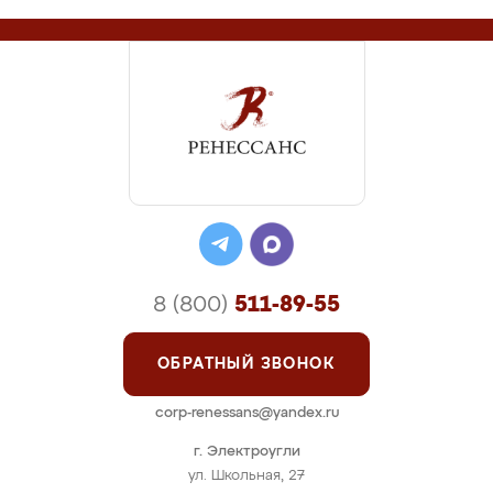
8 (800)
511-89-55
ОБРАТНЫЙ ЗВОНОК
corp-renessans@yandex.ru
г. Электроугли
ул. Школьная, 27