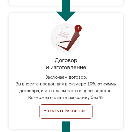
Договор
и изготовление
Заключаем договор,
Вы вносите предоплату в размере
10% от суммы
договора
, и мы отдаём заказ в производство.
Возможна оплата в рассрочку без %.
УЗНАТЬ О РАССРОЧКЕ