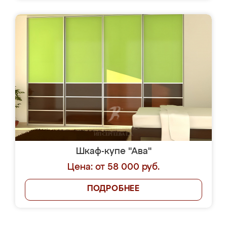
Шкаф-купе "Ава"
Цена: от 58 000 руб.
ПОДРОБНЕЕ