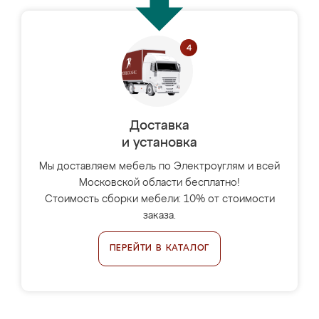
Доставка
и установка
Мы доставляем мебель по Электроуглям и всей
Московской области бесплатно!
Стоимость сборки мебели: 10% от стоимости
заказа.
ПЕРЕЙТИ В КАТАЛОГ