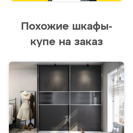
Похожие шкафы-
купе на заказ