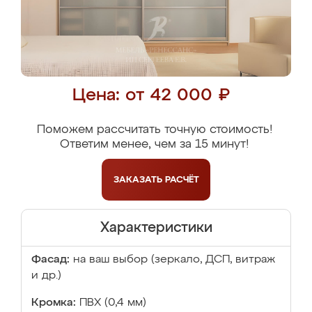
Цена: от 42 000 ₽
Поможем рассчитать точную стоимость!
Ответим менее, чем за 15 минут!
ЗАКАЗАТЬ
РАСЧЁТ
Характеристики
Фасад:
на ваш выбор (зеркало, ДСП, витраж
и др.)
Кромка:
ПВХ (0,4 мм)