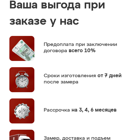
Ваша выгода при
заказе у нас
Предоплата
при заключении
договора
всего 10%
Сроки изготовления
от 7 дней
после замера
Рассрочка
на 3, 4, 6 месяцев
Замер,
доставка и подъем