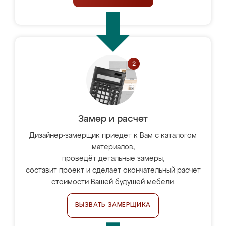
Замер и расчет
Дизайнер-замерщик приедет к Вам с каталогом
материалов,
проведёт детальные замеры,
составит проект и сделает окончательный расчёт
стоимости Вашей будущей мебели.
ВЫЗВАТЬ ЗАМЕРЩИКА