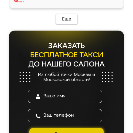
Еще
ЗАКАЗАТЬ
БЕСПЛАТНОЕ ТАКСИ
ДО НАШЕГО САЛОНА
Из любой точки Москвы и
Московской области!