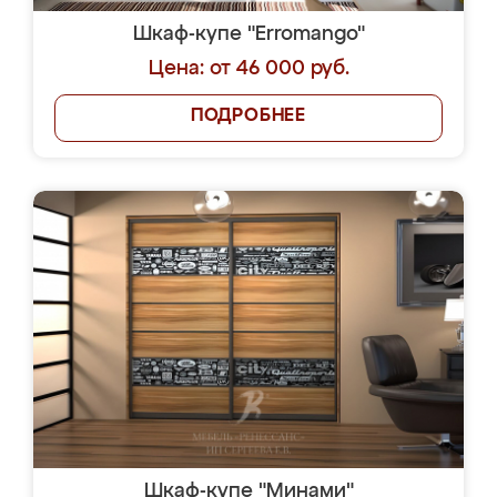
Шкаф-купе "Erromango"
Цена: от 46 000 руб.
ПОДРОБНЕЕ
Шкаф-купе "Минами"