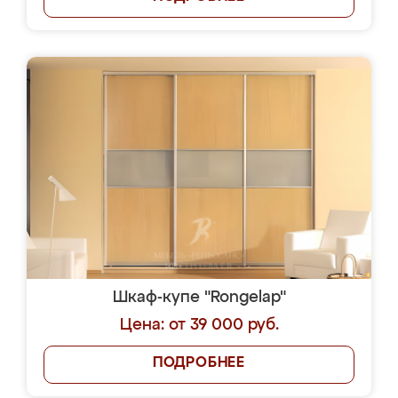
Шкаф-купе "Rongelap"
Цена: от 39 000 руб.
ПОДРОБНЕЕ