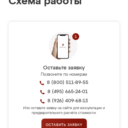
Схема работы
Оставьте заявку
Позвоните по номерам
8 (800) 511-89-55
8 (495) 665-24-01
8 (926) 409-68-13
Или оставьте заявку на сайте для консультации и
предварительного расчёта стоимости.
ОСТАВИТЬ ЗАЯВКУ