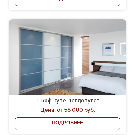
Шкаф-купе "Гавдопула"
Цена: от 56 000 руб.
ПОДРОБНЕЕ