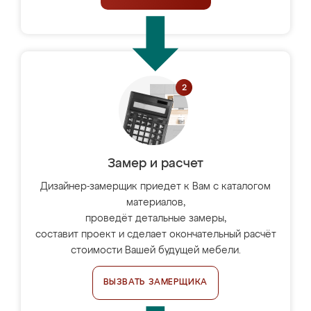
Замер и расчет
Дизайнер-замерщик приедет к Вам с каталогом
материалов,
проведёт детальные замеры,
составит проект и сделает окончательный расчёт
стоимости Вашей будущей мебели.
ВЫЗВАТЬ ЗАМЕРЩИКА