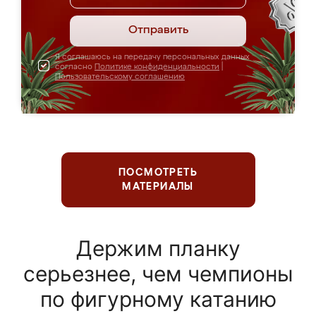
Отправить
Я соглашаюсь на передачу персональных данных
согласно
Политике конфиденциальности
|
Пользовательскому соглашению
ПОСМОТРЕТЬ
МАТЕРИАЛЫ
Держим планку
серьезнее, чем чемпионы
по фигурному катанию