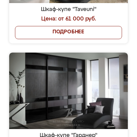
Шкаф-купе "Taveuni"
Цена: от 61 000 руб.
ПОДРОБНЕЕ
Шкаф-купе "Гарднер"