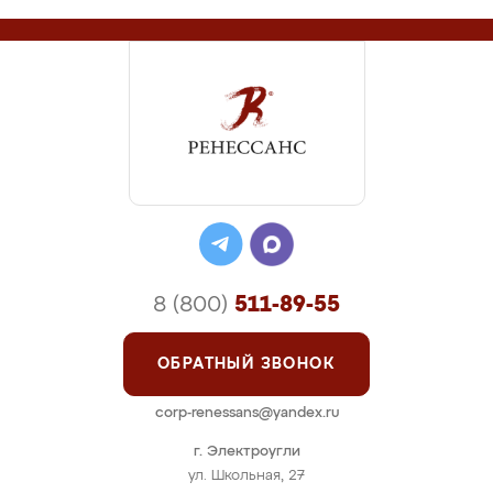
8 (800)
511-89-55
ОБРАТНЫЙ ЗВОНОК
corp-renessans@yandex.ru
г. Электроугли
ул. Школьная, 27