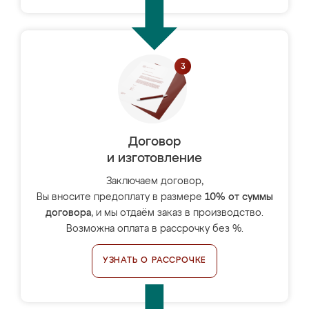
Договор
и изготовление
Заключаем договор,
Вы вносите предоплату в размере
10% от суммы
договора
, и мы отдаём заказ в производство.
Возможна оплата в рассрочку без %.
УЗНАТЬ О РАССРОЧКЕ