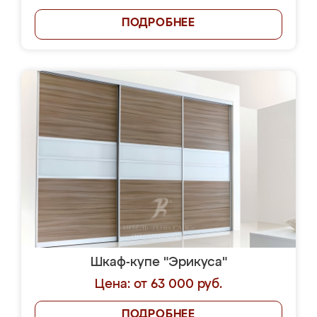
ПОДРОБНЕЕ
Шкаф-купе "Эрикуса"
Цена: от 63 000 руб.
ПОДРОБНЕЕ