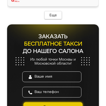
Еще
ЗАКАЗАТЬ
БЕСПЛАТНОЕ ТАКСИ
ДО НАШЕГО САЛОНА
Из любой точки Москвы и
Московской области!