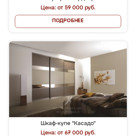
Цена: от 59 000 руб.
ПОДРОБНЕЕ
Шкаф-купе "Касадо"
Цена: от 67 000 руб.