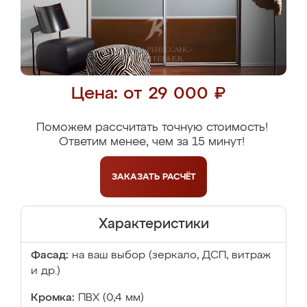
Цена: от 29 000 ₽
Поможем рассчитать точную стоимость!
Ответим менее, чем за 15 минут!
ЗАКАЗАТЬ
РАСЧЁТ
Характеристики
Фасад:
на ваш выбор (зеркало, ДСП, витраж
и др.)
Кромка:
ПВХ (0,4 мм)