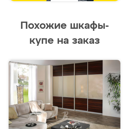
Похожие шкафы-
купе на заказ