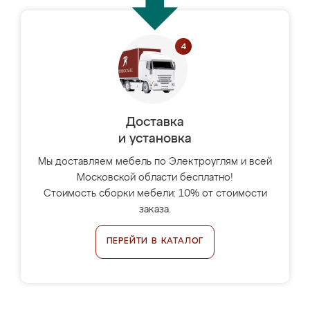
Доставка
и установка
Мы доставляем мебель по Электроуглям и всей
Московской области бесплатно!
Стоимость сборки мебели: 10% от стоимости
заказа.
ПЕРЕЙТИ В КАТАЛОГ