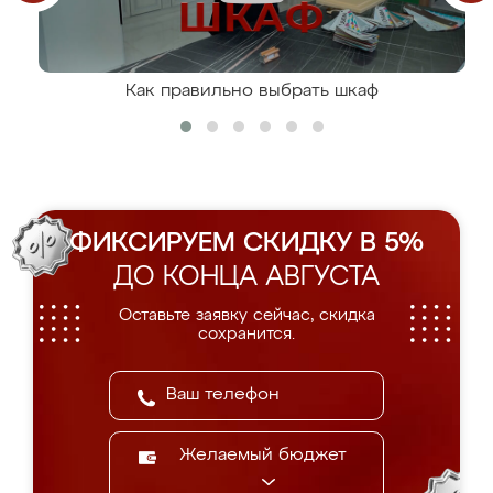
Как правильно выбрать шкаф
ФИКСИРУЕМ СКИДКУ В 5%
ДО КОНЦА АВГУСТА
Оставьте заявку сейчас, скидка
сохранится.
Желаемый бюджет