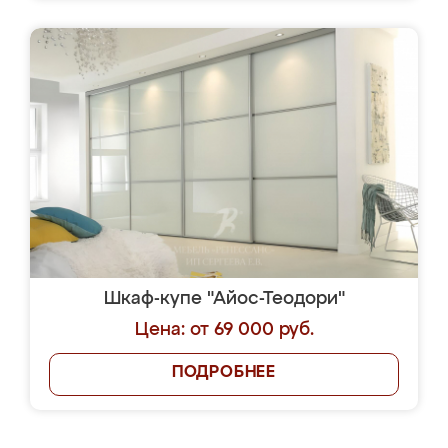
Шкаф-купе "Айос-Теодори"
Цена: от 69 000 руб.
ПОДРОБНЕЕ