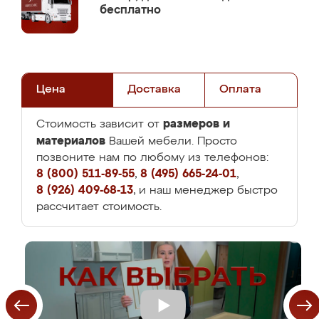
бесплатно
Цена
Доставка
Оплата
размеров и
Стоимость зависит от
материалов
Вашей мебели. Просто
позвоните нам по любому из телефонов:
8 (800) 511-89-55
,
8 (495) 665-24-01
,
8 (926) 409-68-13
, и наш менеджер быстро
рассчитает стоимость.