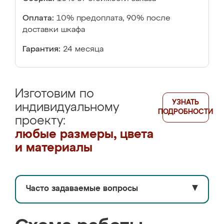
Оплата:
10% предоплата, 90% после
доставки шкафа
Гарантия:
24 месяца
Изготовим по
УЗНАТЬ
индивидуальному
ПОДРОБНОСТИ
проекту:
любые размеры, цвета
и материалы
Часто задаваемые вопросы
▼