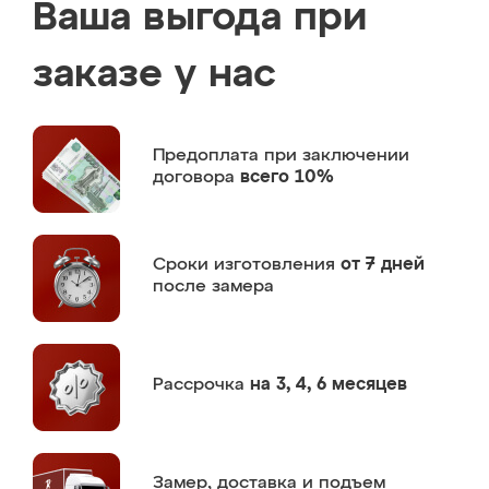
Ваша выгода при
заказе у нас
Предоплата
при заключении
договора
всего 10%
Сроки изготовления
от 7 дней
после замера
Рассрочка
на 3, 4, 6 месяцев
Замер,
доставка и подъем