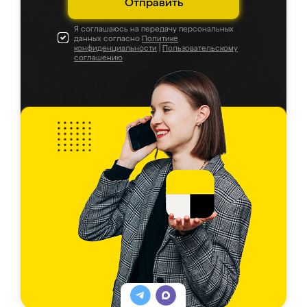
Отправить
Я соглашаюсь на передачу персональных
данных согласно
Политике
конфиденциальности
|
Пользовательскому
соглашению