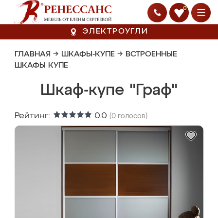
0
ЭЛЕКТРОУГЛИ
ГЛАВНАЯ
→
ШКАФЫ-КУПЕ
→
ВСТРОЕННЫЕ
ШКАФЫ КУПЕ
Шкаф-купе "Граф"
Рейтинг:
0.0
(
0
голосов)