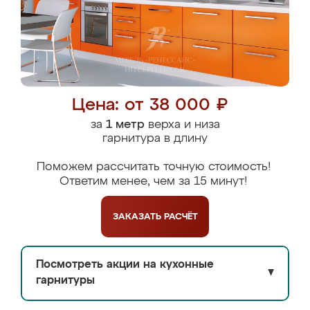
Цена: от 38 000 ₽
за
1 метр
верха и низа
гарнитура в длину
Поможем рассчитать точную стоимость!
Ответим менее, чем за 15 минут!
ЗАКАЗАТЬ
РАСЧЁТ
Посмотреть акции на кухонные
▼
гарнитуры