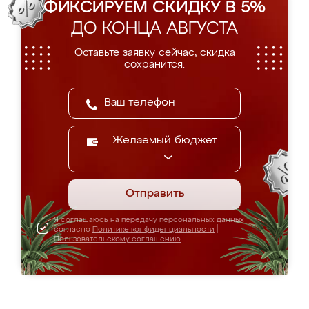
ФИКСИРУЕМ СКИДКУ В 5%
ДО КОНЦА АВГУСТА
Оставьте заявку сейчас, скидка
сохранится.
Желаемый бюджет
Отправить
Я соглашаюсь на передачу персональных данных
согласно
Политике конфиденциальности
|
Пользовательскому соглашению