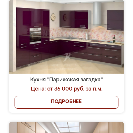
Кухня "Парижская загадка"
Цена: от 36 000 руб. за п.м.
ПОДРОБНЕЕ