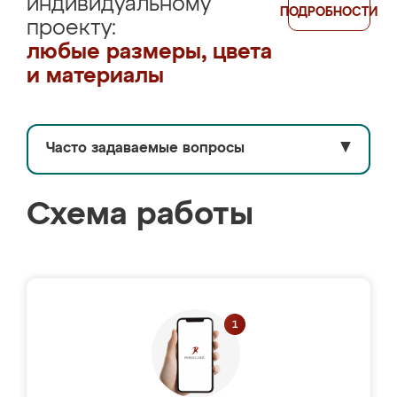
индивидуальному
ПОДРОБНОСТИ
проекту:
любые размеры, цвета
и материалы
Часто задаваемые вопросы
▼
Схема работы