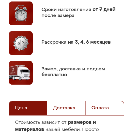
Сроки изготовления
от 7 дней
после замера
Рассрочка
на 3, 4, 6 месяцев
Замер,
доставка и подъем
бесплатно
Цена
Доставка
Оплата
размеров и
Стоимость зависит от
материалов
Вашей мебели. Просто