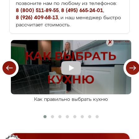
позвоните нам по любому из телефонов:
8 (800) 511-89-55
,
8 (495) 665-24-01
,
8 (926) 409-68-13
, и наш менеджер быстро
рассчитает стоимость.
Как правильно выбрать кухню