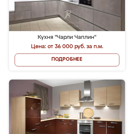
Кухня "Чарли Чаплин"
Цена: от 36 000 руб. за п.м.
ПОДРОБНЕЕ