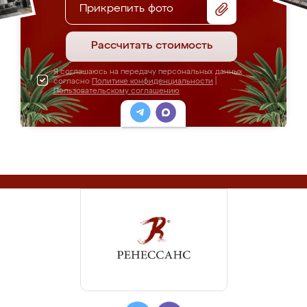
Прикрепить фото
Рассчитать стоимость
Я соглашаюсь на передачу персональных данных
согласно
Политике конфиденциальности
|
Пользовательскому соглашению