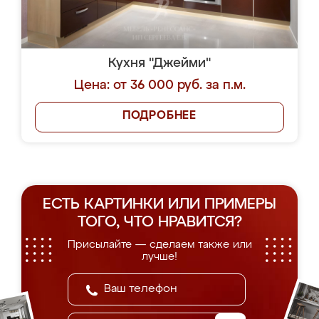
Кухня "Джейми"
Цена: от 36 000 руб. за п.м.
ПОДРОБНЕЕ
ЕСТЬ КАРТИНКИ ИЛИ ПРИМЕРЫ
ТОГО, ЧТО НРАВИТСЯ?
Присылайте — сделаем также или
лучше!