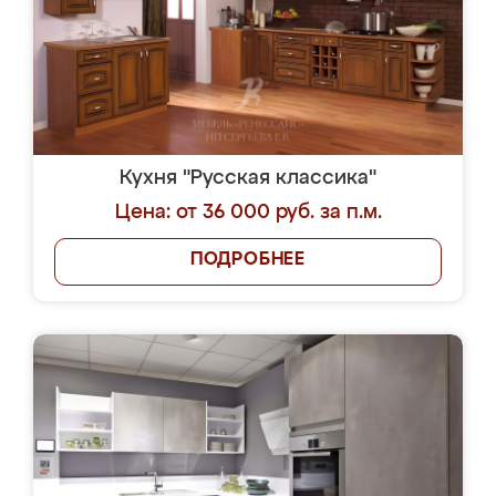
Кухня "Русская классика"
Цена: от 36 000 руб. за п.м.
ПОДРОБНЕЕ