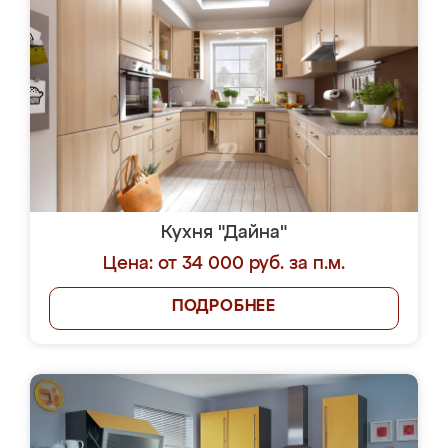
Кухня "Дайна"
Цена: от 34 000 руб. за п.м.
ПОДРОБНЕЕ