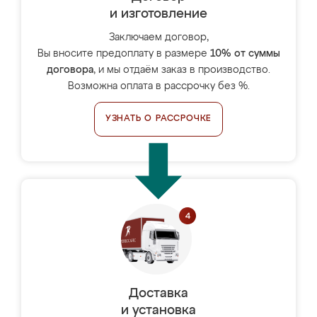
и изготовление
Заключаем договор,
Вы вносите предоплату в размере
10% от суммы
договора
, и мы отдаём заказ в производство.
Возможна оплата в рассрочку без %.
УЗНАТЬ О РАССРОЧКЕ
Доставка
и установка