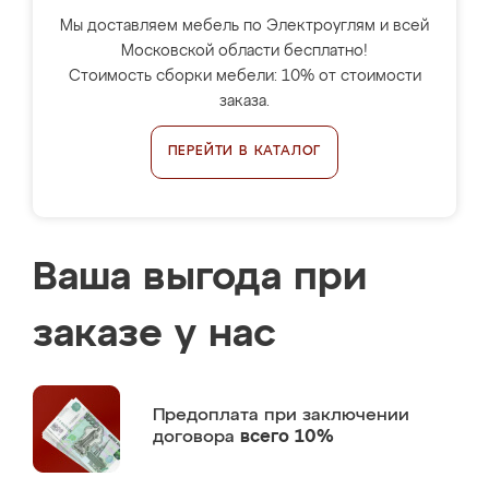
Мы доставляем мебель по Электроуглям и всей
Московской области бесплатно!
Стоимость сборки мебели: 10% от стоимости
заказа.
ПЕРЕЙТИ В КАТАЛОГ
Ваша выгода при
заказе у нас
Предоплата
при заключении
договора
всего 10%