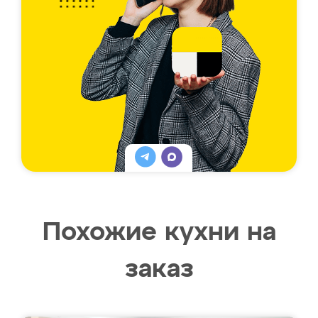
Похожие кухни на
заказ