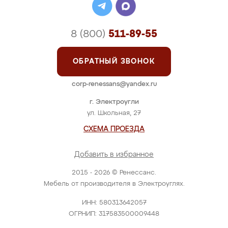
8 (800)
511-89-55
ОБРАТНЫЙ ЗВОНОК
corp-renessans@yandex.ru
г. Электроугли
ул. Школьная, 27
СХЕМА ПРОЕЗДА
Добавить в избранное
2015 - 2026 © Ренессанс.
Мебель от производителя в Электроуглях.
ИНН: 580313642057
ОГРНИП: 317583500009448