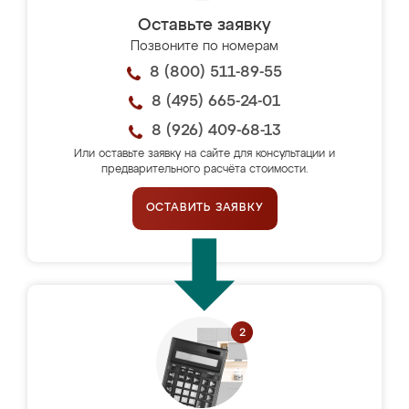
Оставьте заявку
Позвоните по номерам
8 (800) 511-89-55
8 (495) 665-24-01
8 (926) 409-68-13
Или оставьте заявку на сайте для консультации и
предварительного расчёта стоимости.
ОСТАВИТЬ ЗАЯВКУ