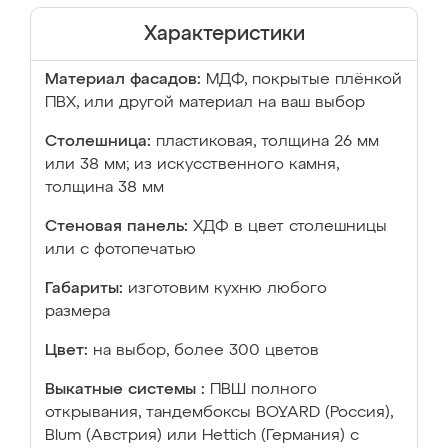
Характеристики
Материал фасадов:
МДФ, покрытые плёнкой
ПВХ, или другой материал на ваш выбор
Столешница:
пластиковая, толщина 26 мм
или 38 мм; из искусственного камня,
толщина 38 мм
Стеновая панель:
ХДФ в цвет столешницы
или с фотопечатью
Габариты:
изготовим кухню любого
размера
Цвет:
на выбор, более 300 цветов
Выкатные системы :
ПВШ полного
открывания, тандембоксы BOYARD (Россия),
Blum (Австрия) или Hettich (Германия) с