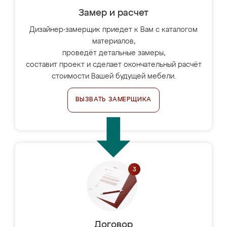
Замер и расчет
Дизайнер-замерщик приедет к Вам с каталогом
материалов,
проведёт детальные замеры,
составит проект и сделает окончательный расчёт
стоимости Вашей будущей мебели.
ВЫЗВАТЬ ЗАМЕРЩИКА
Договор