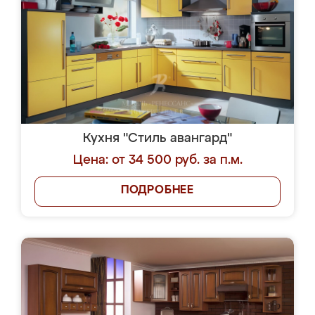
Кухня "Стиль авангард"
Цена: от 34 500 руб. за п.м.
ПОДРОБНЕЕ