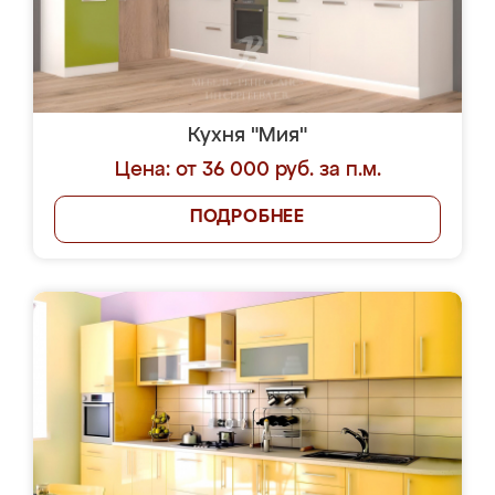
Кухня "Мия"
Цена: от 36 000 руб. за п.м.
ПОДРОБНЕЕ