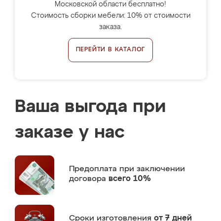
Московской области бесплатно!
Стоимость сборки мебели: 10% от стоимости
заказа.
ПЕРЕЙТИ В КАТАЛОГ
Ваша выгода при
заказе у нас
Предоплата
при заключении
договора
всего 10%
Сроки изготовления
от 7 дней