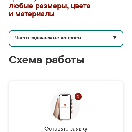
любые размеры, цвета
и материалы
Часто задаваемые вопросы
▼
Схема работы
Оставьте заявку