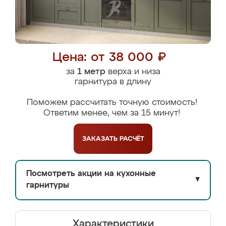
Цена: от 38 000 ₽
за
1 метр
верха и низа
гарнитура в длину
Поможем рассчитать точную стоимость!
Ответим менее, чем за 15 минут!
ЗАКАЗАТЬ
РАСЧЁТ
Посмотреть акции на кухонные
▼
гарнитуры
Характеристики