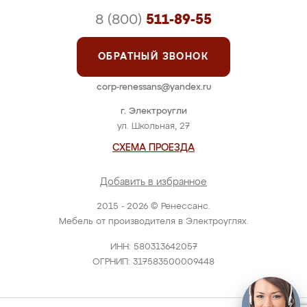
8 (800)
511-89-55
ОБРАТНЫЙ ЗВОНОК
corp-renessans@yandex.ru
г. Электроугли
ул. Школьная, 27
СХЕМА ПРОЕЗДА
Добавить в избранное
2015 - 2026 © Ренессанс.
Мебель от производителя в Электроуглях.
ИНН: 580313642057
ОГРНИП: 317583500009448