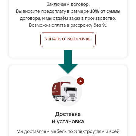
Заключаем договор,
Вы вносите предоплату в размере
10% от суммы
договора
, и мы отдаём заказ в производство.
Возможна оплата в рассрочку без %.
УЗНАТЬ О РАССРОЧКЕ
Доставка
и установка
Мы доставляем мебель по Электроуглям и всей