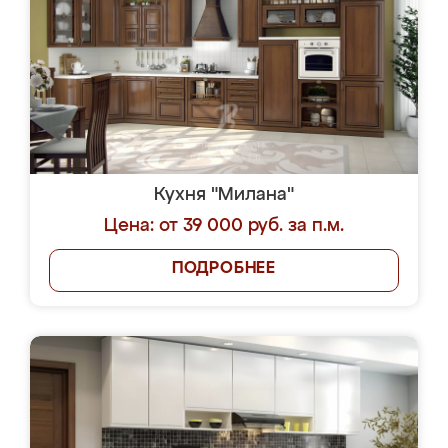
Кухня "Милана"
Цена: от 39 000 руб. за п.м.
ПОДРОБНЕЕ