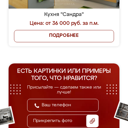
Кухня "Сандра"
Цена: от 36 000 руб. за п.м.
ПОДРОБНЕЕ
ЕСТЬ КАРТИНКИ ИЛИ ПРИМЕРЫ
ТОГО, ЧТО НРАВИТСЯ?
Присылайте — сделаем также или
лучше!
Прикрепить фото