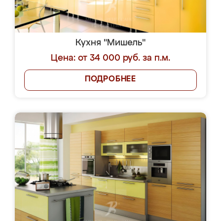
Кухня "Мишель"
Цена: от 34 000 руб. за п.м.
ПОДРОБНЕЕ