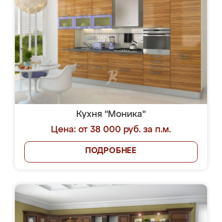
Кухня "Моника"
Цена: от 38 000 руб. за п.м.
ПОДРОБНЕЕ