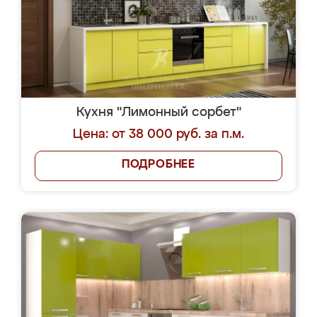
Кухня "Лимонный сорбет"
Цена: от 38 000 руб. за п.м.
ПОДРОБНЕЕ