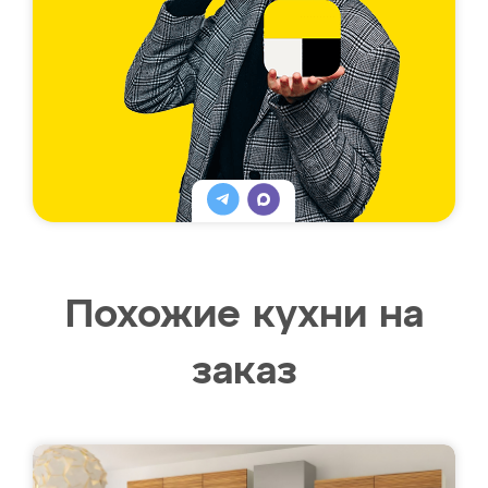
Похожие кухни на
заказ