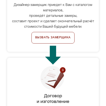
Дизайнер-замерщик приедет к Вам с каталогом
материалов,
проведёт детальные замеры,
составит проект и сделает окончательный расчёт
стоимости Вашей будущей мебели.
ВЫЗВАТЬ ЗАМЕРЩИКА
Договор
и изготовление