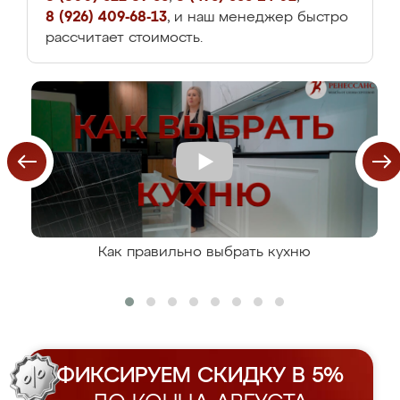
8 (926) 409-68-13
, и наш менеджер быстро
рассчитает стоимость.
Как правильно выбрать кухню
ФИКСИРУЕМ СКИДКУ В 5%