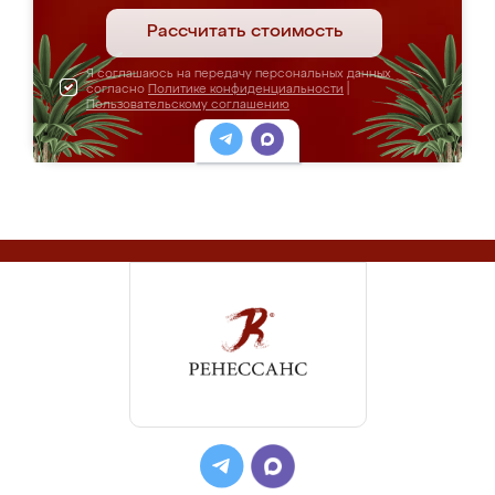
Рассчитать стоимость
Я соглашаюсь на передачу персональных данных
согласно
Политике конфиденциальности
|
Пользовательскому соглашению