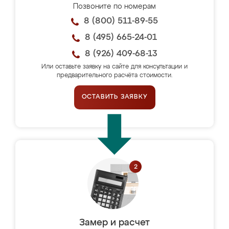
Позвоните по номерам
8 (800) 511-89-55
8 (495) 665-24-01
8 (926) 409-68-13
Или оставьте заявку на сайте для консультации и
предварительного расчёта стоимости.
ОСТАВИТЬ ЗАЯВКУ
Замер и расчет