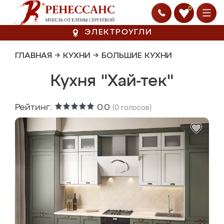
0
ЭЛЕКТРОУГЛИ
ГЛАВНАЯ
→
КУХНИ
→
БОЛЬШИЕ КУХНИ
Кухня "Хай-тек"
Рейтинг:
0.0
(
0
голосов)