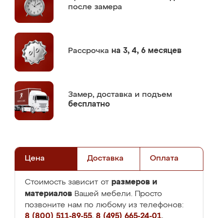
после замера
Рассрочка
на 3, 4, 6 месяцев
Замер,
доставка и подъем
бесплатно
Цена
Доставка
Оплата
размеров и
Стоимость зависит от
материалов
Вашей мебели. Просто
позвоните нам по любому из телефонов:
8 (800) 511-89-55
,
8 (495) 665-24-01
,