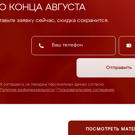
О КОНЦА АВГУСТА
авьте заявку сейчас, скидка сохранится.
Отправить
Я соглашаюсь на передачу персональных данных согласно
Политике конфиденциальности
|
Пользовательскому соглашению
ПОСМОТРЕТЬ МАТ