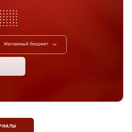
Желаемый бюджет
ЕРИАЛЫ