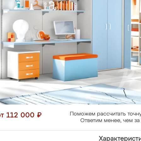
Поможем рассчитать точну
от 112 000 ₽
Ответим менее, чем за 
Характерист