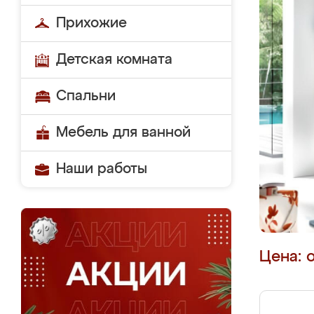
Прихожие
Детская комната
Спальни
Мебель для ванной
Наши работы
Цена: 