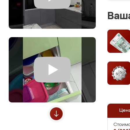
Ваша
Цен
Стоимо