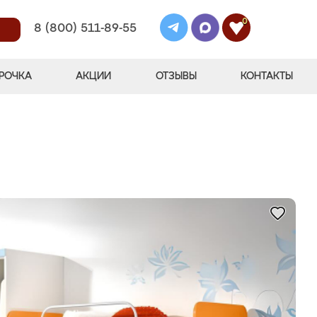
0
8 (800) 511-89-55
РОЧКА
АКЦИИ
ОТЗЫВЫ
КОНТАКТЫ