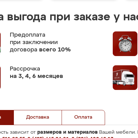
 выгода при заказе у на
Предоплата
при заключении
договора
всего 10%
Рассрочка
на 3, 4, 6 месяцев
а
Доставка
Оплата
размеров и материалов
сть зависит от
Вашей мебели. 