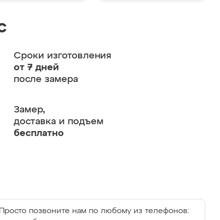
с
Сроки изготовления
от 7 дней
после замера
Замер,
доставка и подъем
бесплатно
Просто позвоните нам по любому из телефонов: