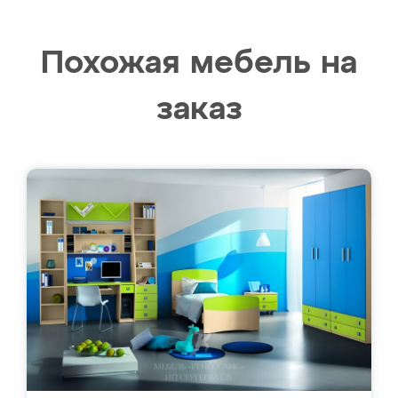
Похожая мебель на
заказ