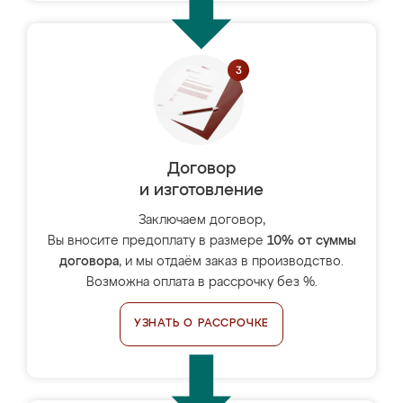
Договор
и изготовление
Заключаем договор,
Вы вносите предоплату в размере
10% от суммы
договора
, и мы отдаём заказ в производство.
Возможна оплата в рассрочку без %.
УЗНАТЬ О РАССРОЧКЕ