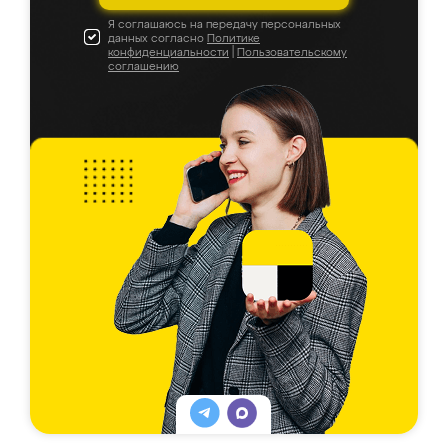
Я соглашаюсь на передачу персональных
данных согласно
Политике
конфиденциальности
|
Пользовательскому
соглашению