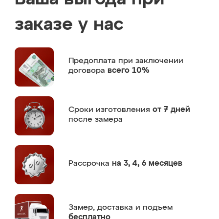
заказе у нас
Предоплата
при заключении
договора
всего 10%
Сроки изготовления
от 7 дней
после замера
Рассрочка
на 3, 4, 6 месяцев
Замер,
доставка и подъем
бесплатно