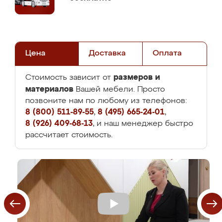
Цена
Доставка
Оплата
размеров и
Стоимость зависит от
материалов
Вашей мебели. Просто
позвоните нам по любому из телефонов:
8 (800) 511-89-55
,
8 (495) 665-24-01
,
8 (926) 409-68-13
, и наш менеджер быстро
рассчитает стоимость.