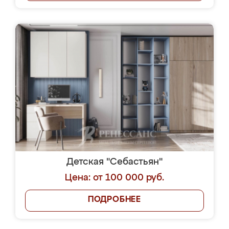
Детская "Себастьян"
Цена: от 100 000 руб.
ПОДРОБНЕЕ