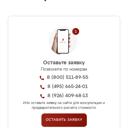
Оставьте заявку
Позвоните по номерам
8 (800) 511-89-55
8 (495) 665-24-01
8 (926) 409-68-13
Или оставьте заявку на сайте для консультации и
предварительного расчёта стоимости.
ОСТАВИТЬ ЗАЯВКУ