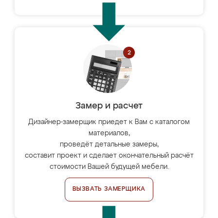
Замер и расчет
Дизайнер-замерщик приедет к Вам с каталогом
материалов,
проведёт детальные замеры,
составит проект и сделает окончательный расчёт
стоимости Вашей будущей мебели.
ВЫЗВАТЬ ЗАМЕРЩИКА