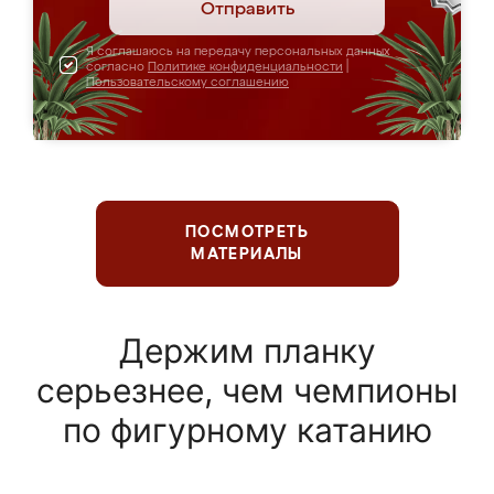
Отправить
Я соглашаюсь на передачу персональных данных
согласно
Политике конфиденциальности
|
Пользовательскому соглашению
ПОСМОТРЕТЬ
МАТЕРИАЛЫ
Держим планку
серьезнее, чем чемпионы
по фигурному катанию