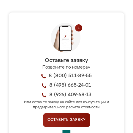
Оставьте заявку
Позвоните по номерам
8 (800) 511-89-55
8 (495) 665-24-01
8 (926) 409-68-13
Или оставьте заявку на сайте для консультации и
предварительного расчёта стоимости.
ОСТАВИТЬ ЗАЯВКУ