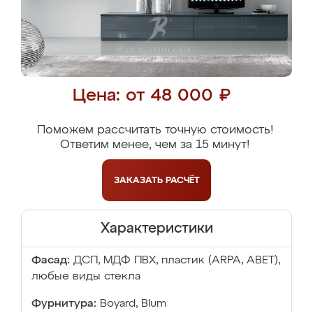
Цена: от 48 000 ₽
Поможем рассчитать точную стоимость!
Ответим менее, чем за 15 минут!
ЗАКАЗАТЬ
РАСЧЁТ
Характеристики
Фасад:
ДСП, МДФ ПВХ, пластик (ARPA, ABET),
любые виды стекла
Фурнитура:
Boyard, Blum