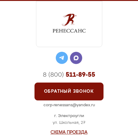
8 (800)
511-89-55
ОБРАТНЫЙ ЗВОНОК
corp-renessans@yandex.ru
г. Электроугли
ул. Школьная, 27
СХЕМА ПРОЕЗДА