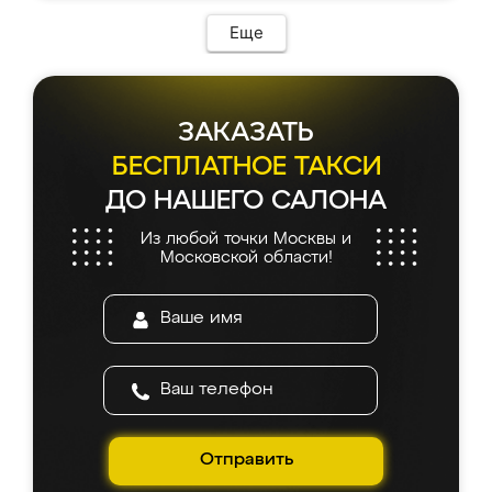
Еще
ЗАКАЗАТЬ
БЕСПЛАТНОЕ ТАКСИ
ДО НАШЕГО САЛОНА
Из любой точки Москвы и
Московской области!
Отправить