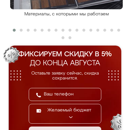
Материалы, с которыми мы работаем
ФИКСИРУЕМ СКИДКУ В 5%
ДО КОНЦА АВГУСТА
Оставьте заявку сейчас, скидка
сохранится.
Желаемый бюджет