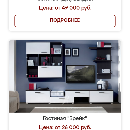
Цена: от 47 000 руб.
ПОДРОБНЕЕ
Гостиная "Брейк"
Цена: от 26 000 руб.