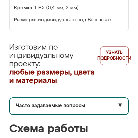
Кромка:
ПВХ (0,4 мм, 2 мм)
Размеры:
индивидуально под Ваш заказ
Изготовим по
УЗНАТЬ
индивидуальному
ПОДРОБНОСТИ
проекту:
любые размеры, цвета
и материалы
Часто задаваемые вопросы
▼
Схема работы