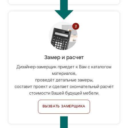
Замер и расчет
Дизайнер-замерщик приедет к Вам с каталогом
материалов,
проведёт детальные замеры,
составит проект и сделает окончательный расчёт
стоимости Вашей будущей мебели.
ВЫЗВАТЬ ЗАМЕРЩИКА