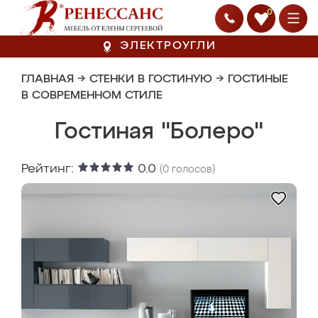
0
ЭЛЕКТРОУГЛИ
ГЛАВНАЯ
→
СТЕНКИ В ГОСТИНУЮ
→
ГОСТИНЫЕ
В СОВРЕМЕННОМ СТИЛЕ
Гостиная "Болеро"
Рейтинг:
0.0
(
0
голосов)