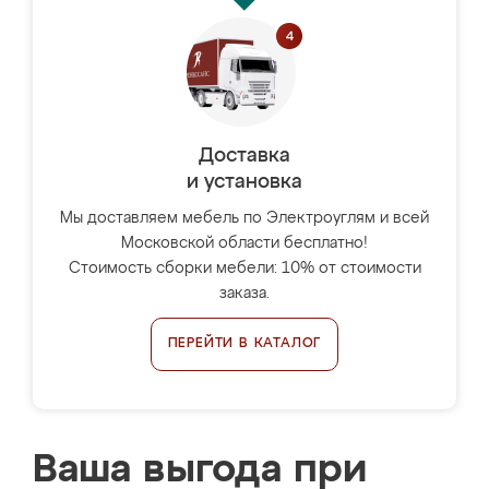
Доставка
и установка
Мы доставляем мебель по Электроуглям и всей
Московской области бесплатно!
Стоимость сборки мебели: 10% от стоимости
заказа.
ПЕРЕЙТИ В КАТАЛОГ
Ваша выгода при