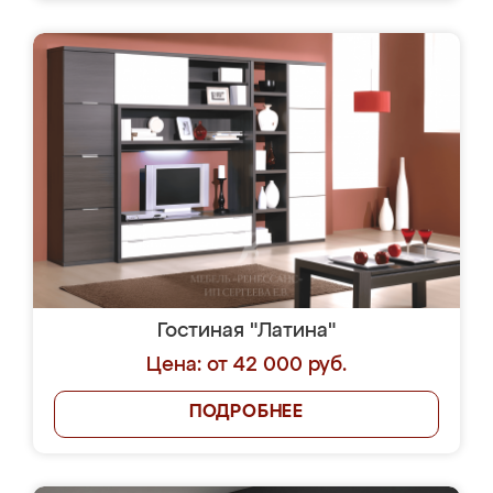
Гостиная "Латина"
Цена: от 42 000 руб.
ПОДРОБНЕЕ