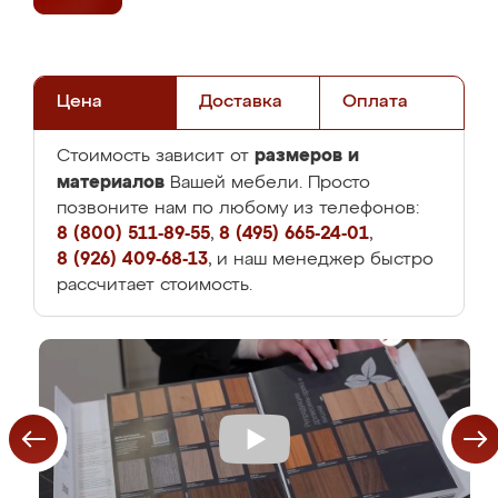
Цена
Доставка
Оплата
размеров и
Стоимость зависит от
материалов
Вашей мебели. Просто
позвоните нам по любому из телефонов:
8 (800) 511-89-55
,
8 (495) 665-24-01
,
8 (926) 409-68-13
, и наш менеджер быстро
рассчитает стоимость.