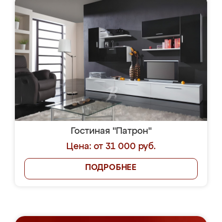
Гостиная "Патрон"
Цена: от 31 000 руб.
ПОДРОБНЕЕ