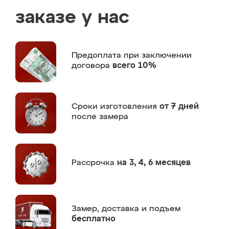
заказе у нас
Предоплата
при заключении
договора
всего 10%
Сроки изготовления
от 7 дней
после замера
Рассрочка
на 3, 4, 6 месяцев
Замер,
доставка и подъем
бесплатно