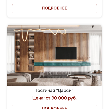
ПОДРОБНЕЕ
Гостиная "Дарси"
Цена: от 90 000 руб.
ПОДРОБНЕЕ