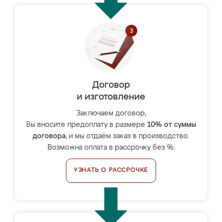
Договор
и изготовление
Заключаем договор,
Вы вносите предоплату в размере
10% от суммы
договора
, и мы отдаём заказ в производство.
Возможна оплата в рассрочку без %.
УЗНАТЬ О РАССРОЧКЕ