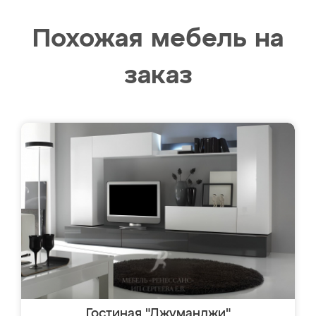
Похожая мебель на
заказ
Гостиная "Джуманджи"