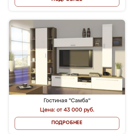
Гостиная "Самба"
Цена: от 43 000 руб.
ПОДРОБНЕЕ