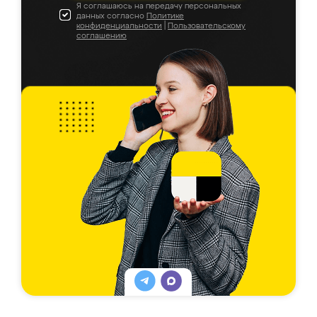
Я соглашаюсь на передачу персональных
данных согласно
Политике
конфиденциальности
|
Пользовательскому
соглашению