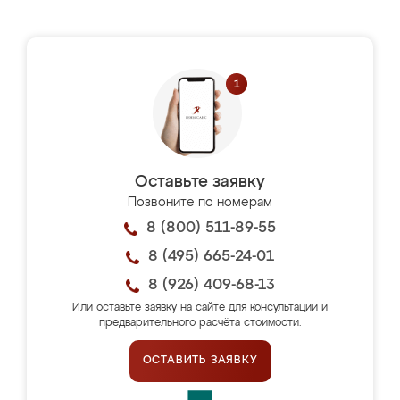
Оставьте заявку
Позвоните по номерам
8 (800) 511-89-55
8 (495) 665-24-01
8 (926) 409-68-13
Или оставьте заявку на сайте для консультации и
предварительного расчёта стоимости.
ОСТАВИТЬ ЗАЯВКУ