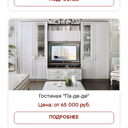
Гостиная "Па-де-де"
Цена: от 65 000 руб.
ПОДРОБНЕЕ