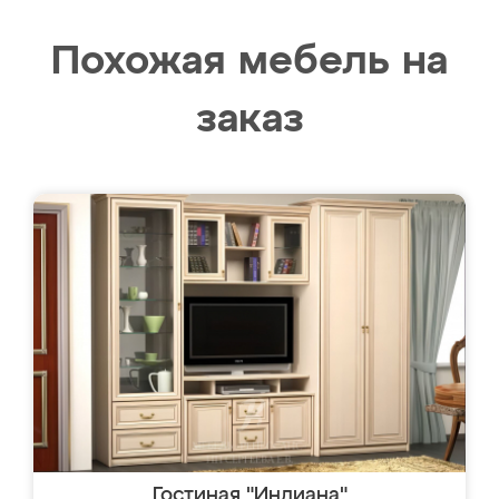
Похожая мебель на
заказ
Гостиная "Индиана"