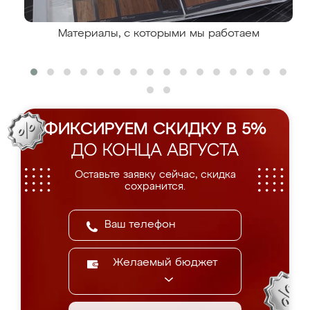
Материалы, с которыми мы работаем
ФИКСИРУЕМ СКИДКУ В 5%
ДО КОНЦА АВГУСТА
Оставьте заявку сейчас, скидка
сохранится.
Желаемый бюджет