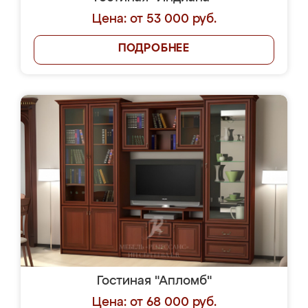
Цена: от 53 000 руб.
ПОДРОБНЕЕ
Гостиная "Апломб"
Цена: от 68 000 руб.