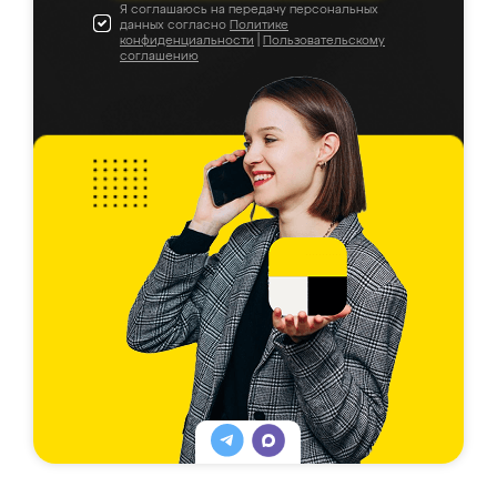
Я соглашаюсь на передачу персональных
данных согласно
Политике
конфиденциальности
|
Пользовательскому
соглашению