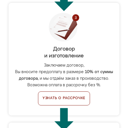
Договор
и изготовление
Заключаем договор,
Вы вносите предоплату в размере
10% от суммы
договора
, и мы отдаём заказ в производство.
Возможна оплата в рассрочку без %.
УЗНАТЬ О РАССРОЧКЕ