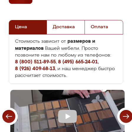
Цена
Доставка
Оплата
размеров и
Стоимость зависит от
материалов
Вашей мебели. Просто
позвоните нам по любому из телефонов:
8 (800) 511-89-55
,
8 (495) 665-24-01
,
8 (926) 409-68-13
, и наш менеджер быстро
рассчитает стоимость.