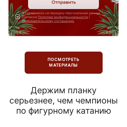
Отправить
Я соглашаюсь на передачу персональных данных
согласно
Политике конфиденциальности
|
Пользовательскому соглашению
ПОСМОТРЕТЬ
МАТЕРИАЛЫ
Держим планку
серьезнее, чем чемпионы
по фигурному катанию