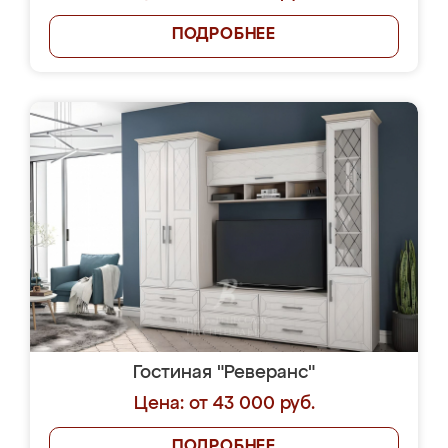
ПОДРОБНЕЕ
Гостиная "Реверанс"
Цена: от 43 000 руб.
ПОДРОБНЕЕ