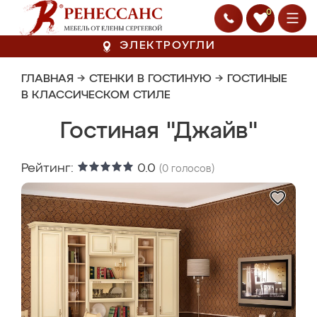
0
ЭЛЕКТРОУГЛИ
ГЛАВНАЯ
→
СТЕНКИ В ГОСТИНУЮ
→
ГОСТИНЫЕ
В КЛАССИЧЕСКОМ СТИЛЕ
Гостиная "Джайв"
Рейтинг:
0.0
(
0
голосов)