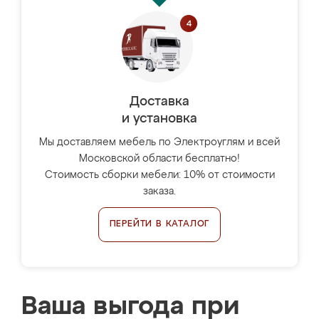
Доставка
и установка
Мы доставляем мебель по Электроуглям и всей
Московской области бесплатно!
Стоимость сборки мебели: 10% от стоимости
заказа.
ПЕРЕЙТИ В КАТАЛОГ
Ваша выгода при