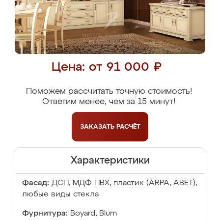
Цена: от 91 000 ₽
Поможем рассчитать точную стоимость!
Ответим менее, чем за 15 минут!
ЗАКАЗАТЬ
РАСЧЁТ
Характеристики
Фасад:
ДСП, МДФ ПВХ, пластик (ARPA, ABET),
любые виды стекла
Фурнитура:
Boyard, Blum