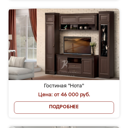
Гостиная "Нота"
Цена: от 46 000 руб.
ПОДРОБНЕЕ