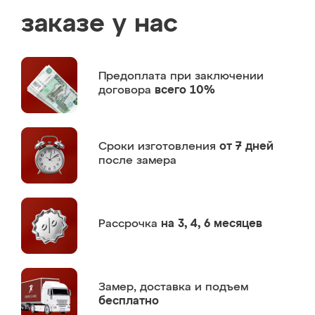
заказе у нас
Предоплата
при заключении
договора
всего 10%
Сроки изготовления
от 7 дней
после замера
Рассрочка
на 3, 4, 6 месяцев
Замер,
доставка и подъем
бесплатно