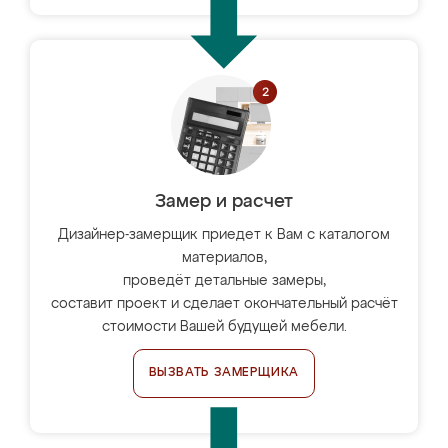
Замер и расчет
Дизайнер-замерщик приедет к Вам с каталогом
материалов,
проведёт детальные замеры,
составит проект и сделает окончательный расчёт
стоимости Вашей будущей мебели.
ВЫЗВАТЬ ЗАМЕРЩИКА