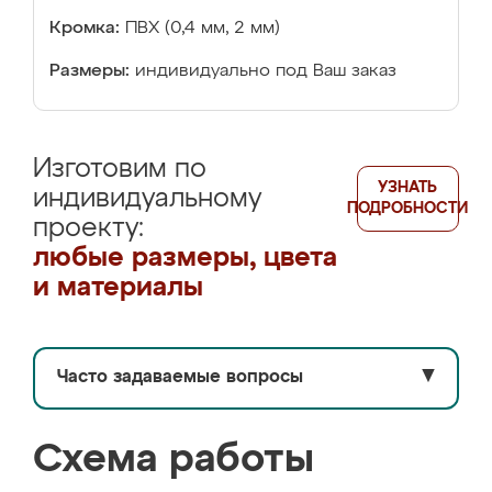
Кромка:
ПВХ (0,4 мм, 2 мм)
Размеры:
индивидуально под Ваш заказ
Изготовим по
УЗНАТЬ
индивидуальному
ПОДРОБНОСТИ
проекту:
любые размеры, цвета
и материалы
Часто задаваемые вопросы
▼
Схема работы