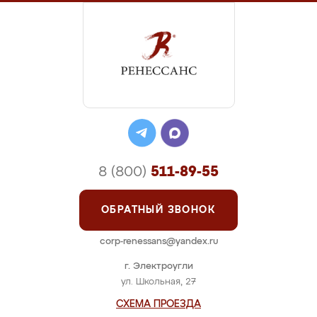
8 (800)
511-89-55
ОБРАТНЫЙ ЗВОНОК
corp-renessans@yandex.ru
г. Электроугли
ул. Школьная, 27
СХЕМА ПРОЕЗДА