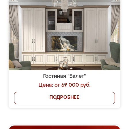
Гостиная "Балет"
Цена: от 67 000 руб.
ПОДРОБНЕЕ