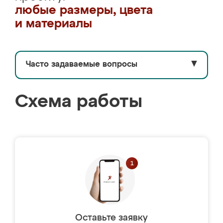
любые размеры, цвета
и материалы
Часто задаваемые вопросы
▼
Схема работы
Оставьте заявку