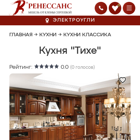
0
ЭЛЕКТРОУГЛИ
ГЛАВНАЯ
→
КУХНИ
→
КУХНИ КЛАССИКА
Кухня "Тихе"
Рейтинг:
0.0
(
0
голосов)