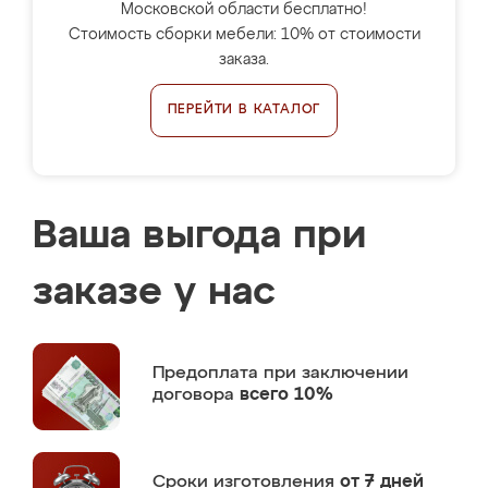
Московской области бесплатно!
Стоимость сборки мебели: 10% от стоимости
заказа.
ПЕРЕЙТИ В КАТАЛОГ
Ваша выгода при
заказе у нас
Предоплата
при заключении
договора
всего 10%
Сроки изготовления
от 7 дней