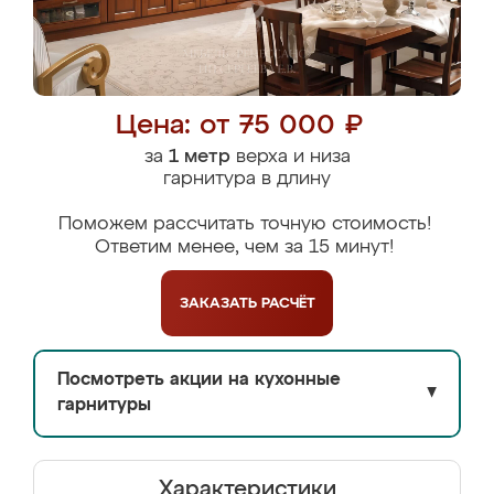
Цена: от 75 000 ₽
за
1 метр
верха и низа
гарнитура в длину
Поможем рассчитать точную стоимость!
Ответим менее, чем за 15 минут!
ЗАКАЗАТЬ
РАСЧЁТ
Посмотреть акции на кухонные
▼
гарнитуры
Характеристики