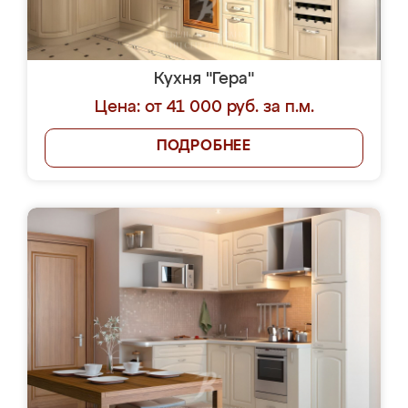
Кухня "Гера"
Цена: от 41 000 руб. за п.м.
ПОДРОБНЕЕ