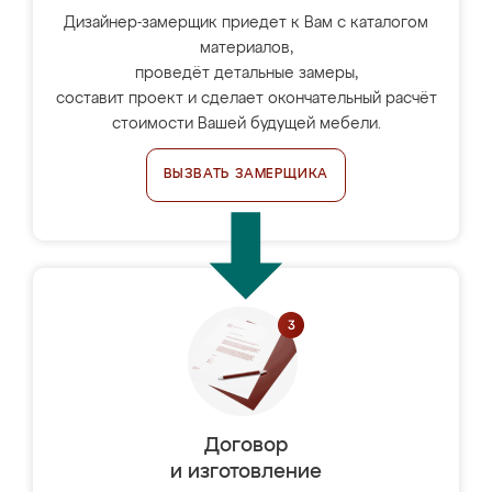
Дизайнер-замерщик приедет к Вам с каталогом
материалов,
проведёт детальные замеры,
составит проект и сделает окончательный расчёт
стоимости Вашей будущей мебели.
ВЫЗВАТЬ ЗАМЕРЩИКА
Договор
и изготовление