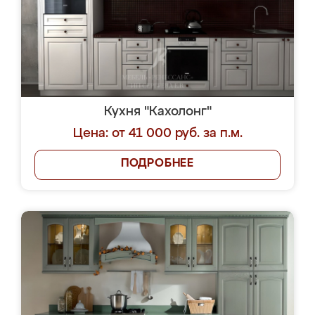
Кухня "Кахолонг"
Цена: от 41 000 руб. за п.м.
ПОДРОБНЕЕ