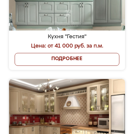
Кухня "Гестия"
Цена: от 41 000 руб. за п.м.
ПОДРОБНЕЕ