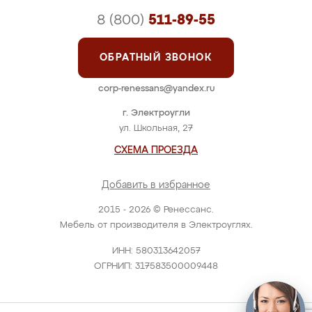
8 (800)
511-89-55
ОБРАТНЫЙ ЗВОНОК
corp-renessans@yandex.ru
г. Электроугли
ул. Школьная, 27
СХЕМА ПРОЕЗДА
Добавить в избранное
2015 - 2026 © Ренессанс.
Мебель от производителя в Электроуглях.
ИНН: 580313642057
ОГРНИП: 317583500009448