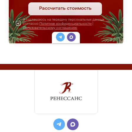
Рассчитать стоимость
Я соглашаюсь на передачу персональных данных
согласно
Политике конфиденциальности
|
Пользовательскому соглашению