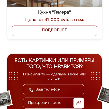
Кухня "Гемера"
Цена: от 41 000 руб. за п.м.
ПОДРОБНЕЕ
ЕСТЬ КАРТИНКИ ИЛИ ПРИМЕРЫ
ТОГО, ЧТО НРАВИТСЯ?
Присылайте — сделаем также или
лучше!
Прикрепить фото