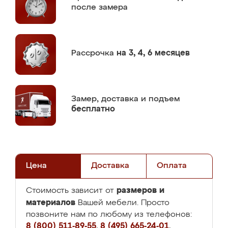
после замера
Рассрочка
на 3, 4, 6 месяцев
Замер,
доставка и подъем
бесплатно
Цена
Доставка
Оплата
размеров и
Стоимость зависит от
материалов
Вашей мебели. Просто
позвоните нам по любому из телефонов:
8 (800) 511-89-55
,
8 (495) 665-24-01
,