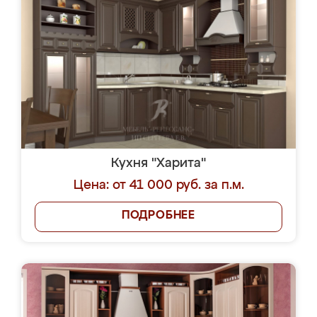
Кухня "Харита"
Цена: от 41 000 руб. за п.м.
ПОДРОБНЕЕ