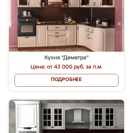
Кухня "Деметра"
Цена: от 43 000 руб. за п.м.
ПОДРОБНЕЕ