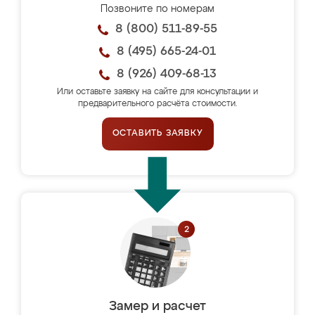
Позвоните по номерам
8 (800) 511-89-55
8 (495) 665-24-01
8 (926) 409-68-13
Или оставьте заявку на сайте для консультации и
предварительного расчёта стоимости.
ОСТАВИТЬ ЗАЯВКУ
Замер и расчет