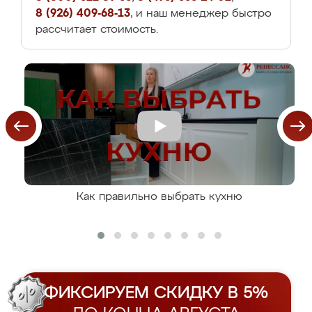
8 (926) 409-68-13
, и наш менеджер быстро
рассчитает стоимость.
Как правильно выбрать кухню
ФИКСИРУЕМ СКИДКУ В 5%