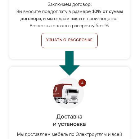
Заключаем договор,
Вы вносите предоплату в размере
10% от суммы
договора
, и мы отдаём заказ в производство.
Возможна оплата в рассрочку без %.
УЗНАТЬ О РАССРОЧКЕ
Доставка
и установка
Мы доставляем мебель по Электроуглям и всей