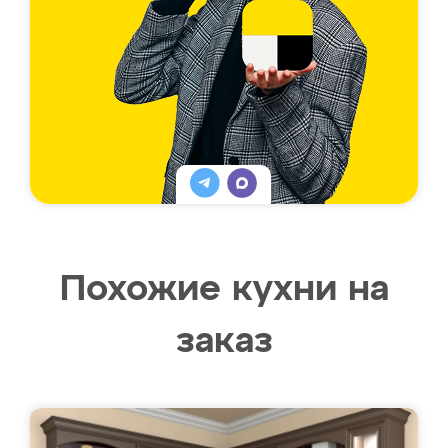
Похожие кухни на
заказ