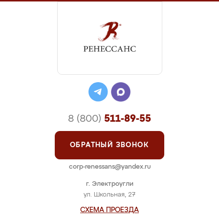
8 (800)
511-89-55
ОБРАТНЫЙ ЗВОНОК
corp-renessans@yandex.ru
г. Электроугли
ул. Школьная, 27
СХЕМА ПРОЕЗДА