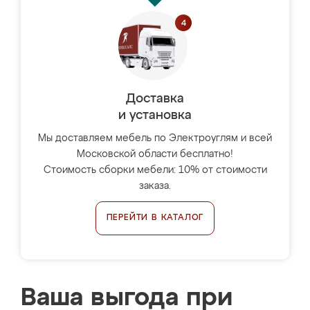
Доставка
и установка
Мы доставляем мебель по Электроуглям и всей
Московской области бесплатно!
Стоимость сборки мебели: 10% от стоимости
заказа.
ПЕРЕЙТИ В КАТАЛОГ
Ваша выгода при