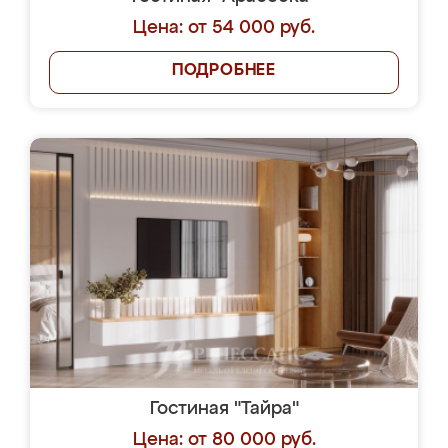
Цена: от 54 000 руб.
ПОДРОБНЕЕ
Гостиная "Тайра"
Цена: от 80 000 руб.