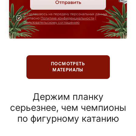
Отправить
Я соглашаюсь на передачу персональных данных
согласно
Политике конфиденциальности
|
Пользовательскому соглашению
ПОСМОТРЕТЬ
МАТЕРИАЛЫ
Держим планку
серьезнее, чем чемпионы
по фигурному катанию