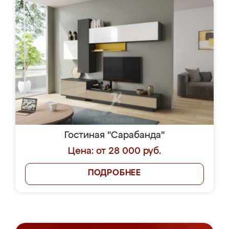
Гостиная "Сарабанда"
Цена: от 28 000 руб.
ПОДРОБНЕЕ