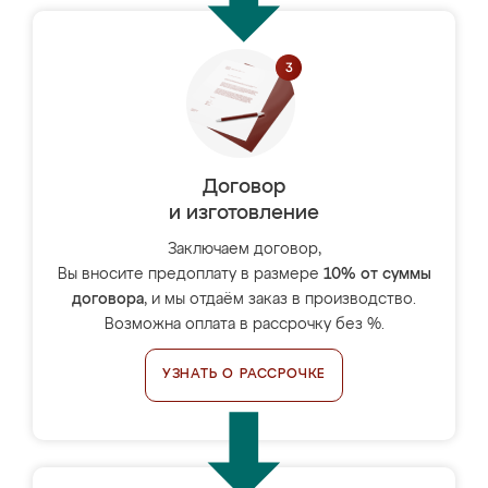
Договор
и изготовление
Заключаем договор,
Вы вносите предоплату в размере
10% от суммы
договора
, и мы отдаём заказ в производство.
Возможна оплата в рассрочку без %.
УЗНАТЬ О РАССРОЧКЕ