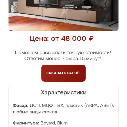
Цена: от 48 000 ₽
Поможем рассчитать точную стоимость!
Ответим менее, чем за 15 минут!
ЗАКАЗАТЬ
РАСЧЁТ
Характеристики
Фасад:
ДСП, МДФ ПВХ, пластик (ARPA, ABET),
любые виды стекла
Фурнитура:
Boyard, Blum