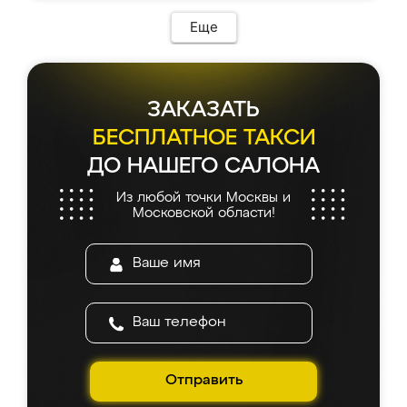
Еще
ЗАКАЗАТЬ
БЕСПЛАТНОЕ ТАКСИ
ДО НАШЕГО САЛОНА
Из любой точки Москвы и
Московской области!
Отправить