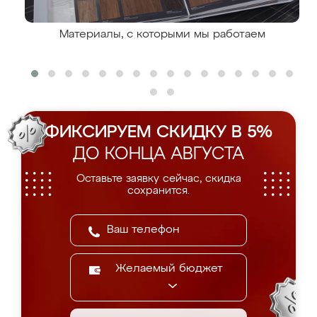
Материалы, с которыми мы работаем
ФИКСИРУЕМ СКИДКУ В 5%
ДО КОНЦА АВГУСТА
Оставьте заявку сейчас, скидка
сохранится.
Желаемый бюджет