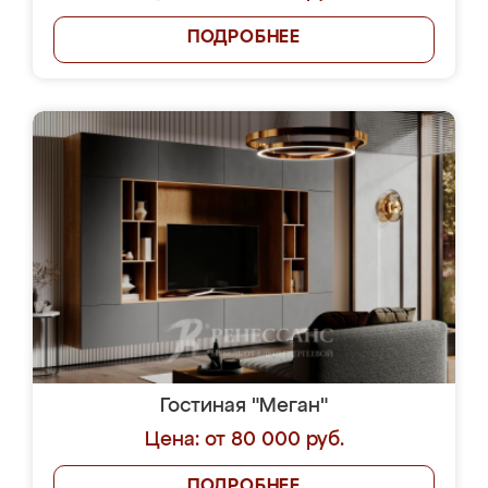
ПОДРОБНЕЕ
Гостиная "Меган"
Цена: от 80 000 руб.
ПОДРОБНЕЕ