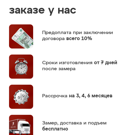
заказе у нас
Предоплата
при заключении
договора
всего 10%
Сроки изготовления
от 7 дней
после замера
Рассрочка
на 3, 4, 6 месяцев
Замер,
доставка и подъем
бесплатно