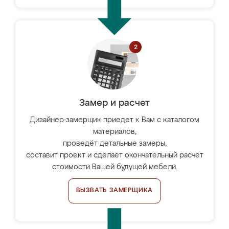
Замер и расчет
Дизайнер-замерщик приедет к Вам с каталогом
материалов,
проведёт детальные замеры,
составит проект и сделает окончательный расчёт
стоимости Вашей будущей мебели.
ВЫЗВАТЬ ЗАМЕРЩИКА