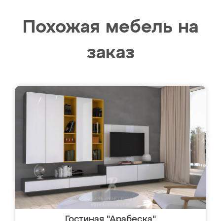
Похожая мебель на
заказ
Гостиная "Арабеска"