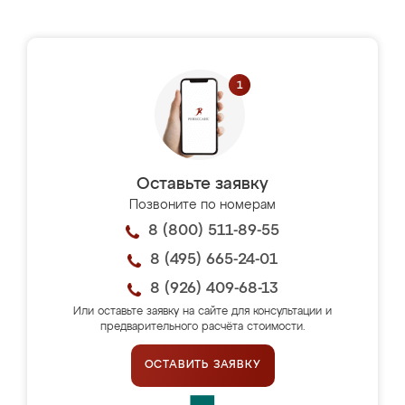
Оставьте заявку
Позвоните по номерам
8 (800) 511-89-55
8 (495) 665-24-01
8 (926) 409-68-13
Или оставьте заявку на сайте для консультации и
предварительного расчёта стоимости.
ОСТАВИТЬ ЗАЯВКУ