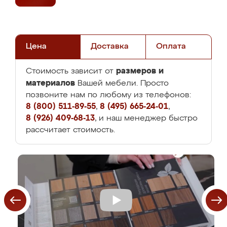
Цена
Доставка
Оплата
размеров и
Стоимость зависит от
материалов
Вашей мебели. Просто
позвоните нам по любому из телефонов:
8 (800) 511-89-55
,
8 (495) 665-24-01
,
8 (926) 409-68-13
, и наш менеджер быстро
рассчитает стоимость.