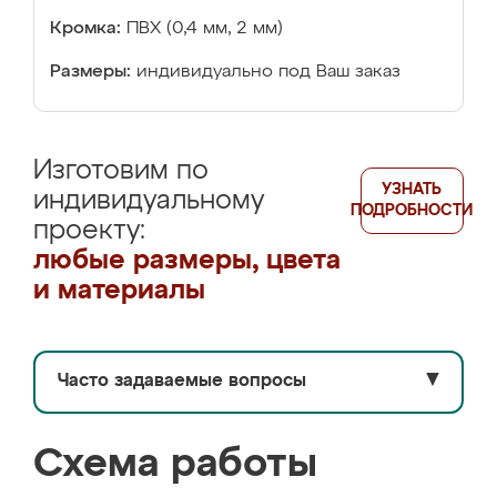
Кромка:
ПВХ (0,4 мм, 2 мм)
Размеры:
индивидуально под Ваш заказ
Изготовим по
УЗНАТЬ
индивидуальному
ПОДРОБНОСТИ
проекту:
любые размеры, цвета
и материалы
Часто задаваемые вопросы
▼
Схема работы