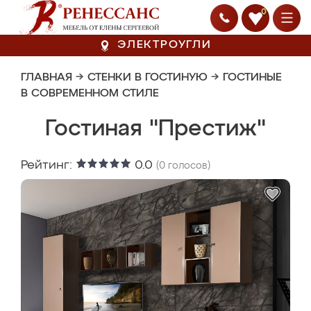
0
ЭЛЕКТРОУГЛИ
ГЛАВНАЯ
→
СТЕНКИ В ГОСТИНУЮ
→
ГОСТИНЫЕ
В СОВРЕМЕННОМ СТИЛЕ
Гостиная "Престиж"
Рейтинг:
0.0
(
0
голосов)