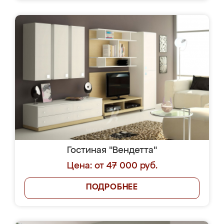
Гостиная "Вендетта"
Цена: от 47 000 руб.
ПОДРОБНЕЕ