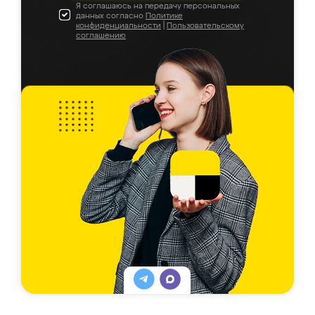
Я соглашаюсь на передачу персональных
данных согласно
Политике
конфиденциальности
|
Пользовательскому
соглашению