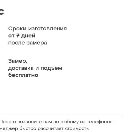
с
Сроки изготовления
от 7 дней
после замера
Замер,
доставка и подъем
бесплатно
Просто позвоните нам по любому из телефонов:
енеджер быстро рассчитает стоимость.