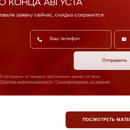
О КОНЦА АВГУСТА
авьте заявку сейчас, скидка сохранится.
Отправить
Я соглашаюсь на передачу персональных данных согласно
Политике конфиденциальности
|
Пользовательскому соглашению
ПОСМОТРЕТЬ МАТ