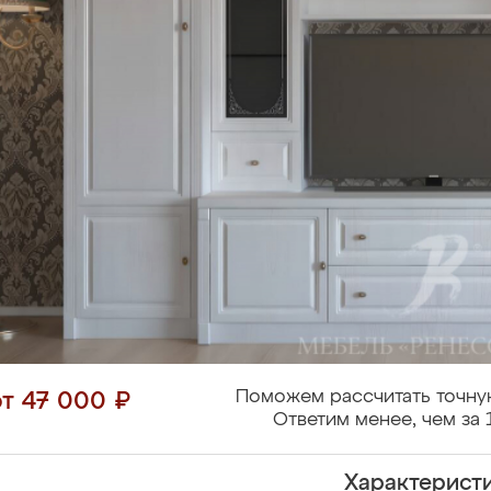
Поможем рассчитать точну
от 47 000 ₽
Ответим менее, чем за 
Характерист