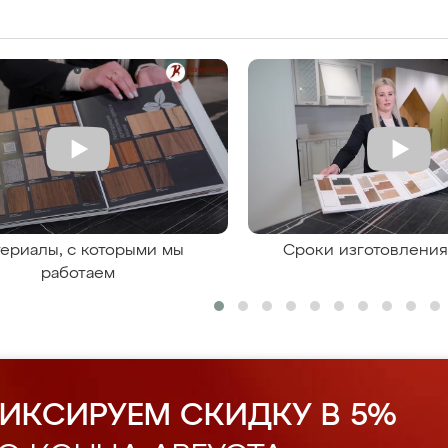
ериалы, с которыми мы
Сроки изготовлени
работаем
ИКСИРУЕМ СКИДКУ В 5%