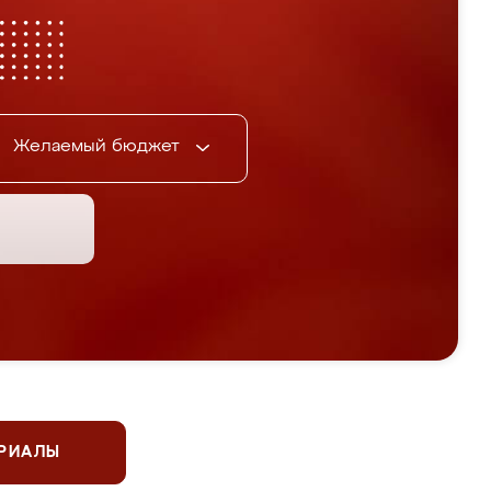
Желаемый бюджет
ЕРИАЛЫ