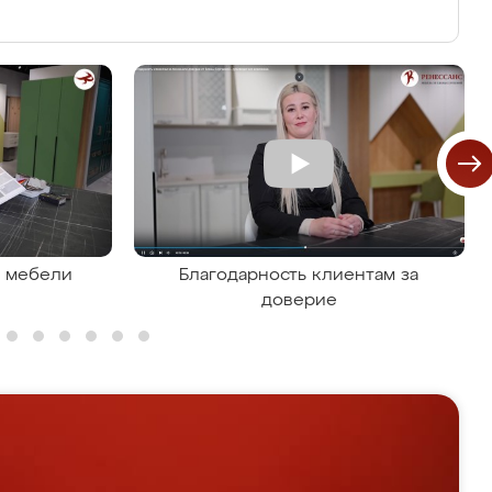
я мебели
Благодарность клиентам за
доверие