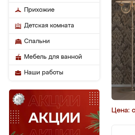
Прихожие
Детская комната
Спальни
Мебель для ванной
Наши работы
Цена: 