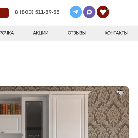
0
8 (800) 511-89-55
РОЧКА
АКЦИИ
ОТЗЫВЫ
КОНТАКТЫ