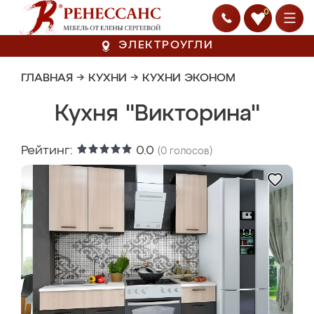
0
ЭЛЕКТРОУГЛИ
ГЛАВНАЯ
→
КУХНИ
→
КУХНИ ЭКОНОМ
Кухня "Викторина"
Рейтинг:
0.0
(
0
голосов)