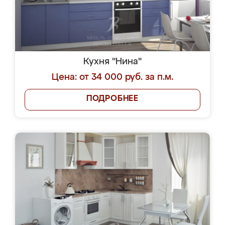
Кухня "Нина"
Цена: от 34 000 руб. за п.м.
ПОДРОБНЕЕ