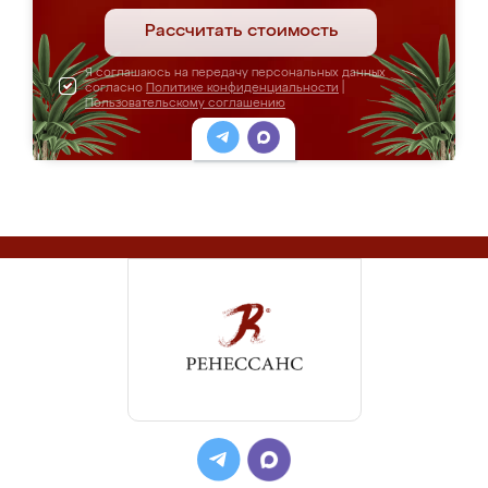
Рассчитать стоимость
Я соглашаюсь на передачу персональных данных
согласно
Политике конфиденциальности
|
Пользовательскому соглашению