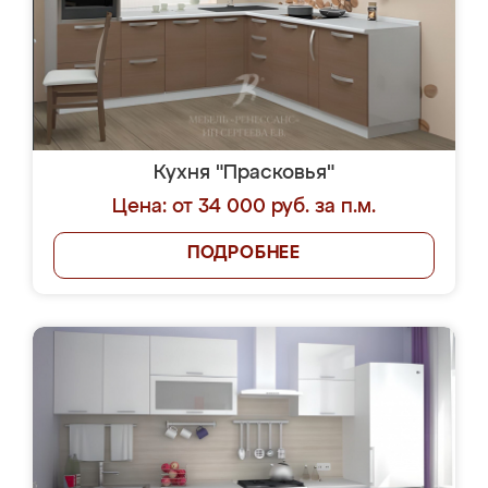
Кухня "Прасковья"
Цена: от 34 000 руб. за п.м.
ПОДРОБНЕЕ