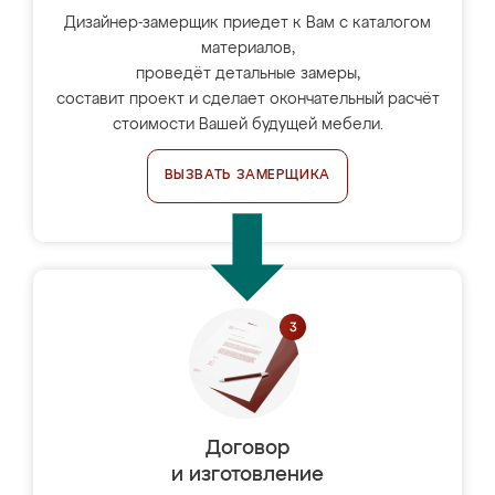
Дизайнер-замерщик приедет к Вам с каталогом
материалов,
проведёт детальные замеры,
составит проект и сделает окончательный расчёт
стоимости Вашей будущей мебели.
ВЫЗВАТЬ ЗАМЕРЩИКА
Договор
и изготовление