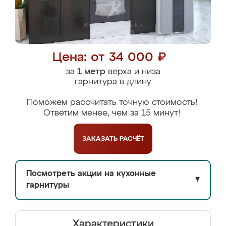
Цена: от 34 000 ₽
за
1 метр
верха и низа
гарнитура в длину
Поможем рассчитать точную стоимость!
Ответим менее, чем за 15 минут!
ЗАКАЗАТЬ
РАСЧЁТ
Посмотреть акции на кухонные
▼
гарнитуры
Характеристики