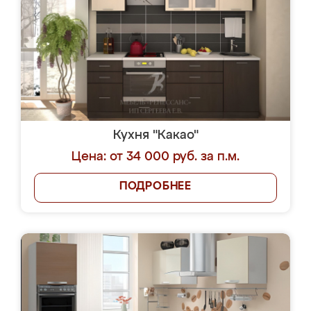
Кухня "Какао"
Цена: от 34 000 руб. за п.м.
ПОДРОБНЕЕ