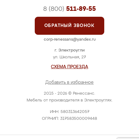
8 (800)
511-89-55
ОБРАТНЫЙ ЗВОНОК
corp-renessans@yandex.ru
г. Электроугли
ул. Школьная, 27
СХЕМА ПРОЕЗДА
Добавить в избранное
2015 - 2026 © Ренессанс.
Мебель от производителя в Электроуглях.
ИНН: 580313642057
ОГРНИП: 317583500009448