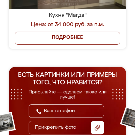
Кухня "Магда"
Цена: от 34 000 руб. за п.м.
ПОДРОБНЕЕ
ЕСТЬ КАРТИНКИ ИЛИ ПРИМЕРЫ
ТОГО, ЧТО НРАВИТСЯ?
Присылайте — сделаем также или
лучше!
Прикрепить фото