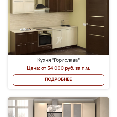
Кухня "Горислава"
Цена: от 34 000 руб. за п.м.
ПОДРОБНЕЕ