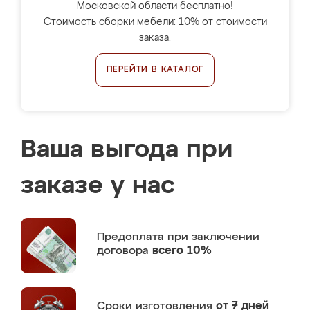
Московской области бесплатно!
Стоимость сборки мебели: 10% от стоимости
заказа.
ПЕРЕЙТИ В КАТАЛОГ
Ваша выгода при
заказе у нас
Предоплата
при заключении
договора
всего 10%
Сроки изготовления
от 7 дней