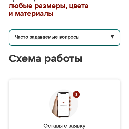
любые размеры, цвета
и материалы
Часто задаваемые вопросы
▼
Схема работы
Оставьте заявку