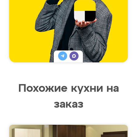
Похожие кухни на
заказ