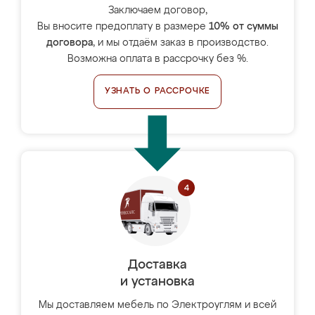
Заключаем договор,
Вы вносите предоплату в размере
10% от суммы
договора
, и мы отдаём заказ в производство.
Возможна оплата в рассрочку без %.
УЗНАТЬ О РАССРОЧКЕ
Доставка
и установка
Мы доставляем мебель по Электроуглям и всей