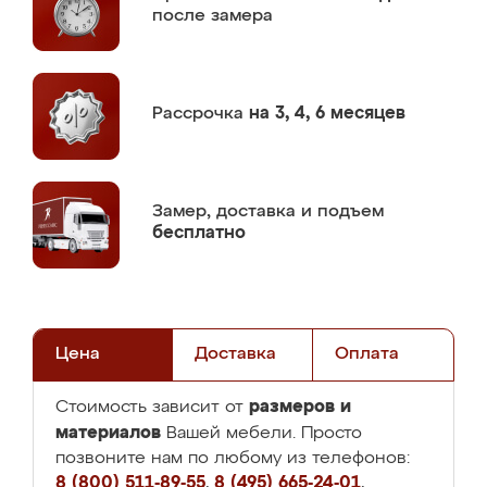
после замера
Рассрочка
на 3, 4, 6 месяцев
Замер,
доставка и подъем
бесплатно
Цена
Доставка
Оплата
размеров и
Стоимость зависит от
материалов
Вашей мебели. Просто
позвоните нам по любому из телефонов:
8 (800) 511-89-55
,
8 (495) 665-24-01
,