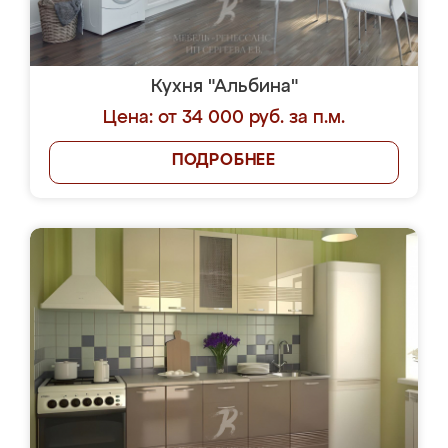
Кухня "Альбина"
Цена: от 34 000 руб. за п.м.
ПОДРОБНЕЕ