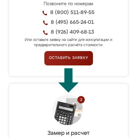
Позвоните по номерам
8 (800) 511-89-55
8 (495) 665-24-01
8 (926) 409-68-13
Или оставьте заявку на сайте для консультации и
предварительного расчёта стоимости.
ОСТАВИТЬ ЗАЯВКУ
Замер и расчет