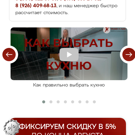
8 (926) 409-68-13
, и наш менеджер быстро
рассчитает стоимость.
Как правильно выбрать кухню
ФИКСИРУЕМ СКИДКУ В 5%