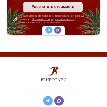
Рассчитать стоимость
Я соглашаюсь на передачу персональных данных
согласно
Политике конфиденциальности
|
Пользовательскому соглашению