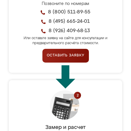
Позвоните по номерам
8 (800) 511-89-55
8 (495) 665-24-01
8 (926) 409-68-13
Или оставьте заявку на сайте для консультации и
предварительного расчёта стоимости.
ОСТАВИТЬ ЗАЯВКУ
Замер и расчет