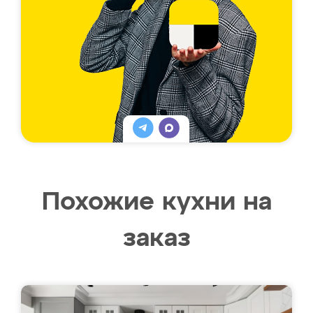
Похожие кухни на
заказ