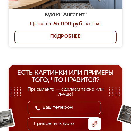
Кухня "Ангелит"
Цена: от 65 000 руб. за п.м.
ПОДРОБНЕЕ
ЕСТЬ КАРТИНКИ ИЛИ ПРИМЕРЫ
ТОГО, ЧТО НРАВИТСЯ?
Присылайте — сделаем также или
лучше!
Прикрепить фото