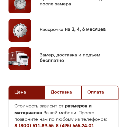
после замера
Рассрочка
на 3, 4, 6 месяцев
Замер,
доставка и подъем
бесплатно
Цена
Доставка
Оплата
размеров и
Стоимость зависит от
материалов
Вашей мебели. Просто
позвоните нам по любому из телефонов:
8 (800) 511-89-55
,
8 (495) 665-24-01
,