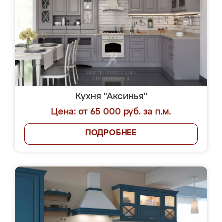
Кухня "Аксинья"
Цена: от 65 000 руб. за п.м.
ПОДРОБНЕЕ