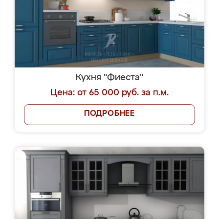
Кухня "Фиеста"
Цена: от 65 000 руб. за п.м.
ПОДРОБНЕЕ