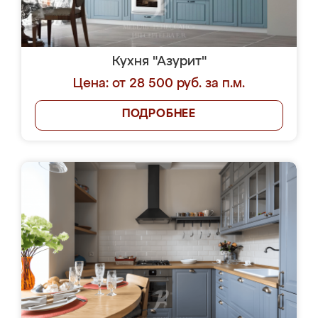
Кухня "Азурит"
Цена: от 28 500 руб. за п.м.
ПОДРОБНЕЕ