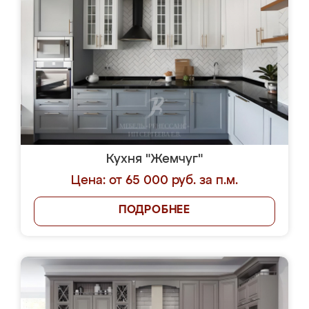
Кухня "Жемчуг"
Цена: от 65 000 руб. за п.м.
ПОДРОБНЕЕ