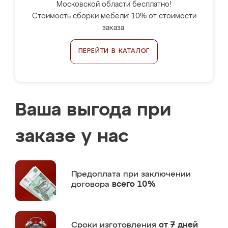
Московской области бесплатно!
Стоимость сборки мебели: 10% от стоимости
заказа.
ПЕРЕЙТИ В КАТАЛОГ
Ваша выгода при
заказе у нас
Предоплата
при заключении
договора
всего 10%
Сроки изготовления
от 7 дней