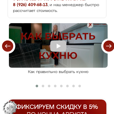
8 (926) 409-68-13
, и наш менеджер быстро
рассчитает стоимость.
Как правильно выбрать кухню
ФИКСИРУЕМ СКИДКУ В 5%