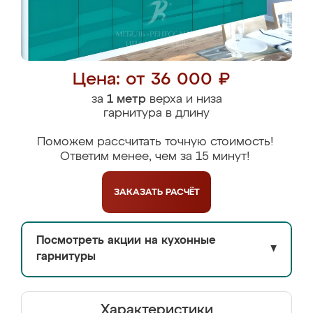
Цена: от 36 000 ₽
за
1 метр
верха и низа
гарнитура в длину
Поможем рассчитать точную стоимость!
Ответим менее, чем за 15 минут!
ЗАКАЗАТЬ
РАСЧЁТ
Посмотреть акции на кухонные
▼
гарнитуры
Характеристики