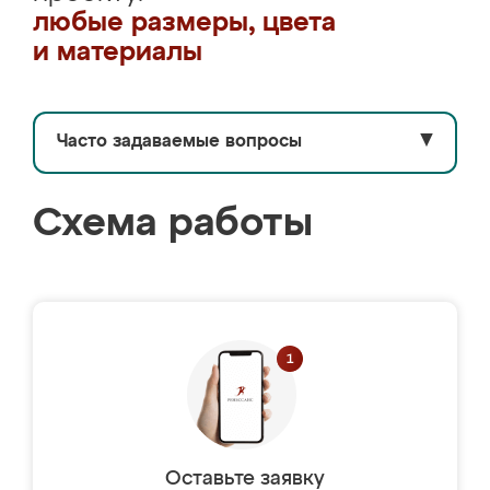
любые размеры, цвета
и материалы
Часто задаваемые вопросы
▼
Схема работы
Оставьте заявку