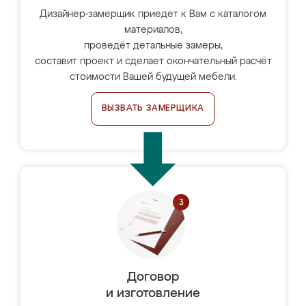
Дизайнер-замерщик приедет к Вам с каталогом
материалов,
проведёт детальные замеры,
составит проект и сделает окончательный расчёт
стоимости Вашей будущей мебели.
ВЫЗВАТЬ ЗАМЕРЩИКА
Договор
и изготовление