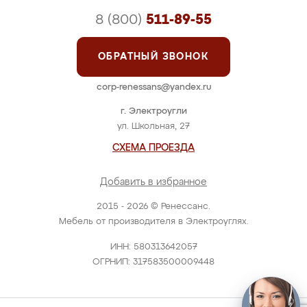
8 (800)
511-89-55
ОБРАТНЫЙ ЗВОНОК
corp-renessans@yandex.ru
г. Электроугли
ул. Школьная, 27
СХЕМА ПРОЕЗДА
Добавить в избранное
2015 - 2026 © Ренессанс.
Мебель от производителя в Электроуглях.
ИНН: 580313642057
ОГРНИП: 317583500009448