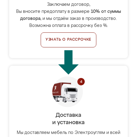
Заключаем договор,
Вы вносите предоплату в размере
10% от суммы
договора
, и мы отдаём заказ в производство.
Возможна оплата в рассрочку без %.
УЗНАТЬ О РАССРОЧКЕ
Доставка
и установка
Мы доставляем мебель по Электроуглям и всей