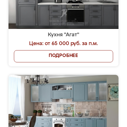
Кухня "Агат"
Цена: от 65 000 руб. за п.м.
ПОДРОБНЕЕ