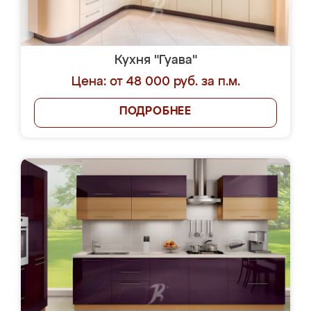
Кухня "Гуава"
Цена: от 48 000 руб. за п.м.
ПОДРОБНЕЕ