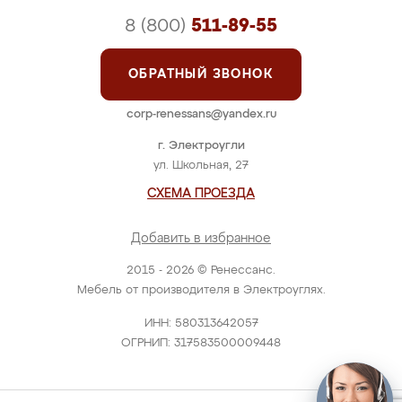
8 (800)
511-89-55
ОБРАТНЫЙ ЗВОНОК
corp-renessans@yandex.ru
г. Электроугли
ул. Школьная, 27
СХЕМА ПРОЕЗДА
Добавить в избранное
2015 - 2026 © Ренессанс.
Мебель от производителя в Электроуглях.
ИНН: 580313642057
ОГРНИП: 317583500009448