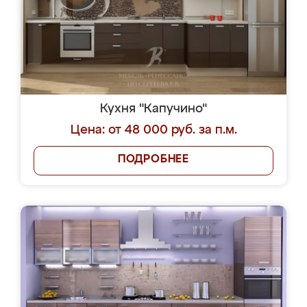
Кухня "Капучино"
Цена: от 48 000 руб. за п.м.
ПОДРОБНЕЕ