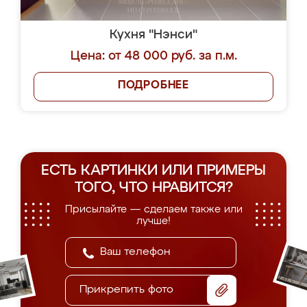
Кухня "Нэнси"
Цена: от 48 000 руб. за п.м.
ПОДРОБНЕЕ
ЕСТЬ КАРТИНКИ ИЛИ ПРИМЕРЫ
ТОГО, ЧТО НРАВИТСЯ?
Присылайте — сделаем также или
лучше!
Прикрепить фото