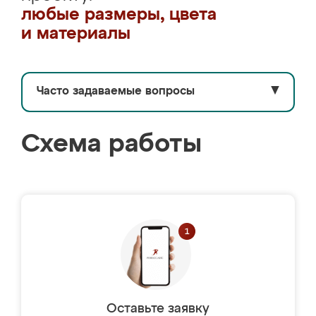
любые размеры, цвета
и материалы
Часто задаваемые вопросы
▼
Схема работы
Оставьте заявку