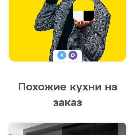
Похожие кухни на
заказ