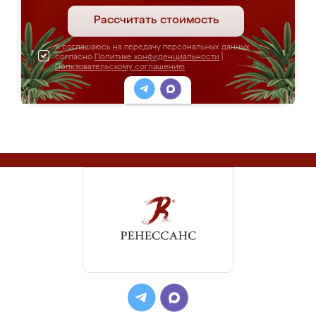
Рассчитать стоимость
Я соглашаюсь на передачу персональных данных
согласно
Политике конфиденциальности
|
Пользовательскому соглашению