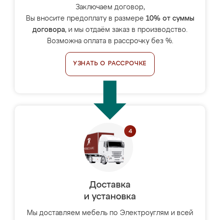
Заключаем договор,
Вы вносите предоплату в размере
10% от суммы
договора
, и мы отдаём заказ в производство.
Возможна оплата в рассрочку без %.
УЗНАТЬ О РАССРОЧКЕ
Доставка
и установка
Мы доставляем мебель по Электроуглям и всей