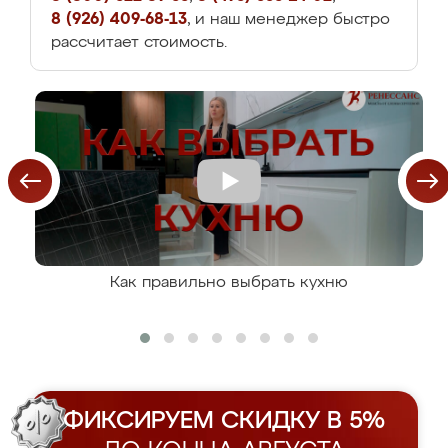
8 (926) 409-68-13
, и наш менеджер быстро
рассчитает стоимость.
Как правильно выбрать кухню
ФИКСИРУЕМ СКИДКУ В 5%