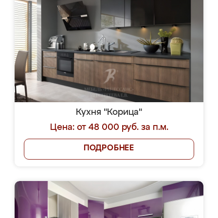
Кухня "Корица"
Цена: от 48 000 руб. за п.м.
ПОДРОБНЕЕ