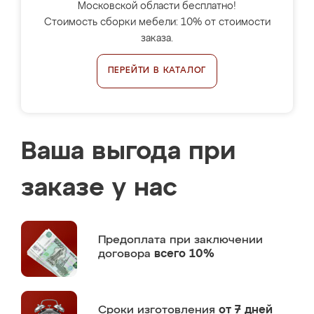
Московской области бесплатно!
Стоимость сборки мебели: 10% от стоимости
заказа.
ПЕРЕЙТИ В КАТАЛОГ
Ваша выгода при
заказе у нас
Предоплата
при заключении
договора
всего 10%
Сроки изготовления
от 7 дней