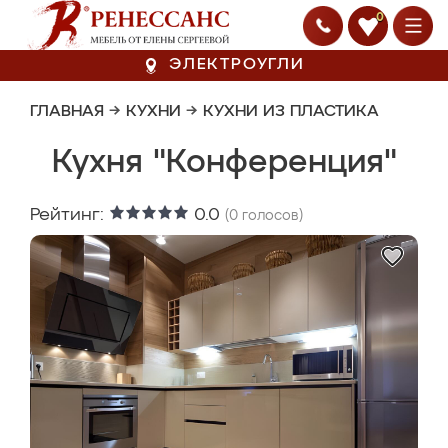
0
ЭЛЕКТРОУГЛИ
ГЛАВНАЯ
→
КУХНИ
→
КУХНИ ИЗ ПЛАСТИКА
Кухня "Конференция"
Рейтинг:
0.0
(
0
голосов)