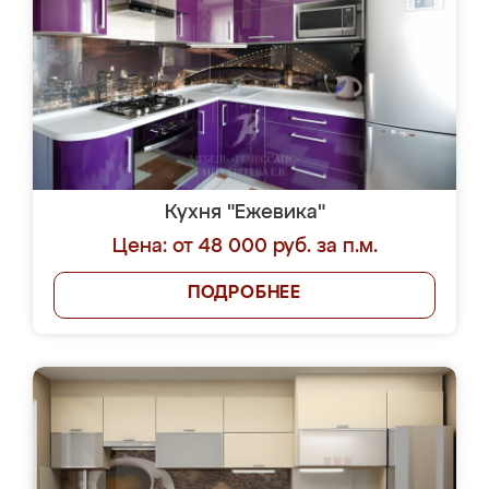
Кухня "Ежевика"
Цена: от 48 000 руб. за п.м.
ПОДРОБНЕЕ