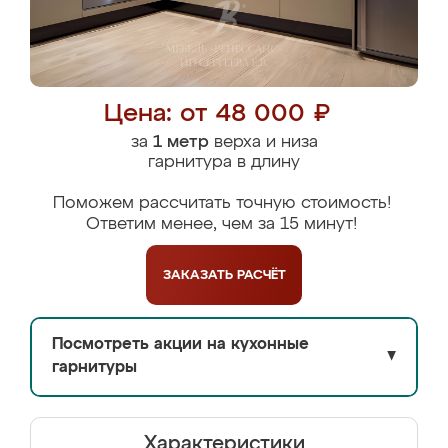
Цена: от 48 000 ₽
за
1 метр
верха и низа
гарнитура в длину
Поможем рассчитать точную стоимость!
Ответим менее, чем за 15 минут!
ЗАКАЗАТЬ
РАСЧЁТ
Посмотреть акции на кухонные
▼
гарнитуры
Характеристики