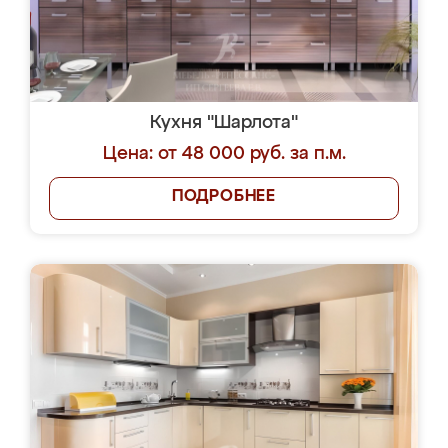
Кухня "Шарлота"
Цена: от 48 000 руб. за п.м.
ПОДРОБНЕЕ