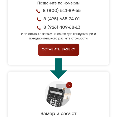
Позвоните по номерам
8 (800) 511-89-55
8 (495) 665-24-01
8 (926) 409-68-13
Или оставьте заявку на сайте для консультации и
предварительного расчёта стоимости.
ОСТАВИТЬ ЗАЯВКУ
Замер и расчет