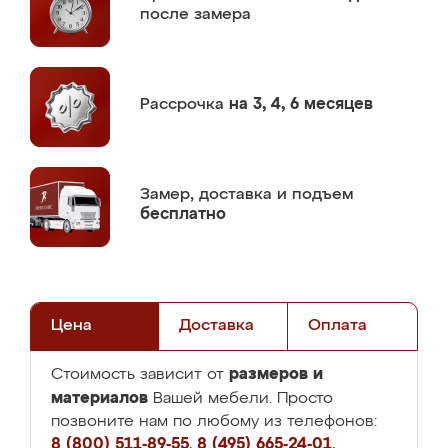
после замера
Рассрочка
на 3, 4, 6 месяцев
Замер,
доставка и подъем
бесплатно
Цена
Доставка
Оплата
размеров и
Стоимость зависит от
материалов
Вашей мебели. Просто
позвоните нам по любому из телефонов:
8 (800) 511-89-55
,
8 (495) 665-24-01
,