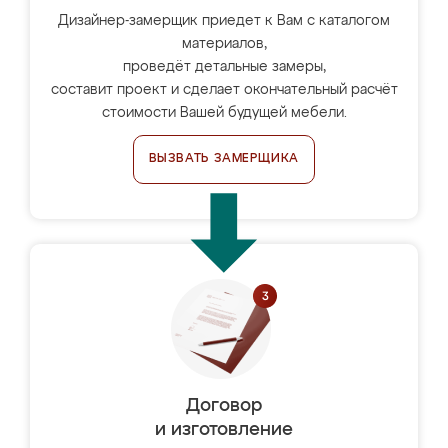
Дизайнер-замерщик приедет к Вам с каталогом
материалов,
проведёт детальные замеры,
составит проект и сделает окончательный расчёт
стоимости Вашей будущей мебели.
ВЫЗВАТЬ ЗАМЕРЩИКА
Договор
и изготовление