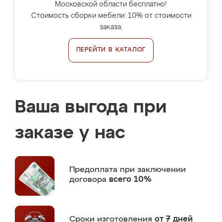
Московской области бесплатно!
Стоимость сборки мебели: 10% от стоимости
заказа.
ПЕРЕЙТИ В КАТАЛОГ
Ваша выгода при
заказе у нас
Предоплата
при заключении
договора
всего 10%
Сроки изготовления
от 7 дней