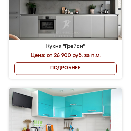
Кухня "Грейси"
Цена: от 26 900 руб. за п.м.
ПОДРОБНЕЕ