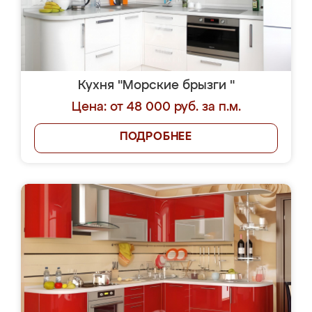
Кухня "Морские брызги "
Цена: от 48 000 руб. за п.м.
ПОДРОБНЕЕ