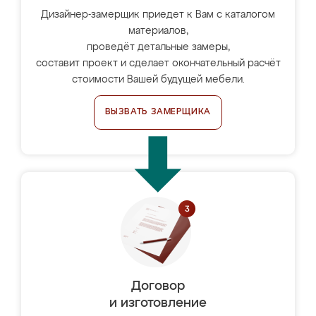
Дизайнер-замерщик приедет к Вам с каталогом
материалов,
проведёт детальные замеры,
составит проект и сделает окончательный расчёт
стоимости Вашей будущей мебели.
ВЫЗВАТЬ ЗАМЕРЩИКА
Договор
и изготовление