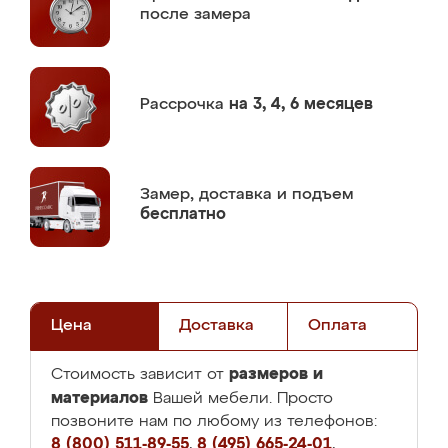
после замера
Рассрочка
на 3, 4, 6 месяцев
Замер,
доставка и подъем
бесплатно
Цена
Доставка
Оплата
размеров и
Стоимость зависит от
материалов
Вашей мебели. Просто
позвоните нам по любому из телефонов:
8 (800) 511-89-55
,
8 (495) 665-24-01
,