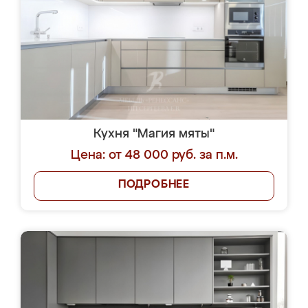
Кухня "Магия мяты"
Цена: от 48 000 руб. за п.м.
ПОДРОБНЕЕ