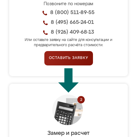
Позвоните по номерам
8 (800) 511-89-55
8 (495) 665-24-01
8 (926) 409-68-13
Или оставьте заявку на сайте для консультации и
предварительного расчёта стоимости.
ОСТАВИТЬ ЗАЯВКУ
Замер и расчет