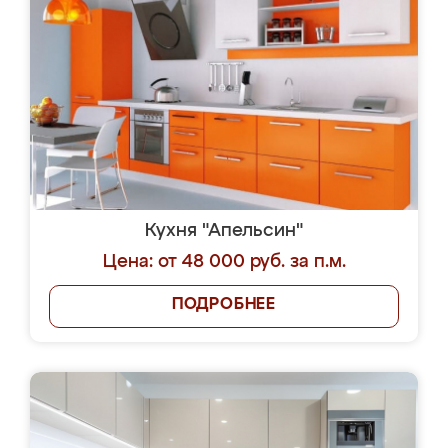
Кухня "Апельсин"
Цена: от 48 000 руб. за п.м.
ПОДРОБНЕЕ