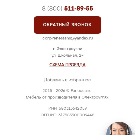
8 (800)
511-89-55
ОБРАТНЫЙ ЗВОНОК
corp-renessans@yandex.ru
г. Электроугли
ул. Школьная, 27
СХЕМА ПРОЕЗДА
Добавить в избранное
2015 - 2026 © Ренессанс.
Мебель от производителя в Электроуглях.
ИНН: 580313642057
ОГРНИП: 317583500009448