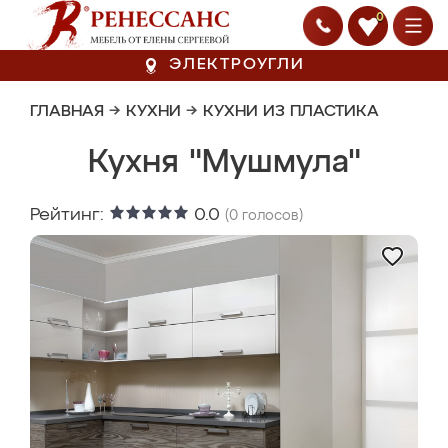
0
ЭЛЕКТРОУГЛИ
ГЛАВНАЯ
→
КУХНИ
→
КУХНИ ИЗ ПЛАСТИКА
Кухня "Мушмула"
Рейтинг:
0.0
(
0
голосов)