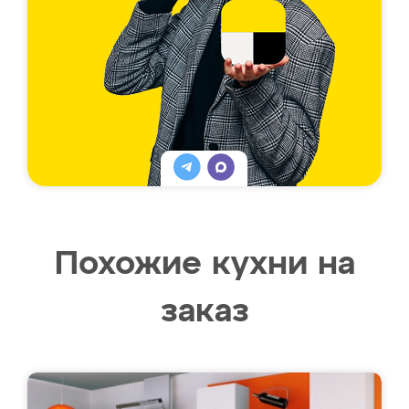
Похожие кухни на
заказ