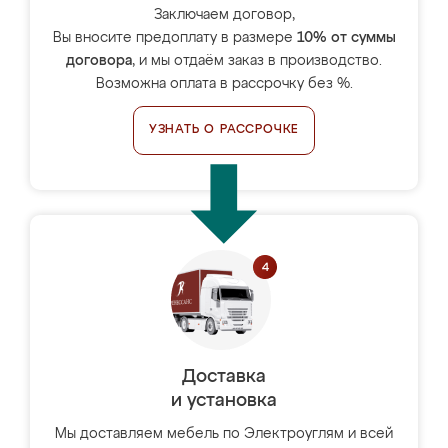
Заключаем договор,
Вы вносите предоплату в размере
10% от суммы
договора
, и мы отдаём заказ в производство.
Возможна оплата в рассрочку без %.
УЗНАТЬ О РАССРОЧКЕ
Доставка
и установка
Мы доставляем мебель по Электроуглям и всей