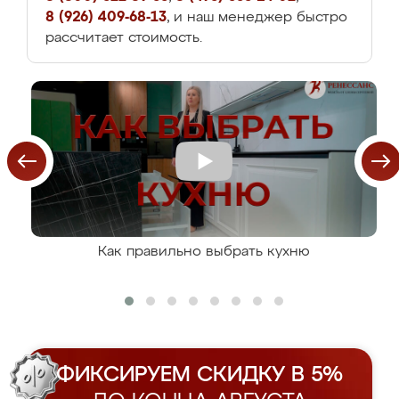
8 (926) 409-68-13
, и наш менеджер быстро
рассчитает стоимость.
Как правильно выбрать кухню
ФИКСИРУЕМ СКИДКУ В 5%