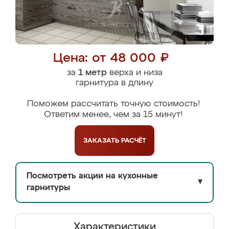
Цена: от 48 000 ₽
за
1 метр
верха и низа
гарнитура в длину
Поможем рассчитать точную стоимость!
Ответим менее, чем за 15 минут!
ЗАКАЗАТЬ
РАСЧЁТ
Посмотреть акции на кухонные
▼
гарнитуры
Характеристики