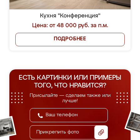
Кухня "Конференция"
Цена: от 48 000 руб. за п.м.
ПОДРОБНЕЕ
ЕСТЬ КАРТИНКИ ИЛИ ПРИМЕРЫ
ТОГО, ЧТО НРАВИТСЯ?
Присылайте — сделаем также или
лучше!
Прикрепить фото