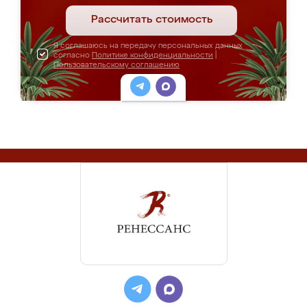
Рассчитать стоимость
Я соглашаюсь на передачу персональных данных
согласно
Политике конфиденциальности
|
Пользовательскому соглашению