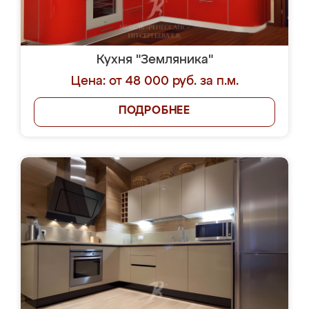
Кухня "Земляника"
Цена: от 48 000 руб. за п.м.
ПОДРОБНЕЕ