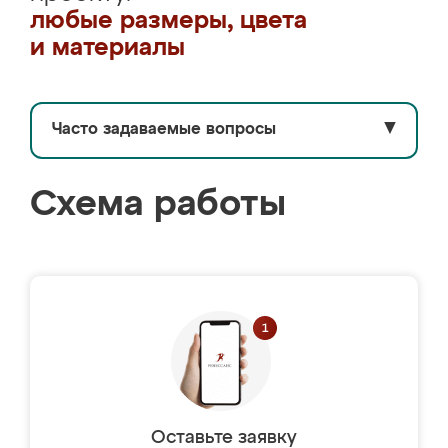
любые размеры, цвета
и материалы
Часто задаваемые вопросы
▼
Схема работы
Оставьте заявку