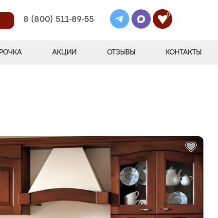
0
8 (800) 511-89-55
РОЧКА
АКЦИИ
ОТЗЫВЫ
КОНТАКТЫ