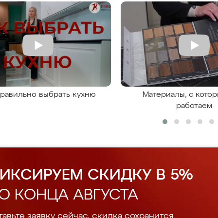
правильно выбрать кухню
Материалы, с кото
работаем
ИКСИРУЕМ СКИДКУ В 5%
О КОНЦА АВГУСТА
авьте заявку сейчас, скидка сохранится.