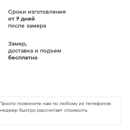
Сроки изготовления
от 7 дней
после замера
Замер,
доставка и подъем
бесплатно
Просто позвоните нам по любому из телефонов:
енеджер быстро рассчитает стоимость.