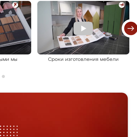
рыми мы
Сроки изготовления мебели