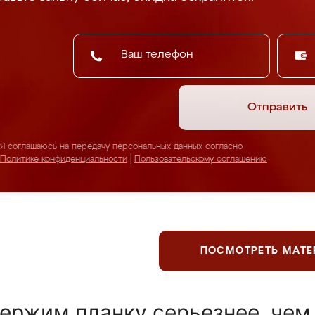
Отправить
Я соглашаюсь на передачу персональных данных согласно
Политике конфиденциальности
|
Пользовательскому соглашению
ПОСМОТРЕТЬ МАТ
ержим планку серьезнее, чем