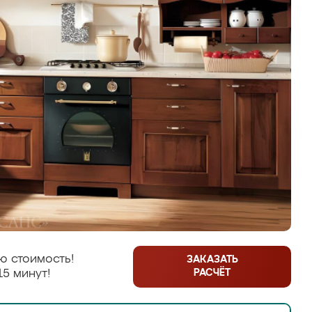
ю стоимость!
ЗАКАЗАТЬ
РАСЧЁТ
15 минут!