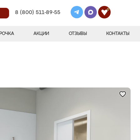
0
8 (800) 511-89-55
РОЧКА
АКЦИИ
ОТЗЫВЫ
КОНТАКТЫ