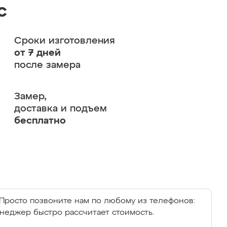
с
Сроки изготовления
от 7 дней
после замера
Замер,
доставка и подъем
бесплатно
Просто позвоните нам по любому из телефонов:
енеджер быстро рассчитает стоимость.