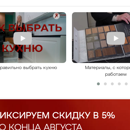
правильно выбрать кухню
Материалы, с кото
работаем
ИКСИРУЕМ СКИДКУ В 5%
О КОНЦА АВГУСТА