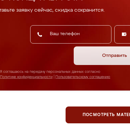
авьте заявку сейчас, скидка сохранится.
Отправить
Я соглашаюсь на передачу персональных данных согласно
Политике конфиденциальности
|
Пользовательскому соглашению
ПОСМОТРЕТЬ МАТ