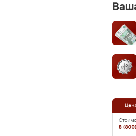
Ваша
Цен
Стоимо
8 (800)