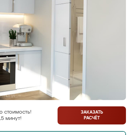
ю стоимость!
ЗАКАЗАТЬ
РАСЧЁТ
15 минут!