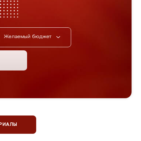
Желаемый бюджет
ЕРИАЛЫ