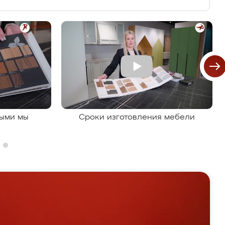
рыми мы
Сроки изготовления мебели