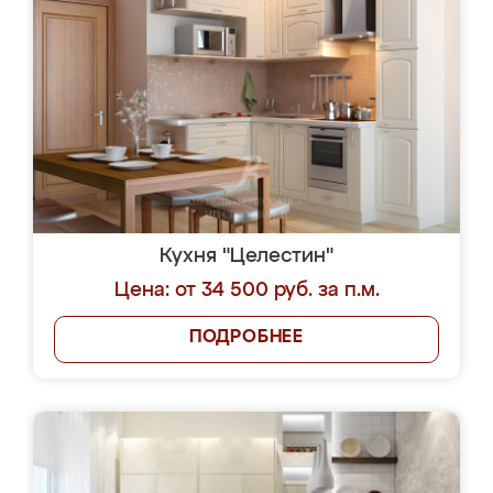
Кухня "Целестин"
Цена: от 34 500 руб. за п.м.
ПОДРОБНЕЕ