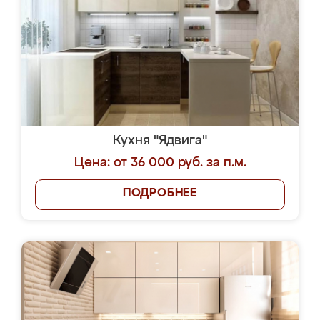
Кухня "Ядвига"
Цена: от 36 000 руб. за п.м.
ПОДРОБНЕЕ