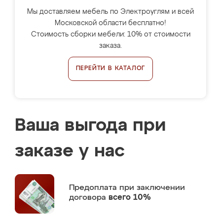
Мы доставляем мебель по Электроуглям и всей
Московской области бесплатно!
Стоимость сборки мебели: 10% от стоимости
заказа.
ПЕРЕЙТИ В КАТАЛОГ
Ваша выгода при
заказе у нас
Предоплата
при заключении
договора
всего 10%