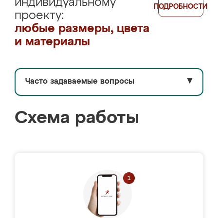
индивидуальному
ПОДРОБНОСТИ
проекту:
любые размеры, цвета
и материалы
Часто задаваемые вопросы
▼
Схема работы