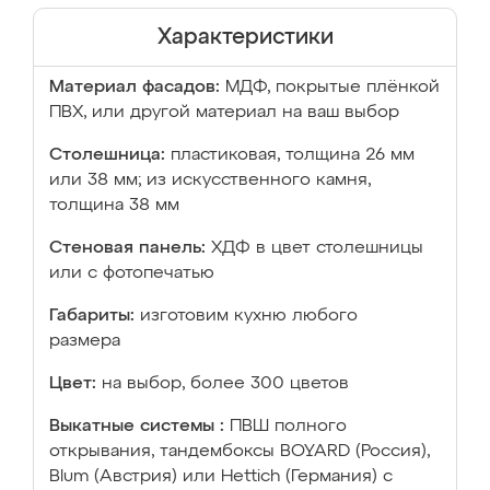
Характеристики
Материал фасадов:
МДФ, покрытые плёнкой
ПВХ, или другой материал на ваш выбор
Столешница:
пластиковая, толщина 26 мм
или 38 мм; из искусственного камня,
толщина 38 мм
Стеновая панель:
ХДФ в цвет столешницы
или с фотопечатью
Габариты:
изготовим кухню любого
размера
Цвет:
на выбор, более 300 цветов
Выкатные системы :
ПВШ полного
открывания, тандембоксы BOYARD (Россия),
Blum (Австрия) или Hettich (Германия) с