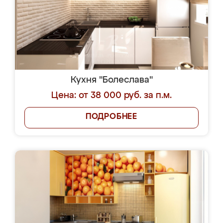
Кухня "Болеслава"
Цена: от 38 000 руб. за п.м.
ПОДРОБНЕЕ