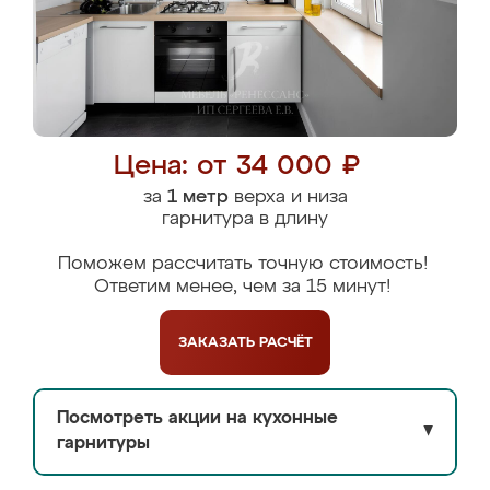
Цена: от 34 000 ₽
за
1 метр
верха и низа
гарнитура в длину
Поможем рассчитать точную стоимость!
Ответим менее, чем за 15 минут!
ЗАКАЗАТЬ
РАСЧЁТ
Посмотреть акции на кухонные
▼
гарнитуры