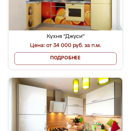
Кухня "Джуси"
Цена: от 34 000 руб. за п.м.
ПОДРОБНЕЕ