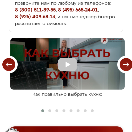
позвоните нам по любому из телефонов:
8 (800) 511-89-55
,
8 (495) 665-24-01
,
8 (926) 409-68-13
, и наш менеджер быстро
рассчитает стоимость.
Как правильно выбрать кухню