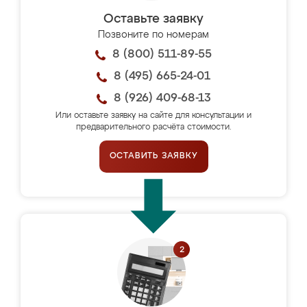
Оставьте заявку
Позвоните по номерам
8 (800) 511-89-55
8 (495) 665-24-01
8 (926) 409-68-13
Или оставьте заявку на сайте для консультации и
предварительного расчёта стоимости.
ОСТАВИТЬ ЗАЯВКУ