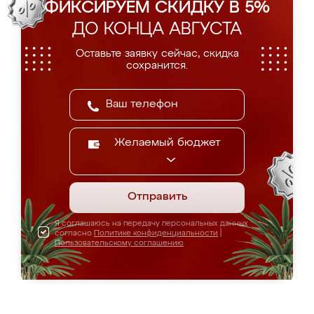
ФИКСИРУЕМ СКИДКУ В 5%
ДО КОНЦА АВГУСТА
Оставьте заявку сейчас, скидка
сохранится.
Желаемый бюджет
Отправить
Я соглашаюсь на передачу персональных данных
согласно
Политике конфиденциальности
|
Пользовательскому соглашению