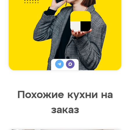
Похожие кухни на
заказ