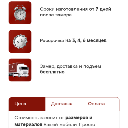
Сроки изготовления
от 7 дней
после замера
Рассрочка
на 3, 4, 6 месяцев
Замер,
доставка и подъем
бесплатно
Цена
Доставка
Оплата
размеров и
Стоимость зависит от
материалов
Вашей мебели. Просто