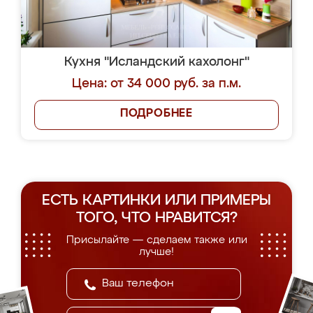
Кухня "Исландский кахолонг"
Цена: от 34 000 руб. за п.м.
ПОДРОБНЕЕ
ЕСТЬ КАРТИНКИ ИЛИ ПРИМЕРЫ
ТОГО, ЧТО НРАВИТСЯ?
Присылайте — сделаем также или
лучше!