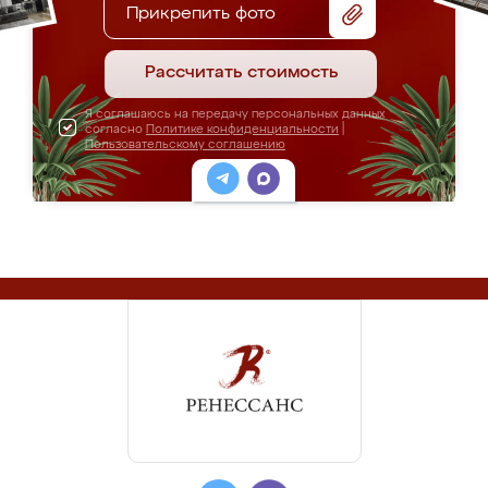
Прикрепить фото
Рассчитать стоимость
Я соглашаюсь на передачу персональных данных
согласно
Политике конфиденциальности
|
Пользовательскому соглашению