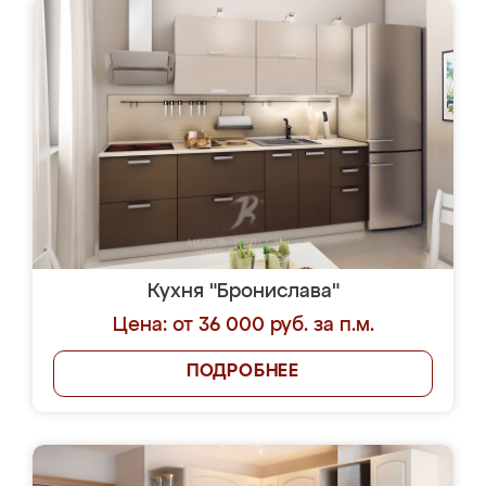
Кухня "Бронислава"
Цена: от 36 000 руб. за п.м.
ПОДРОБНЕЕ