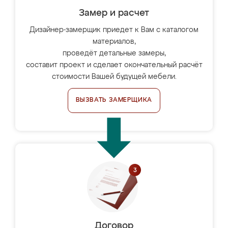
Замер и расчет
Дизайнер-замерщик приедет к Вам с каталогом
материалов,
проведёт детальные замеры,
составит проект и сделает окончательный расчёт
стоимости Вашей будущей мебели.
ВЫЗВАТЬ ЗАМЕРЩИКА
Договор