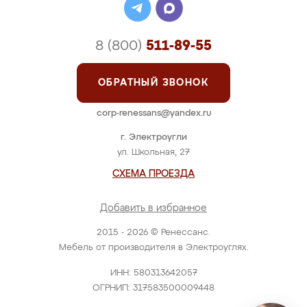
8 (800)
511-89-55
ОБРАТНЫЙ ЗВОНОК
corp-renessans@yandex.ru
г. Электроугли
ул. Школьная, 27
СХЕМА ПРОЕЗДА
Добавить в избранное
2015 - 2026 © Ренессанс.
Мебель от производителя в Электроуглях.
ИНН: 580313642057
ОГРНИП: 317583500009448