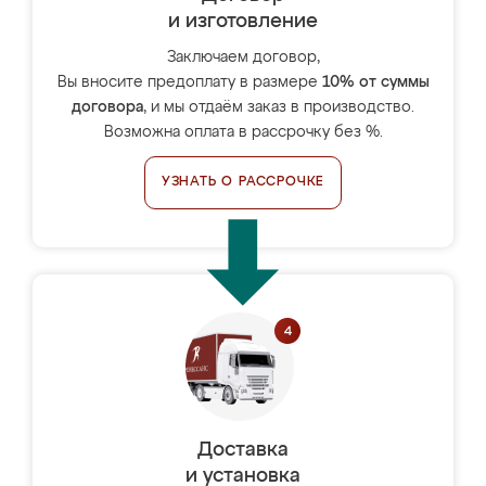
и изготовление
Заключаем договор,
Вы вносите предоплату в размере
10% от суммы
договора
, и мы отдаём заказ в производство.
Возможна оплата в рассрочку без %.
УЗНАТЬ О РАССРОЧКЕ
Доставка
и установка