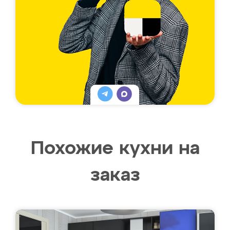
Похожие кухни на
заказ