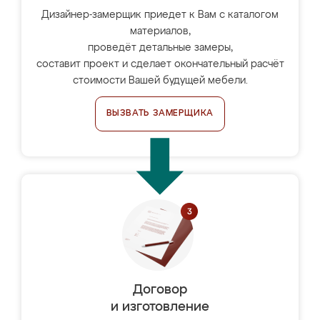
Дизайнер-замерщик приедет к Вам с каталогом
материалов,
проведёт детальные замеры,
составит проект и сделает окончательный расчёт
стоимости Вашей будущей мебели.
ВЫЗВАТЬ ЗАМЕРЩИКА
Договор
и изготовление