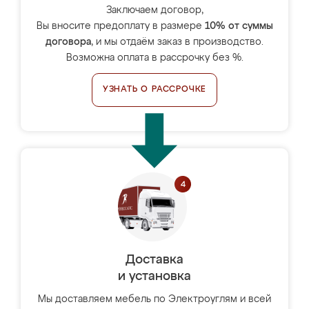
Заключаем договор,
Вы вносите предоплату в размере
10% от суммы
договора
, и мы отдаём заказ в производство.
Возможна оплата в рассрочку без %.
УЗНАТЬ О РАССРОЧКЕ
Доставка
и установка
Мы доставляем мебель по Электроуглям и всей