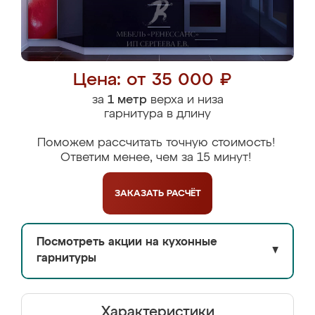
Цена: от 35 000 ₽
за
1 метр
верха и низа
гарнитура в длину
Поможем рассчитать точную стоимость!
Ответим менее, чем за 15 минут!
ЗАКАЗАТЬ
РАСЧЁТ
Посмотреть акции на кухонные
▼
гарнитуры
Характеристики