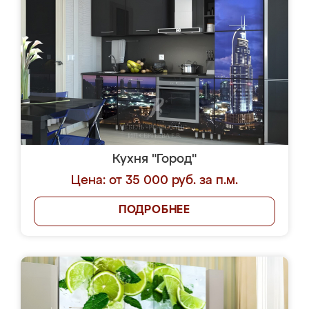
Кухня "Город"
Цена: от 35 000 руб. за п.м.
ПОДРОБНЕЕ