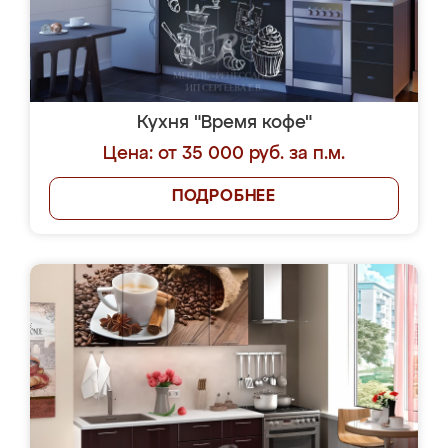
Кухня "Время кофе"
Цена: от 35 000 руб. за п.м.
ПОДРОБНЕЕ