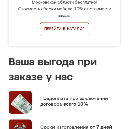
Московской области бесплатно!
Стоимость сборки мебели: 10% от стоимости
заказа.
ПЕРЕЙТИ В КАТАЛОГ
Ваша выгода при
заказе у нас
Предоплата
при заключении
договора
всего 10%
Сроки изготовления
от 7 дней