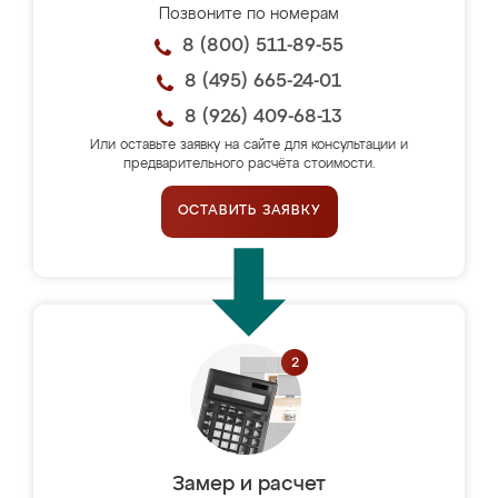
Позвоните по номерам
8 (800) 511-89-55
8 (495) 665-24-01
8 (926) 409-68-13
Или оставьте заявку на сайте для консультации и
предварительного расчёта стоимости.
ОСТАВИТЬ ЗАЯВКУ
Замер и расчет