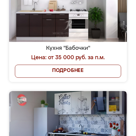
Кухня "Бабочки"
Цена: от 35 000 руб. за п.м.
ПОДРОБНЕЕ