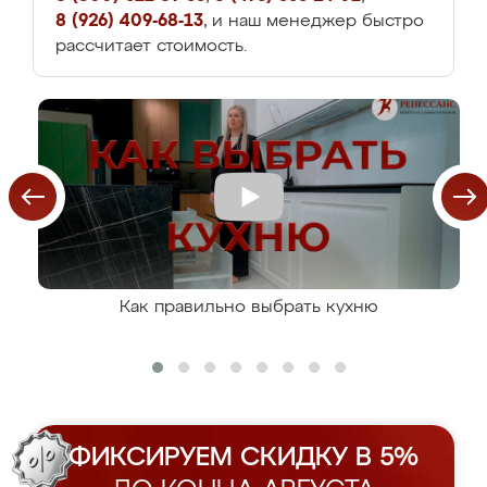
8 (926) 409-68-13
, и наш менеджер быстро
рассчитает стоимость.
Как правильно выбрать кухню
ФИКСИРУЕМ СКИДКУ В 5%