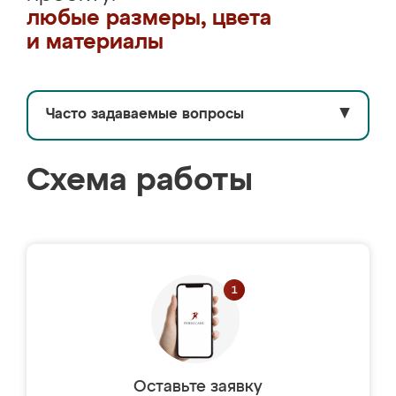
любые размеры, цвета
и материалы
Часто задаваемые вопросы
▼
Схема работы
Оставьте заявку