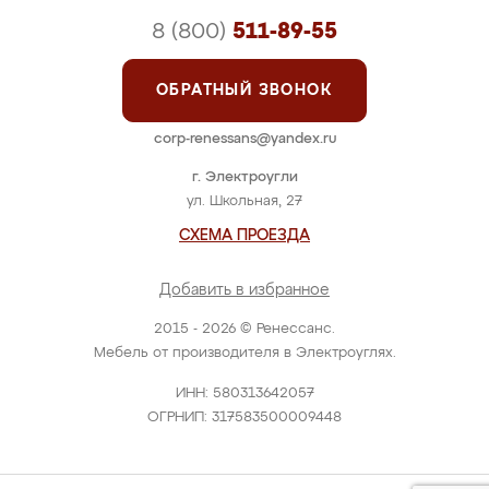
8 (800)
511-89-55
ОБРАТНЫЙ ЗВОНОК
corp-renessans@yandex.ru
г. Электроугли
ул. Школьная, 27
СХЕМА ПРОЕЗДА
Добавить в избранное
2015 - 2026 © Ренессанс.
Мебель от производителя в Электроуглях.
ИНН: 580313642057
ОГРНИП: 317583500009448