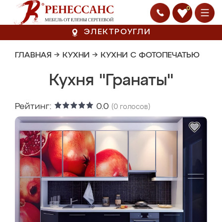
0
ЭЛЕКТРОУГЛИ
ГЛАВНАЯ
→
КУХНИ
→
КУХНИ С ФОТОПЕЧАТЬЮ
Кухня "Гранаты"
Рейтинг:
0.0
(
0
голосов)