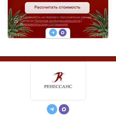
Рассчитать стоимость
Я соглашаюсь на передачу персональных данных
согласно
Политике конфиденциальности
|
Пользовательскому соглашению