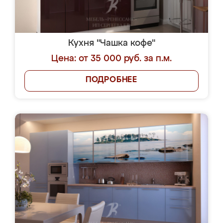
Кухня "Чашка кофе"
Цена: от 35 000 руб. за п.м.
ПОДРОБНЕЕ