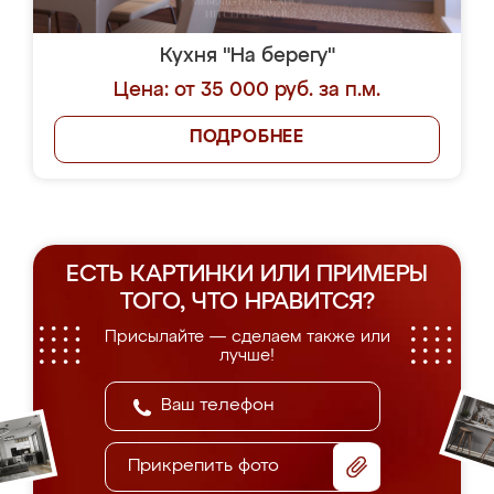
Кухня "На берегу"
Цена: от 35 000 руб. за п.м.
ПОДРОБНЕЕ
ЕСТЬ КАРТИНКИ ИЛИ ПРИМЕРЫ
ТОГО, ЧТО НРАВИТСЯ?
Присылайте — сделаем также или
лучше!
Прикрепить фото