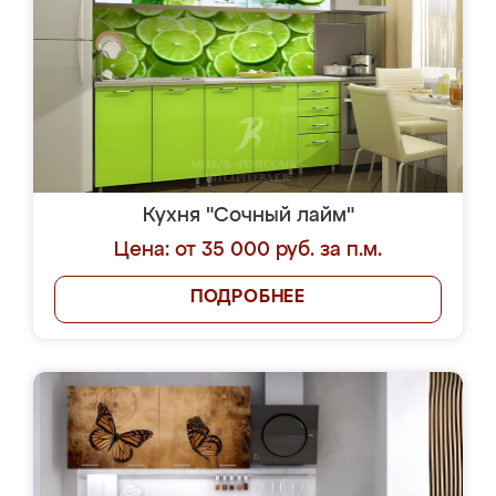
Кухня "Сочный лайм"
Цена: от 35 000 руб. за п.м.
ПОДРОБНЕЕ