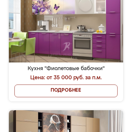
Кухня "Фиолетовые бабочки"
Цена: от 35 000 руб. за п.м.
ПОДРОБНЕЕ