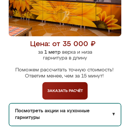
Цена: от 35 000 ₽
за
1 метр
верха и низа
гарнитура в длину
Поможем рассчитать точную стоимость!
Ответим менее, чем за 15 минут!
ЗАКАЗАТЬ
РАСЧЁТ
Посмотреть акции на кухонные
▼
гарнитуры