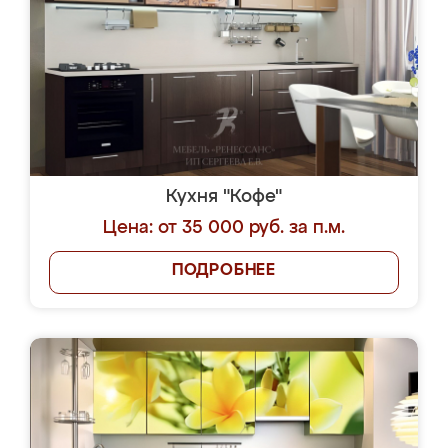
Кухня "Кофе"
Цена: от 35 000 руб. за п.м.
ПОДРОБНЕЕ