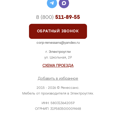
8 (800)
511-89-55
ОБРАТНЫЙ ЗВОНОК
corp-renessans@yandex.ru
г. Электроугли
ул. Школьная, 27
СХЕМА ПРОЕЗДА
Добавить в избранное
2015 - 2026 © Ренессанс.
Мебель от производителя в Электроуглях.
ИНН: 580313642057
ОГРНИП: 317583500009448