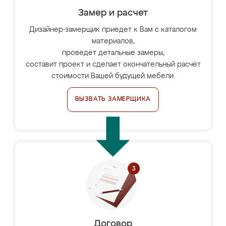
Замер и расчет
Дизайнер-замерщик приедет к Вам с каталогом
материалов,
проведёт детальные замеры,
составит проект и сделает окончательный расчёт
стоимости Вашей будущей мебели.
ВЫЗВАТЬ ЗАМЕРЩИКА
Договор