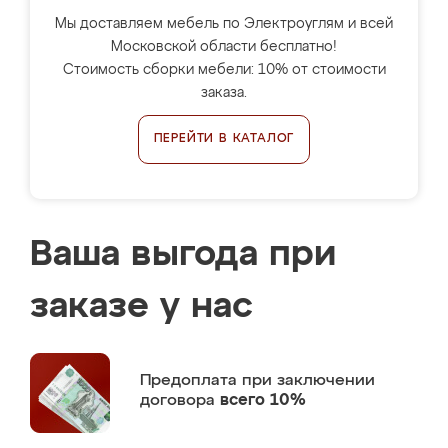
Мы доставляем мебель по Электроуглям и всей
Московской области бесплатно!
Стоимость сборки мебели: 10% от стоимости
заказа.
ПЕРЕЙТИ В КАТАЛОГ
Ваша выгода при
заказе у нас
Предоплата
при заключении
договора
всего 10%