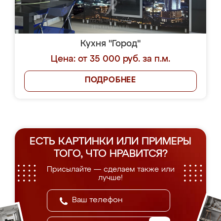
Кухня "Город"
Цена: от 35 000 руб. за п.м.
ПОДРОБНЕЕ
ЕСТЬ КАРТИНКИ ИЛИ ПРИМЕРЫ
ТОГО, ЧТО НРАВИТСЯ?
Присылайте — сделаем также или
лучше!