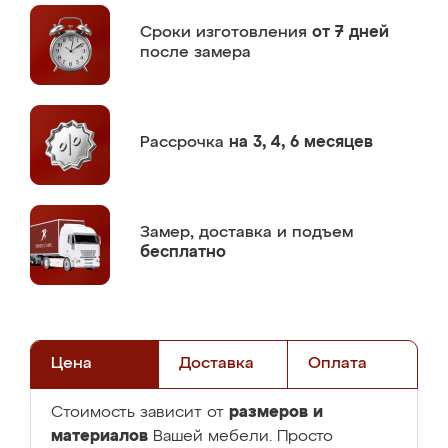
Сроки изготовления
от 7 дней
после замера
Рассрочка
на 3, 4, 6 месяцев
Замер,
доставка и подъем
бесплатно
Цена
Доставка
Оплата
размеров и
Стоимость зависит от
материалов
Вашей мебели. Просто