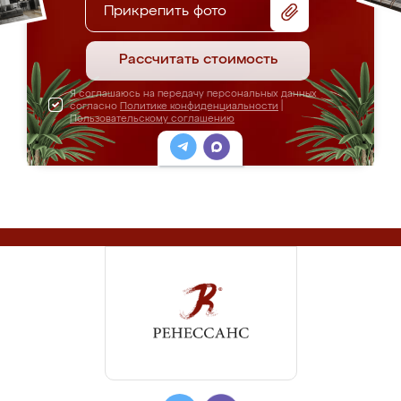
Прикрепить фото
Рассчитать стоимость
Я соглашаюсь на передачу персональных данных
согласно
Политике конфиденциальности
|
Пользовательскому соглашению