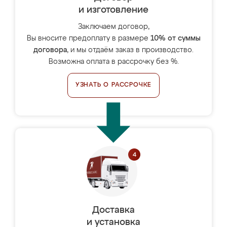
и изготовление
Заключаем договор,
Вы вносите предоплату в размере
10% от суммы
договора
, и мы отдаём заказ в производство.
Возможна оплата в рассрочку без %.
УЗНАТЬ О РАССРОЧКЕ
Доставка
и установка