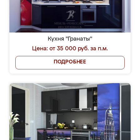
Кухня "Гранаты"
Цена: от 35 000 руб. за п.м.
ПОДРОБНЕЕ