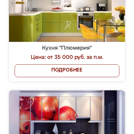
Кухня "Плюмерия"
Цена: от 35 000 руб. за п.м.
ПОДРОБНЕЕ