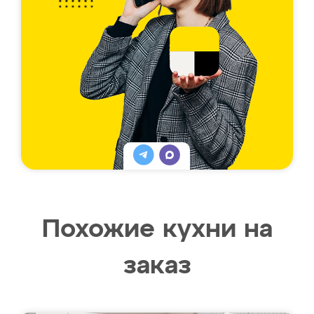
Похожие кухни на
заказ