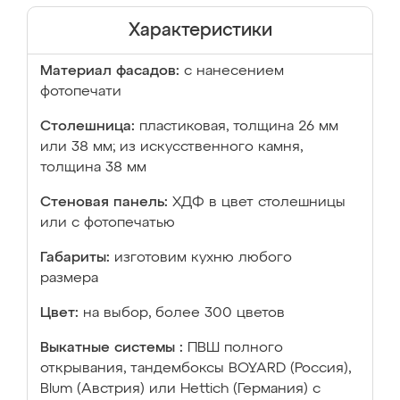
Характеристики
Материал фасадов:
с нанесением
фотопечати
Столешница:
пластиковая, толщина 26 мм
или 38 мм; из искусственного камня,
толщина 38 мм
Стеновая панель:
ХДФ в цвет столешницы
или с фотопечатью
Габариты:
изготовим кухню любого
размера
Цвет:
на выбор, более 300 цветов
Выкатные системы :
ПВШ полного
открывания, тандембоксы BOYARD (Россия),
Blum (Австрия) или Hettich (Германия) с