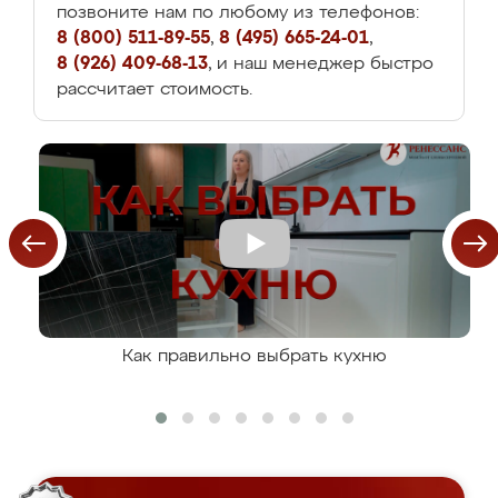
позвоните нам по любому из телефонов:
8 (800) 511-89-55
,
8 (495) 665-24-01
,
8 (926) 409-68-13
, и наш менеджер быстро
рассчитает стоимость.
Как правильно выбрать кухню