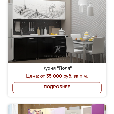
Кухня "Поля"
Цена: от 35 000 руб. за п.м.
ПОДРОБНЕЕ