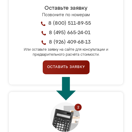
Оставьте заявку
Позвоните по номерам
8 (800) 511-89-55
8 (495) 665-24-01
8 (926) 409-68-13
Или оставьте заявку на сайте для консультации и
предварительного расчёта стоимости.
ОСТАВИТЬ ЗАЯВКУ