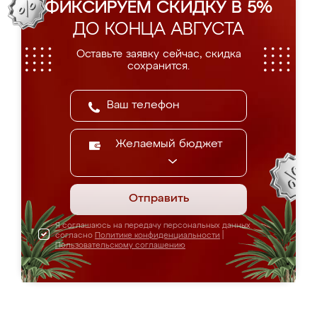
ФИКСИРУЕМ СКИДКУ В 5%
ДО КОНЦА АВГУСТА
Оставьте заявку сейчас, скидка
сохранится.
Желаемый бюджет
Отправить
Я соглашаюсь на передачу персональных данных
согласно
Политике конфиденциальности
|
Пользовательскому соглашению