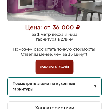
Цена: от 36 000 ₽
за
1 метр
верха и низа
гарнитура в длину
Поможем рассчитать точную стоимость!
Ответим менее, чем за 15 минут!
ЗАКАЗАТЬ
РАСЧЁТ
Посмотреть акции на кухонные
▼
гарнитуры
Характеристики