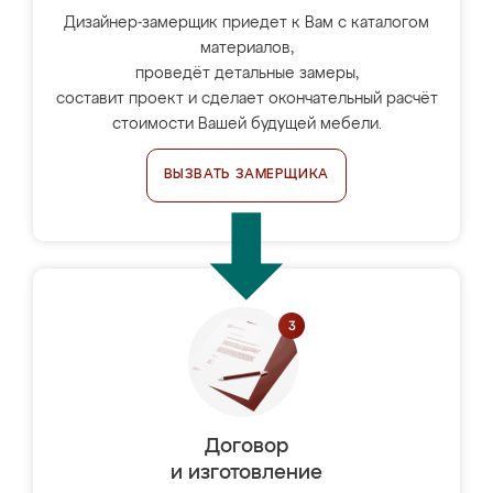
Дизайнер-замерщик приедет к Вам с каталогом
материалов,
проведёт детальные замеры,
составит проект и сделает окончательный расчёт
стоимости Вашей будущей мебели.
ВЫЗВАТЬ ЗАМЕРЩИКА
Договор
и изготовление