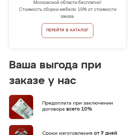
Московской области бесплатно!
Стоимость сборки мебели: 10% от стоимости
заказа.
ПЕРЕЙТИ В КАТАЛОГ
Ваша выгода при
заказе у нас
Предоплата
при заключении
договора
всего 10%
Сроки изготовления
от 7 дней