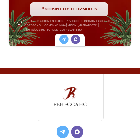
Рассчитать стоимость
Я соглашаюсь на передачу персональных данных
согласно
Политике конфиденциальности
|
Пользовательскому соглашению