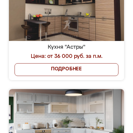
Кухня "Астры"
Цена: от 36 000 руб. за п.м.
ПОДРОБНЕЕ