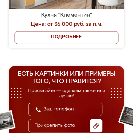
Кухня "Клементин"
Цена: от 36 000 руб. за п.м.
ПОДРОБНЕЕ
ЕСТЬ КАРТИНКИ ИЛИ ПРИМЕРЫ
ТОГО, ЧТО НРАВИТСЯ?
Присылайте — сделаем также или
лучше!
Прикрепить фото