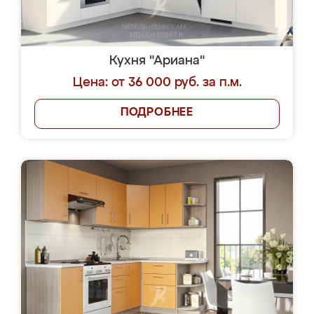
Кухня "Ариана"
Цена: от 36 000 руб. за п.м.
ПОДРОБНЕЕ