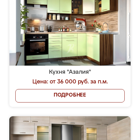
Кухня "Азалия"
Цена: от 36 000 руб. за п.м.
ПОДРОБНЕЕ