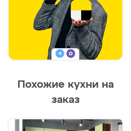
Похожие кухни на
заказ