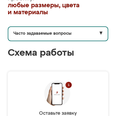
любые размеры, цвета
и материалы
Часто задаваемые вопросы
▼
Схема работы
Оставьте заявку