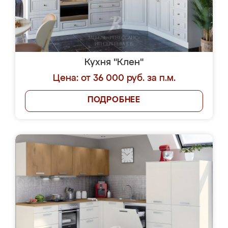
Кухня "Клен"
Цена: от 36 000 руб. за п.м.
ПОДРОБНЕЕ