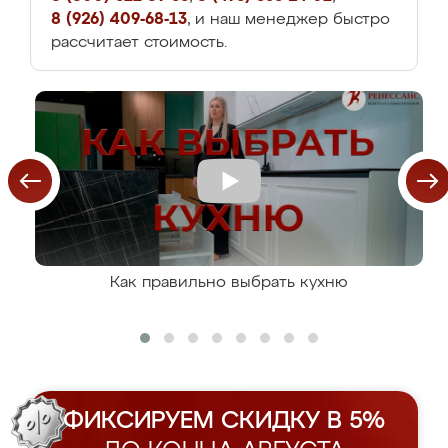
8 (926) 409-68-13
, и наш менеджер быстро
рассчитает стоимость.
Как правильно выбрать кухню
ФИКСИРУЕМ СКИДКУ В 5%