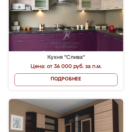
Кухня "Слива"
Цена: от 36 000 руб. за п.м.
ПОДРОБНЕЕ