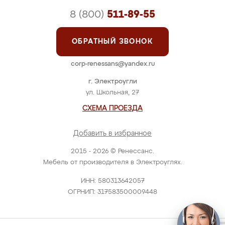
8 (800)
511-89-55
ОБРАТНЫЙ ЗВОНОК
corp-renessans@yandex.ru
г. Электроугли
ул. Школьная, 27
СХЕМА ПРОЕЗДА
Добавить в избранное
2015 - 2026 © Ренессанс.
Мебель от производителя в Электроуглях.
ИНН: 580313642057
ОГРНИП: 317583500009448