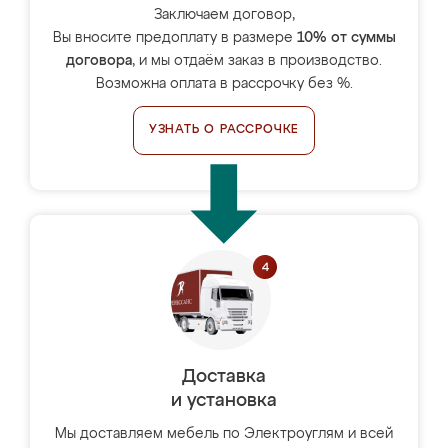
Заключаем договор,
Вы вносите предоплату в размере
10% от суммы
договора
, и мы отдаём заказ в производство.
Возможна оплата в рассрочку без %.
УЗНАТЬ О РАССРОЧКЕ
Доставка
и установка
Мы доставляем мебель по Электроуглям и всей