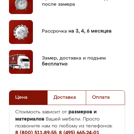
после замера
Рассрочка
на 3, 4, 6 месяцев
Замер,
доставка и подъем
бесплатно
Цена
Доставка
Оплата
размеров и
Стоимость зависит от
материалов
Вашей мебели. Просто
позвоните нам по любому из телефонов:
8 (800) 511-89-55
,
8 (495) 665-24-01
,