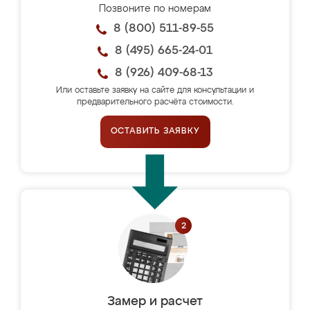
Позвоните по номерам
8 (800) 511-89-55
8 (495) 665-24-01
8 (926) 409-68-13
Или оставьте заявку на сайте для консультации и
предварительного расчёта стоимости.
ОСТАВИТЬ ЗАЯВКУ
Замер и расчет