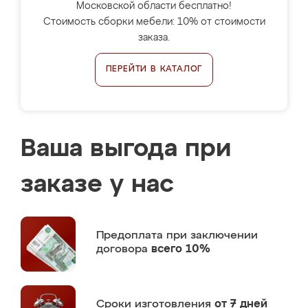
Московской области бесплатно!
Стоимость сборки мебели: 10% от стоимости
заказа.
ПЕРЕЙТИ В КАТАЛОГ
Ваша выгода при
заказе у нас
Предоплата
при заключении
договора
всего 10%
Сроки изготовления
от 7 дней