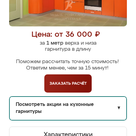
Цена: от 36 000 ₽
за
1 метр
верха и низа
гарнитура в длину
Поможем рассчитать точную стоимость!
Ответим менее, чем за 15 минут!
ЗАКАЗАТЬ
РАСЧЁТ
Посмотреть акции на кухонные
▼
гарнитуры
Характеристики