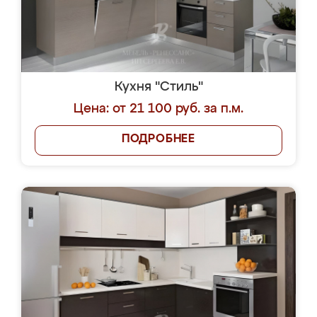
Кухня "Стиль"
Цена: от 21 100 руб. за п.м.
ПОДРОБНЕЕ