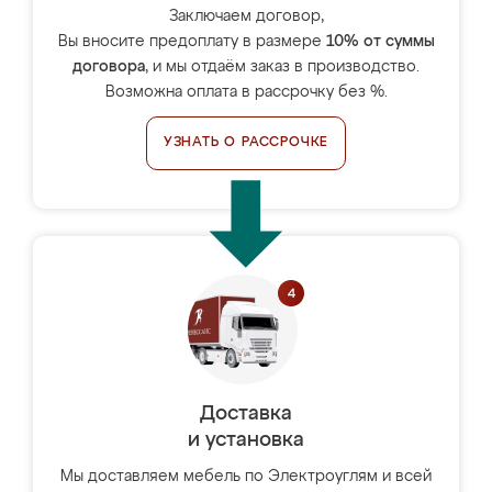
Заключаем договор,
Вы вносите предоплату в размере
10% от суммы
договора
, и мы отдаём заказ в производство.
Возможна оплата в рассрочку без %.
УЗНАТЬ О РАССРОЧКЕ
Доставка
и установка
Мы доставляем мебель по Электроуглям и всей