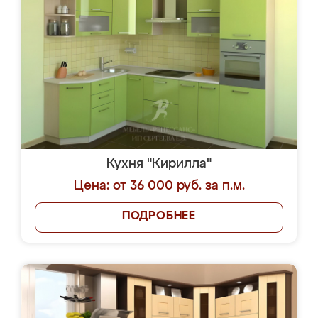
Кухня "Кирилла"
Цена: от 36 000 руб. за п.м.
ПОДРОБНЕЕ