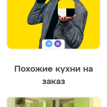
Похожие кухни на
заказ