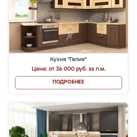
Кухня "Гелия"
Цена: от 36 000 руб. за п.м.
ПОДРОБНЕЕ