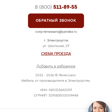
8 (800)
511-89-55
ОБРАТНЫЙ ЗВОНОК
corp-renessans@yandex.ru
г. Электроугли
ул. Школьная, 27
СХЕМА ПРОЕЗДА
Добавить в избранное
2015 - 2026 © Ренессанс.
Мебель от производителя в Электроуглях.
ИНН: 580313642057
ОГРНИП: 317583500009448