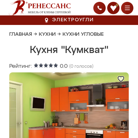
0
ЭЛЕКТРОУГЛИ
ГЛАВНАЯ
→
КУХНИ
→
КУХНИ УГЛОВЫЕ
Кухня "Кумкват"
Рейтинг:
0.0
(
0
голосов)