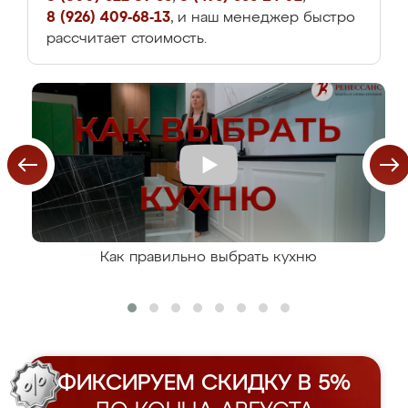
8 (926) 409-68-13
, и наш менеджер быстро
рассчитает стоимость.
Как правильно выбрать кухню
ФИКСИРУЕМ СКИДКУ В 5%