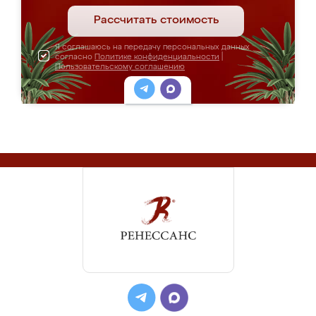
Рассчитать стоимость
Я соглашаюсь на передачу персональных данных
согласно
Политике конфиденциальности
|
Пользовательскому соглашению