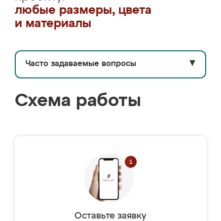
любые размеры, цвета
и материалы
Часто задаваемые вопросы
▼
Схема работы
Оставьте заявку