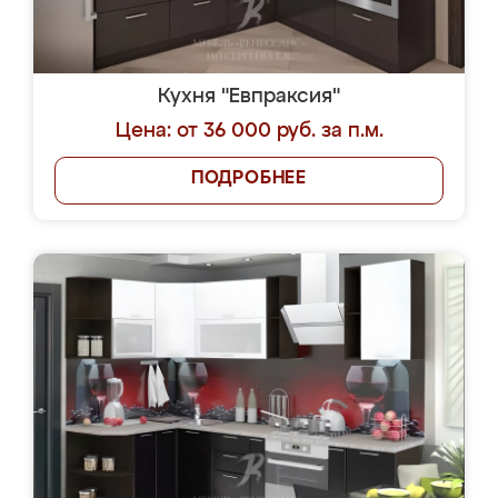
Кухня "Евпраксия"
Цена: от 36 000 руб. за п.м.
ПОДРОБНЕЕ