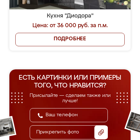
Кухня "Диодора"
Цена: от 36 000 руб. за п.м.
ПОДРОБНЕЕ
ЕСТЬ КАРТИНКИ ИЛИ ПРИМЕРЫ
ТОГО, ЧТО НРАВИТСЯ?
Присылайте — сделаем также или
лучше!
Прикрепить фото