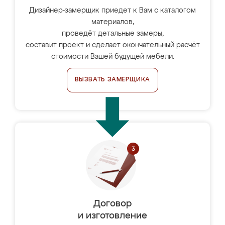
Дизайнер-замерщик приедет к Вам с каталогом
материалов,
проведёт детальные замеры,
составит проект и сделает окончательный расчёт
стоимости Вашей будущей мебели.
ВЫЗВАТЬ ЗАМЕРЩИКА
Договор
и изготовление