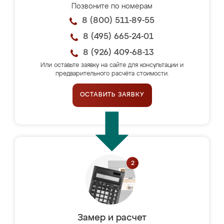
Позвоните по номерам
8 (800) 511-89-55
8 (495) 665-24-01
8 (926) 409-68-13
Или оставьте заявку на сайте для консультации и
предварительного расчёта стоимости.
ОСТАВИТЬ ЗАЯВКУ
Замер и расчет