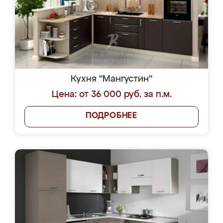
Кухня "Мангустин"
Цена: от 36 000 руб. за п.м.
ПОДРОБНЕЕ