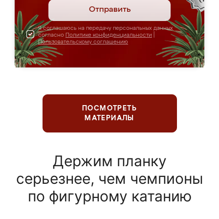
Отправить
Я соглашаюсь на передачу персональных данных
согласно
Политике конфиденциальности
|
Пользовательскому соглашению
ПОСМОТРЕТЬ
МАТЕРИАЛЫ
Держим планку
серьезнее, чем чемпионы
по фигурному катанию