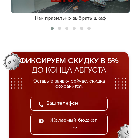
Как правильно выбрать шкаф
ФИКСИРУЕМ СКИДКУ В 5%
ДО КОНЦА АВГУСТА
Оставьте заявку сейчас, скидка
сохранится.
Желаемый бюджет