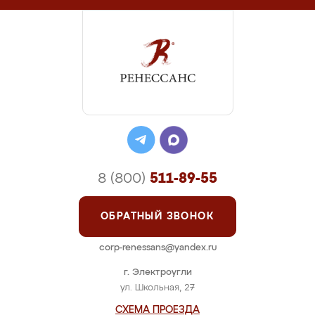
8 (800)
511-89-55
ОБРАТНЫЙ ЗВОНОК
corp-renessans@yandex.ru
г. Электроугли
ул. Школьная, 27
СХЕМА ПРОЕЗДА