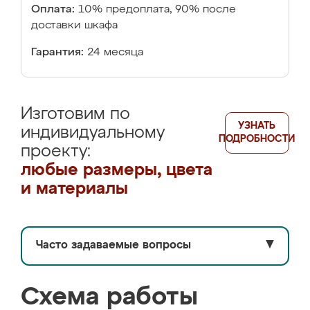
Оплата:
10% предоплата, 90% после
доставки шкафа
Гарантия:
24 месяца
Изготовим по
УЗНАТЬ
индивидуальному
ПОДРОБНОСТИ
проекту:
любые размеры, цвета
и материалы
Часто задаваемые вопросы
▼
Схема работы