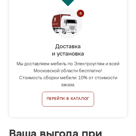
Доставка
и установка
Мы доставляем мебель по Электроуглям и всей
Московской области бесплатно!
Стоимость сборки мебели: 10% от стоимости
заказа.
ПЕРЕЙТИ В КАТАЛОГ
Ваша выгода при