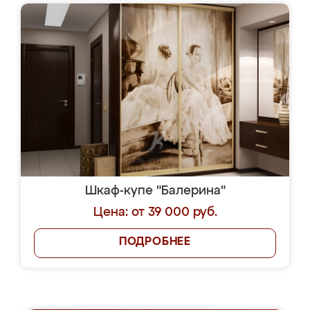
Шкаф-купе "Балерина"
Цена: от 39 000 руб.
ПОДРОБНЕЕ