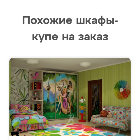
Похожие шкафы-
купе на заказ