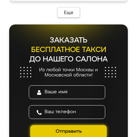
Еще
ЗАКАЗАТЬ
БЕСПЛАТНОЕ ТАКСИ
ДО НАШЕГО САЛОНА
Из любой точки Москвы и
Московской области!
Отправить