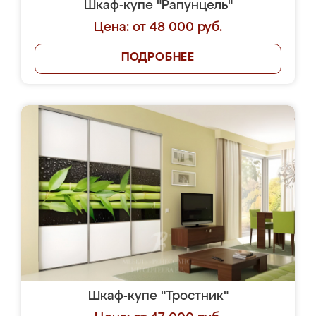
Шкаф-купе "Рапунцель"
Цена: от 48 000 руб.
ПОДРОБНЕЕ
Шкаф-купе "Тростник"