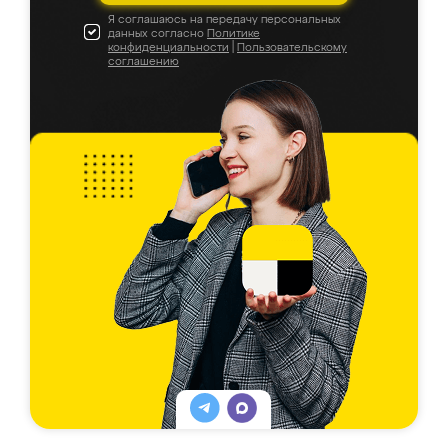
Я соглашаюсь на передачу персональных
данных согласно
Политике
конфиденциальности
|
Пользовательскому
соглашению