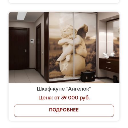
Шкаф-купе "Ангелок"
Цена: от 39 000 руб.
ПОДРОБНЕЕ