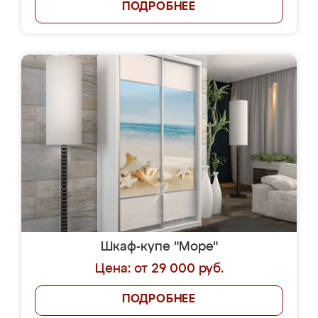
ПОДРОБНЕЕ
Шкаф-купе "Море"
Цена: от 29 000 руб.
ПОДРОБНЕЕ