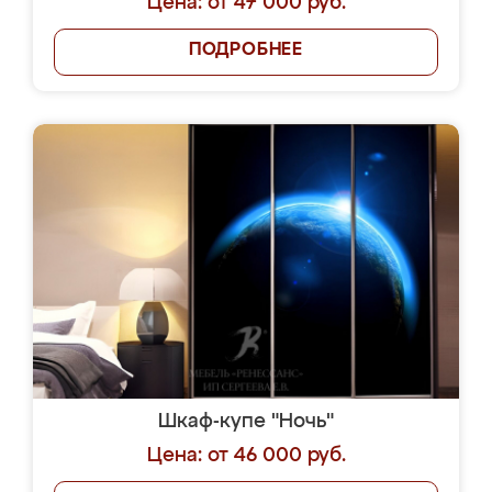
Цена: от 47 000 руб.
ПОДРОБНЕЕ
Шкаф-купе "Ночь"
Цена: от 46 000 руб.