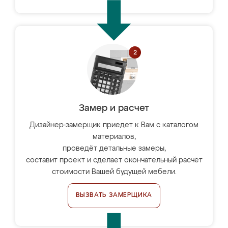
Замер и расчет
Дизайнер-замерщик приедет к Вам с каталогом
материалов,
проведёт детальные замеры,
составит проект и сделает окончательный расчёт
стоимости Вашей будущей мебели.
ВЫЗВАТЬ ЗАМЕРЩИКА