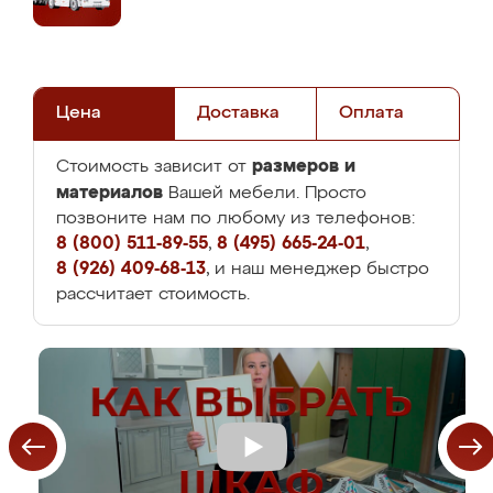
Цена
Доставка
Оплата
размеров и
Стоимость зависит от
материалов
Вашей мебели. Просто
позвоните нам по любому из телефонов:
8 (800) 511-89-55
,
8 (495) 665-24-01
,
8 (926) 409-68-13
, и наш менеджер быстро
рассчитает стоимость.