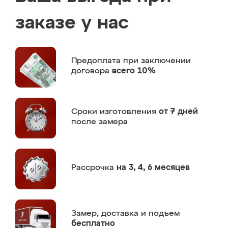
заказе у нас
Предоплата
при заключении
договора
всего 10%
Сроки изготовления
от 7 дней
после замера
Рассрочка
на 3, 4, 6 месяцев
Замер,
доставка и подъем
бесплатно