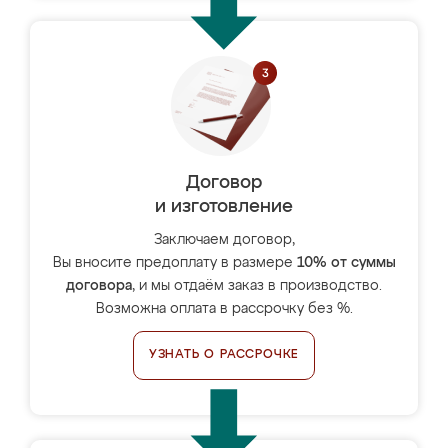
Договор
и изготовление
Заключаем договор,
Вы вносите предоплату в размере
10% от суммы
договора
, и мы отдаём заказ в производство.
Возможна оплата в рассрочку без %.
УЗНАТЬ О РАССРОЧКЕ