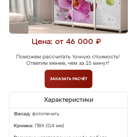
Цена: от 46 000 ₽
Поможем рассчитать точную стоимость!
Ответим менее, чем за 15 минут!
ЗАКАЗАТЬ
РАСЧЁТ
Характеристики
Фасад:
фотопечать
Кромка:
ПВХ (0,4 мм)