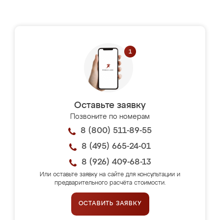
Оставьте заявку
Позвоните по номерам
8 (800) 511-89-55
8 (495) 665-24-01
8 (926) 409-68-13
Или оставьте заявку на сайте для консультации и
предварительного расчёта стоимости.
ОСТАВИТЬ ЗАЯВКУ