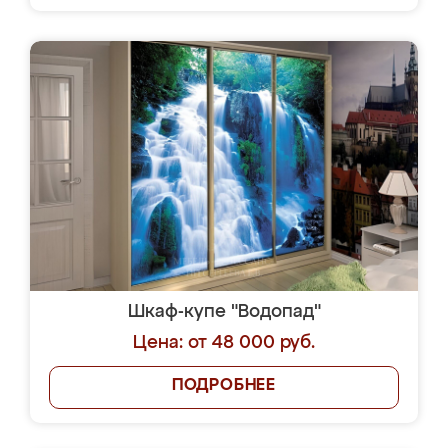
Шкаф-купе "Водопад"
Цена: от 48 000 руб.
ПОДРОБНЕЕ