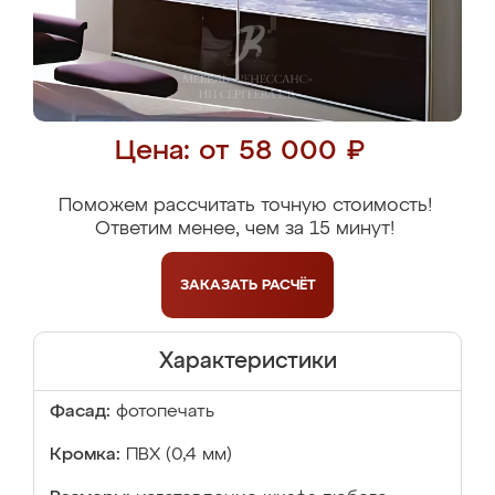
Цена: от 58 000 ₽
Поможем рассчитать точную стоимость!
Ответим менее, чем за 15 минут!
ЗАКАЗАТЬ
РАСЧЁТ
Характеристики
Фасад:
фотопечать
Кромка:
ПВХ (0,4 мм)