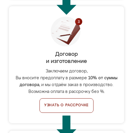
Договор
и изготовление
Заключаем договор,
Вы вносите предоплату в размере
10% от суммы
договора
, и мы отдаём заказ в производство.
Возможна оплата в рассрочку без %.
УЗНАТЬ О РАССРОЧКЕ