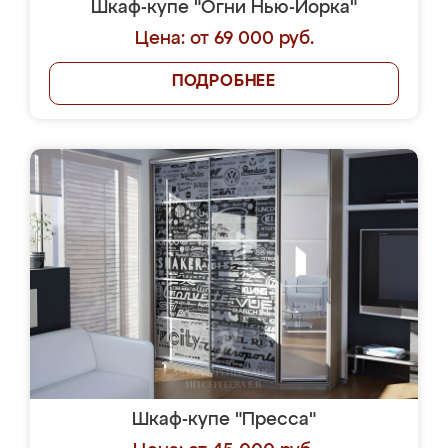
Шкаф-купе "Огни Нью-Йорка"
Цена: от 69 000 руб.
ПОДРОБНЕЕ
Шкаф-купе "Пресса"