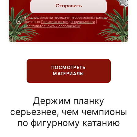
Отправить
Я соглашаюсь на передачу персональных данных
согласно
Политике конфиденциальности
|
Пользовательскому соглашению
ПОСМОТРЕТЬ
МАТЕРИАЛЫ
Держим планку
серьезнее, чем чемпионы
по фигурному катанию