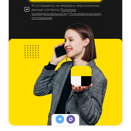
Я соглашаюсь на передачу персональных
данных согласно
Политике
конфиденциальности
|
Пользовательскому
соглашению