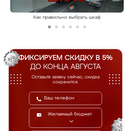
Как правильно выбрать шкаф
ФИКСИРУЕМ СКИДКУ В 5%
ДО КОНЦА АВГУСТА
Оставьте заявку сейчас, скидка
сохранится.
Желаемый бюджет