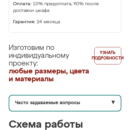
Оплата:
10% предоплата, 90% после
доставки шкафа
Гарантия:
24 месяца
Изготовим по
УЗНАТЬ
индивидуальному
ПОДРОБНОСТИ
проекту:
любые размеры, цвета
и материалы
Часто задаваемые вопросы
▼
Схема работы