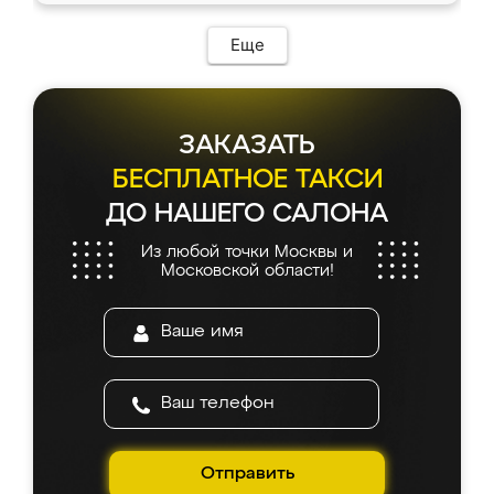
Еще
ЗАКАЗАТЬ
БЕСПЛАТНОЕ ТАКСИ
ДО НАШЕГО САЛОНА
Из любой точки Москвы и
Московской области!
Отправить