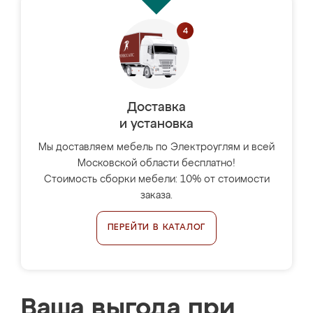
Доставка
и установка
Мы доставляем мебель по Электроуглям и всей
Московской области бесплатно!
Стоимость сборки мебели: 10% от стоимости
заказа.
ПЕРЕЙТИ В КАТАЛОГ
Ваша выгода при