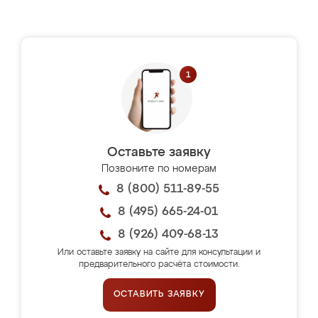
Оставьте заявку
Позвоните по номерам
8 (800) 511-89-55
8 (495) 665-24-01
8 (926) 409-68-13
Или оставьте заявку на сайте для консультации и
предварительного расчёта стоимости.
ОСТАВИТЬ ЗАЯВКУ