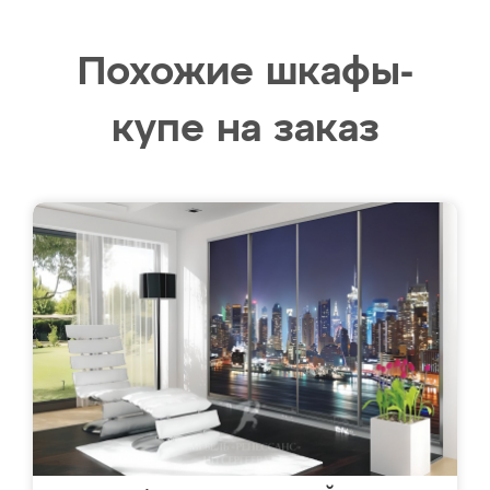
Похожие шкафы-
купе на заказ