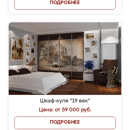
ПОДРОБНЕЕ
Шкаф-купе "19 век"
Цена: от 59 000 руб.
ПОДРОБНЕЕ