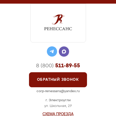
8 (800)
511-89-55
ОБРАТНЫЙ ЗВОНОК
corp-renessans@yandex.ru
г. Электроугли
ул. Школьная, 27
СХЕМА ПРОЕЗДА