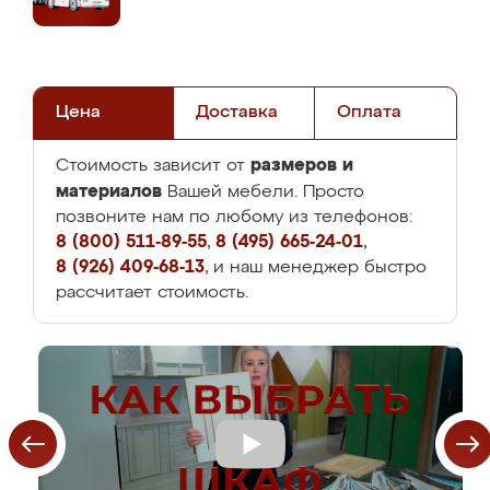
Цена
Доставка
Оплата
размеров и
Стоимость зависит от
материалов
Вашей мебели. Просто
позвоните нам по любому из телефонов:
8 (800) 511-89-55
,
8 (495) 665-24-01
,
8 (926) 409-68-13
, и наш менеджер быстро
рассчитает стоимость.