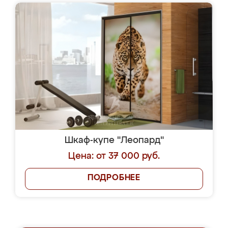
Шкаф-купе "Леопард"
Цена: от 37 000 руб.
ПОДРОБНЕЕ