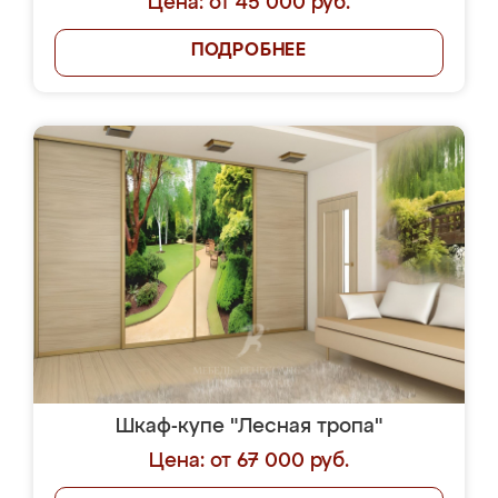
Цена: от 45 000 руб.
ПОДРОБНЕЕ
Шкаф-купе "Лесная тропа"
Цена: от 67 000 руб.