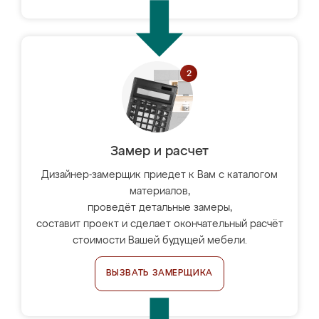
Замер и расчет
Дизайнер-замерщик приедет к Вам с каталогом
материалов,
проведёт детальные замеры,
составит проект и сделает окончательный расчёт
стоимости Вашей будущей мебели.
ВЫЗВАТЬ ЗАМЕРЩИКА