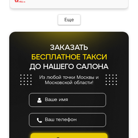
Еще
ЗАКАЗАТЬ
БЕСПЛАТНОЕ ТАКСИ
ДО НАШЕГО САЛОНА
Из любой точки Москвы и
Московской области!