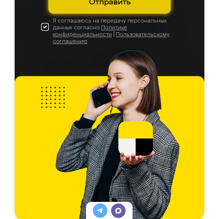
Отправить
Я соглашаюсь на передачу персональных
данных согласно
Политике
конфиденциальности
|
Пользовательскому
соглашению