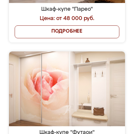
Шкаф-купе "Парео"
Цена: от 48 000 руб.
ПОДРОБНЕЕ
Шкаф-купе "Футаои"