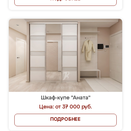
Шкаф-купе "Аната"
Цена: от 37 000 руб.
ПОДРОБНЕЕ