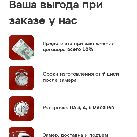
Ваша выгода при
заказе у нас
Предоплата
при заключении
договора
всего 10%
Сроки изготовления
от 7 дней
после замера
Рассрочка
на 3, 4, 6 месяцев
Замер,
доставка и подъем