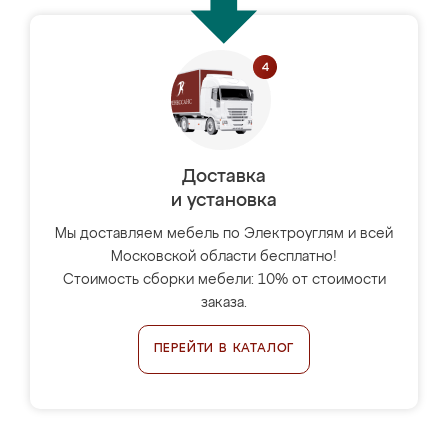
Доставка
и установка
Мы доставляем мебель по Электроуглям и всей
Московской области бесплатно!
Стоимость сборки мебели: 10% от стоимости
заказа.
ПЕРЕЙТИ В КАТАЛОГ