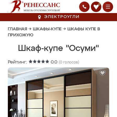
0
ЭЛЕКТРОУГЛИ
ГЛАВНАЯ
→
ШКАФЫ-КУПЕ
→
ШКАФЫ КУПЕ В
ПРИХОЖУЮ
Шкаф-купе "Осуми"
Рейтинг:
0.0
(
0
голосов)