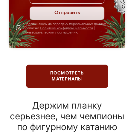
Отправить
Я соглашаюсь на передачу персональных данных
согласно
Политике конфиденциальности
|
Пользовательскому соглашению
ПОСМОТРЕТЬ
МАТЕРИАЛЫ
Держим планку
серьезнее, чем чемпионы
по фигурному катанию