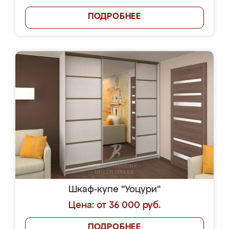
ПОДРОБНЕЕ
Шкаф-купе "Уоцури"
Цена: от 36 000 руб.
ПОДРОБНЕЕ