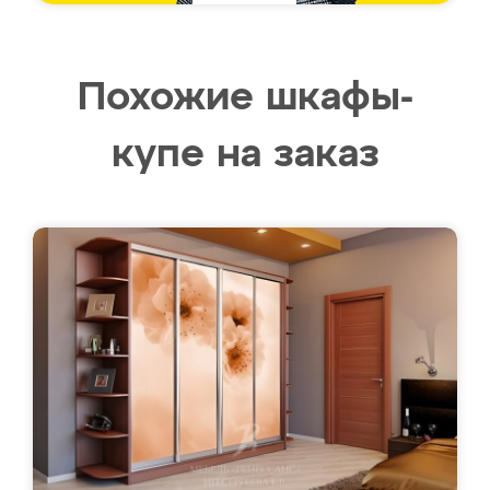
Похожие шкафы-
купе на заказ