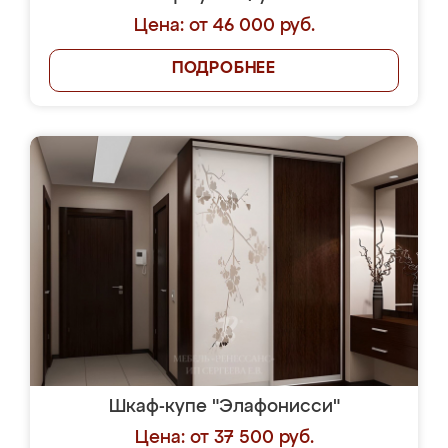
Цена: от 46 000 руб.
ПОДРОБНЕЕ
Шкаф-купе "Элафонисси"
Цена: от 37 500 руб.