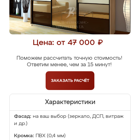
Цена: от 47 000 ₽
Поможем рассчитать точную стоимость!
Ответим менее, чем за 15 минут!
ЗАКАЗАТЬ
РАСЧЁТ
Характеристики
Фасад:
на ваш выбор (зеркало, ДСП, витраж
и др.)
Кромка:
ПВХ (0,4 мм)