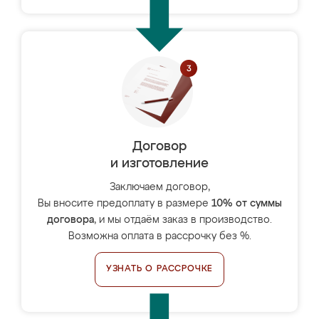
Договор
и изготовление
Заключаем договор,
Вы вносите предоплату в размере
10% от суммы
договора
, и мы отдаём заказ в производство.
Возможна оплата в рассрочку без %.
УЗНАТЬ О РАССРОЧКЕ