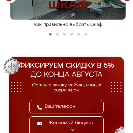
Как правильно выбрать шкаф
ФИКСИРУЕМ СКИДКУ В 5%
ДО КОНЦА АВГУСТА
Оставьте заявку сейчас, скидка
сохранится.
Желаемый бюджет