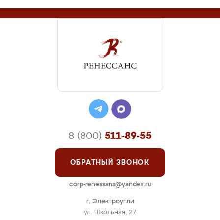
8 (800)
511-89-55
ОБРАТНЫЙ ЗВОНОК
corp-renessans@yandex.ru
г. Электроугли
ул. Школьная, 27