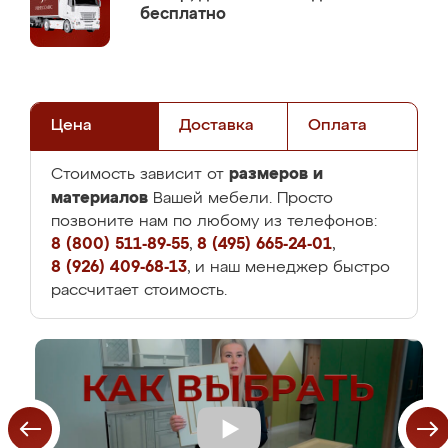
бесплатно
Цена
Доставка
Оплата
размеров и
Стоимость зависит от
материалов
Вашей мебели. Просто
позвоните нам по любому из телефонов:
8 (800) 511-89-55
,
8 (495) 665-24-01
,
8 (926) 409-68-13
, и наш менеджер быстро
рассчитает стоимость.