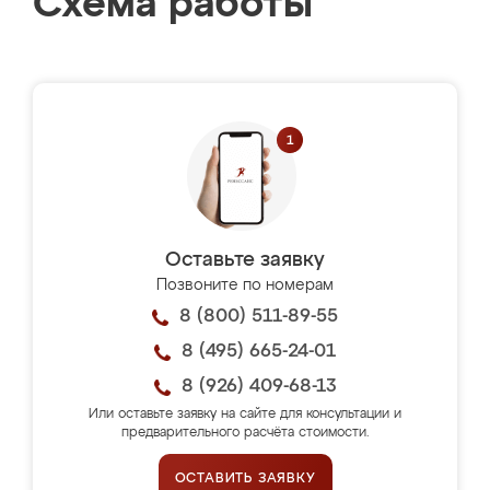
Схема работы
Оставьте заявку
Позвоните по номерам
8 (800) 511-89-55
8 (495) 665-24-01
8 (926) 409-68-13
Или оставьте заявку на сайте для консультации и
предварительного расчёта стоимости.
ОСТАВИТЬ ЗАЯВКУ