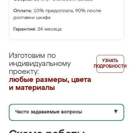
Оплата:
10% предоплата, 90% после
доставки шкафа
Гарантия:
24 месяца
Изготовим по
УЗНАТЬ
индивидуальному
ПОДРОБНОСТИ
проекту:
любые размеры, цвета
и материалы
Часто задаваемые вопросы
▼