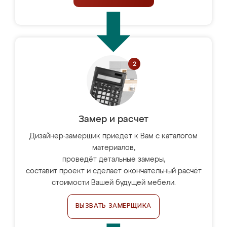
Замер и расчет
Дизайнер-замерщик приедет к Вам с каталогом
материалов,
проведёт детальные замеры,
составит проект и сделает окончательный расчёт
стоимости Вашей будущей мебели.
ВЫЗВАТЬ ЗАМЕРЩИКА