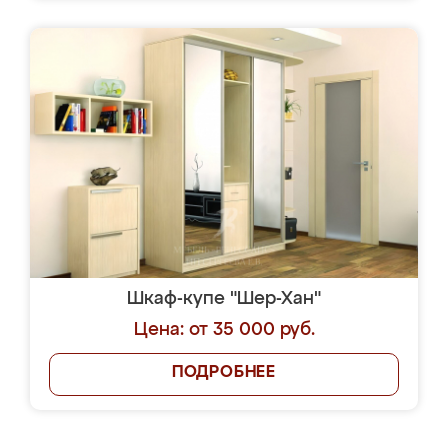
Шкаф-купе "Шер-Хан"
Цена: от 35 000 руб.
ПОДРОБНЕЕ