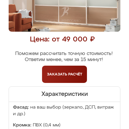
Цена: от 49 000 ₽
Поможем рассчитать точную стоимость!
Ответим менее, чем за 15 минут!
ЗАКАЗАТЬ
РАСЧЁТ
Характеристики
Фасад:
на ваш выбор (зеркало, ДСП, витраж
и др.)
Кромка:
ПВХ (0,4 мм)