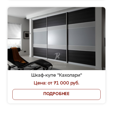
Шкаф-купе "Кахолари"
Цена: от 71 000 руб.
ПОДРОБНЕЕ