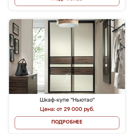
Шкаф-купе "Ньютао"
Цена: от 29 000 руб.
ПОДРОБНЕЕ