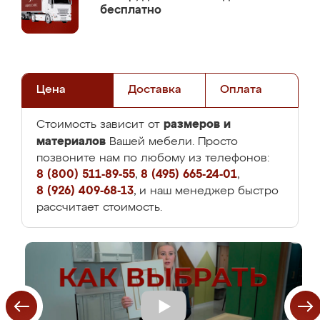
бесплатно
Цена
Доставка
Оплата
размеров и
Стоимость зависит от
материалов
Вашей мебели. Просто
позвоните нам по любому из телефонов:
8 (800) 511-89-55
,
8 (495) 665-24-01
,
8 (926) 409-68-13
, и наш менеджер быстро
рассчитает стоимость.