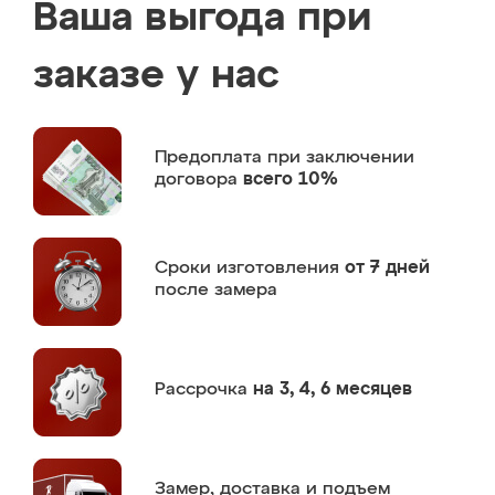
Ваша выгода при
заказе у нас
Предоплата
при заключении
договора
всего 10%
Сроки изготовления
от 7 дней
после замера
Рассрочка
на 3, 4, 6 месяцев
Замер,
доставка и подъем