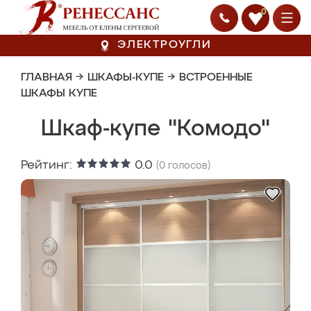
0
ЭЛЕКТРОУГЛИ
ГЛАВНАЯ
→
ШКАФЫ-КУПЕ
→
ВСТРОЕННЫЕ
ШКАФЫ КУПЕ
Шкаф-купе "Комодо"
Рейтинг:
0.0
(
0
голосов)