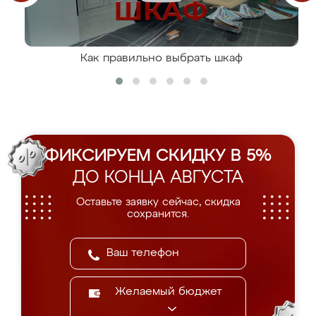
Как правильно выбрать шкаф
ФИКСИРУЕМ СКИДКУ В 5%
ДО КОНЦА АВГУСТА
Оставьте заявку сейчас, скидка
сохранится.
Желаемый бюджет