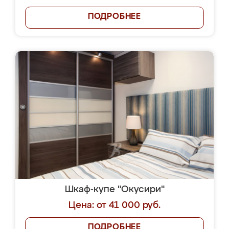
ПОДРОБНЕЕ
Шкаф-купе "Окусири"
Цена: от 41 000 руб.
ПОДРОБНЕЕ