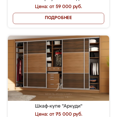
Цена: от 59 000 руб.
ПОДРОБНЕЕ
Шкаф-купе "Аркуди"
Цена: от 75 000 руб.