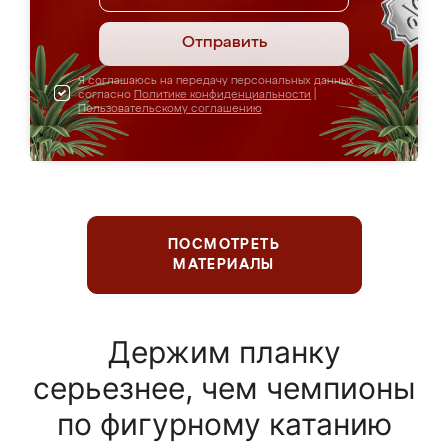
Отправить
Я соглашаюсь на передачу персональных данных
согласно
Политике конфиденциальности
|
Пользовательскому соглашению
ПОСМОТРЕТЬ
МАТЕРИАЛЫ
Держим планку
серьезнее, чем чемпионы
по фигурному катанию