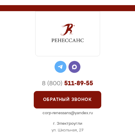
8 (800)
511-89-55
ОБРАТНЫЙ ЗВОНОК
corp-renessans@yandex.ru
г. Электроугли
ул. Школьная, 27