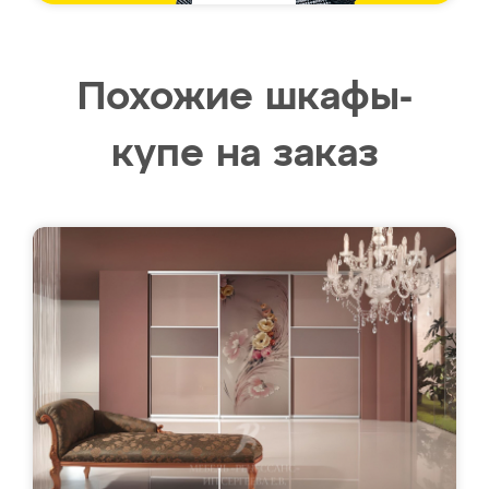
Похожие шкафы-
купе на заказ