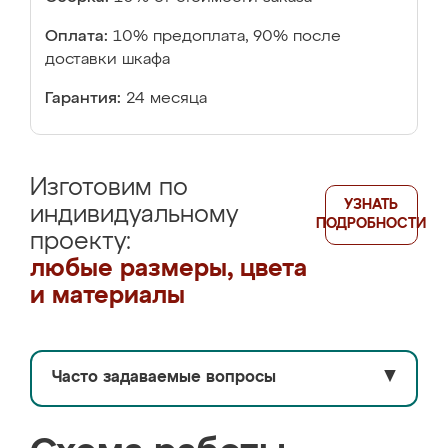
Оплата:
10% предоплата, 90% после
доставки шкафа
Гарантия:
24 месяца
Изготовим по
УЗНАТЬ
индивидуальному
ПОДРОБНОСТИ
проекту:
любые размеры, цвета
и материалы
Часто задаваемые вопросы
▼