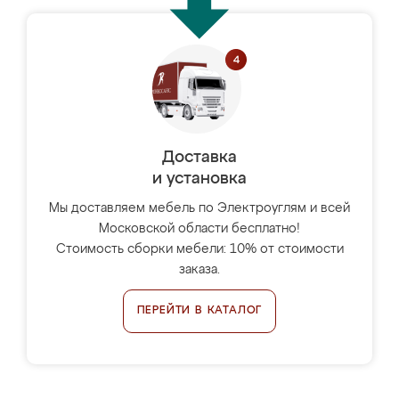
Доставка
и установка
Мы доставляем мебель по Электроуглям и всей
Московской области бесплатно!
Стоимость сборки мебели: 10% от стоимости
заказа.
ПЕРЕЙТИ В КАТАЛОГ