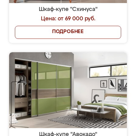
Шкаф-купе "Схинуса"
Цена: от 69 000 руб.
ПОДРОБНЕЕ
Шкаф-купе "Авокадо"