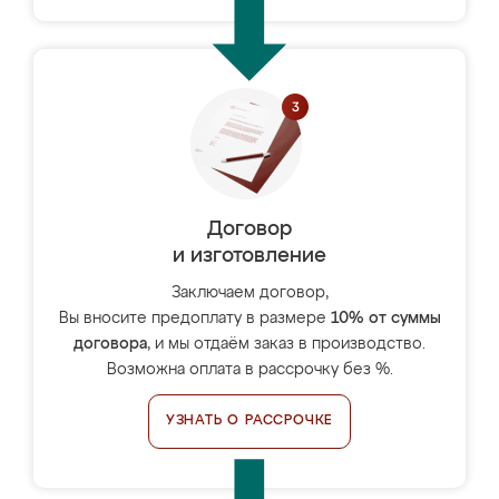
Договор
и изготовление
Заключаем договор,
Вы вносите предоплату в размере
10% от суммы
договора
, и мы отдаём заказ в производство.
Возможна оплата в рассрочку без %.
УЗНАТЬ О РАССРОЧКЕ