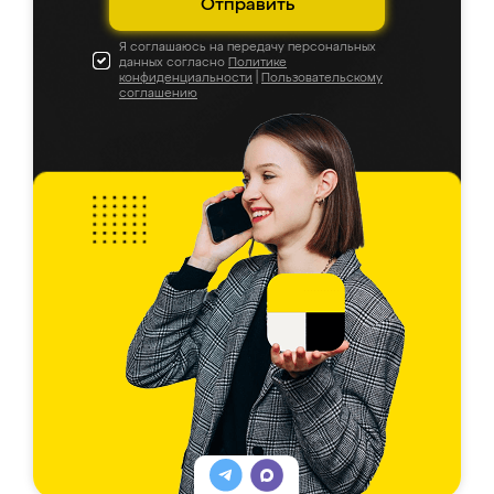
Отправить
Я соглашаюсь на передачу персональных
данных согласно
Политике
конфиденциальности
|
Пользовательскому
соглашению