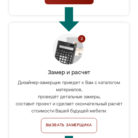
Замер и расчет
Дизайнер-замерщик приедет к Вам с каталогом
материалов,
проведёт детальные замеры,
составит проект и сделает окончательный расчёт
стоимости Вашей будущей мебели.
ВЫЗВАТЬ ЗАМЕРЩИКА