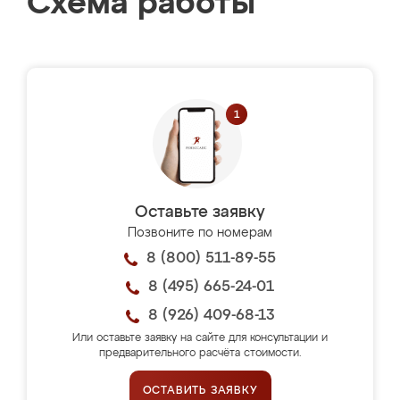
Схема работы
Оставьте заявку
Позвоните по номерам
8 (800) 511-89-55
8 (495) 665-24-01
8 (926) 409-68-13
Или оставьте заявку на сайте для консультации и
предварительного расчёта стоимости.
ОСТАВИТЬ ЗАЯВКУ