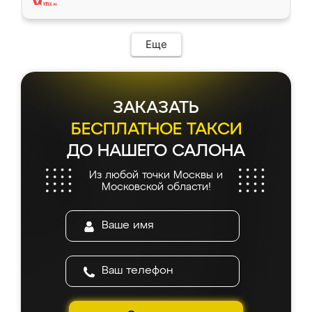
Еще
ЗАКАЗАТЬ
БЕСПЛАТНОЕ ТАКСИ
ДО НАШЕГО САЛОНА
Из любой точки Москвы и
Московской области!