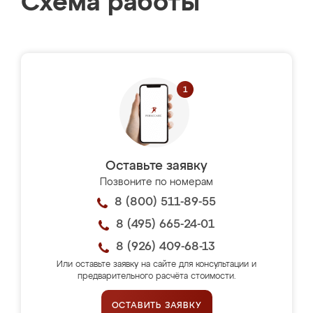
Схема работы
Оставьте заявку
Позвоните по номерам
8 (800) 511-89-55
8 (495) 665-24-01
8 (926) 409-68-13
Или оставьте заявку на сайте для консультации и
предварительного расчёта стоимости.
ОСТАВИТЬ ЗАЯВКУ