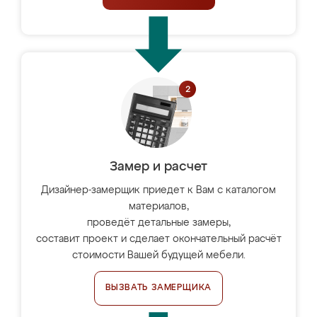
Замер и расчет
Дизайнер-замерщик приедет к Вам с каталогом
материалов,
проведёт детальные замеры,
составит проект и сделает окончательный расчёт
стоимости Вашей будущей мебели.
ВЫЗВАТЬ ЗАМЕРЩИКА