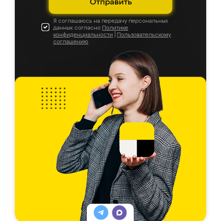
Отправить
Я соглашаюсь на передачу персональных
данных согласно
Политике
конфиденциальности
|
Пользовательскому
соглашению