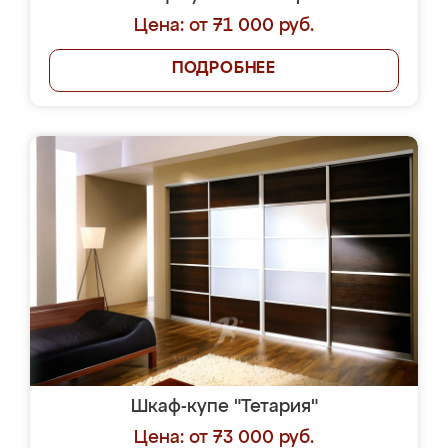
Цена: от 71 000 руб.
ПОДРОБНЕЕ
Шкаф-купе "Тетария"
Цена: от 73 000 руб.