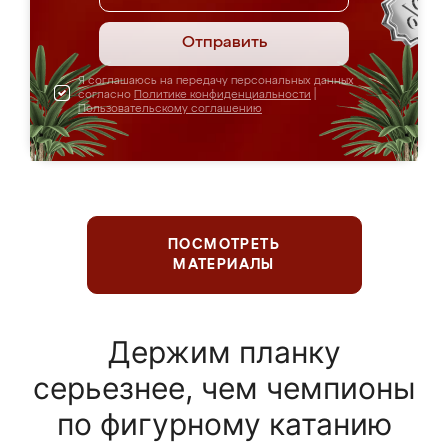
Отправить
Я соглашаюсь на передачу персональных данных
согласно
Политике конфиденциальности
|
Пользовательскому соглашению
ПОСМОТРЕТЬ
МАТЕРИАЛЫ
Держим планку
серьезнее, чем чемпионы
по фигурному катанию