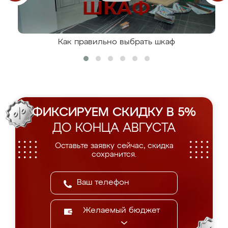
Как правильно выбрать шкаф
ФИКСИРУЕМ СКИДКУ В 5%
ДО КОНЦА АВГУСТА
Оставьте заявку сейчас, скидка
сохранится.
Желаемый бюджет