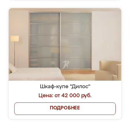
Шкаф-купе "Дилос"
Цена: от 42 000 руб.
ПОДРОБНЕЕ