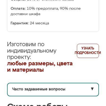
Оплата:
10% предоплата, 90% после
доставки шкафа
Гарантия:
24 месяца
Изготовим по
УЗНАТЬ
индивидуальному
ПОДРОБНОСТИ
проекту:
любые размеры, цвета
и материалы
Часто задаваемые вопросы
▼