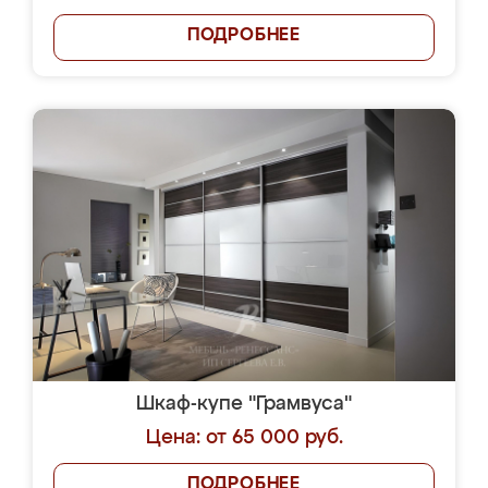
ПОДРОБНЕЕ
Шкаф-купе "Грамвуса"
Цена: от 65 000 руб.
ПОДРОБНЕЕ