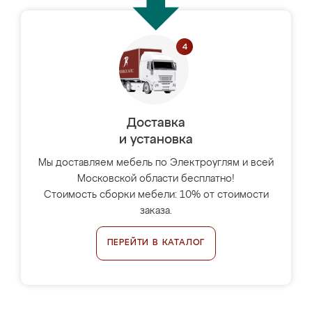
Доставка
и установка
Мы доставляем мебель по Электроуглям и всей
Московской области бесплатно!
Стоимость сборки мебели: 10% от стоимости
заказа.
ПЕРЕЙТИ В КАТАЛОГ