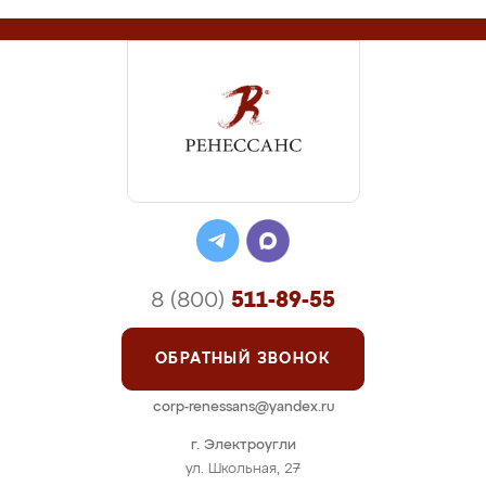
8 (800)
511-89-55
ОБРАТНЫЙ ЗВОНОК
corp-renessans@yandex.ru
г. Электроугли
ул. Школьная, 27