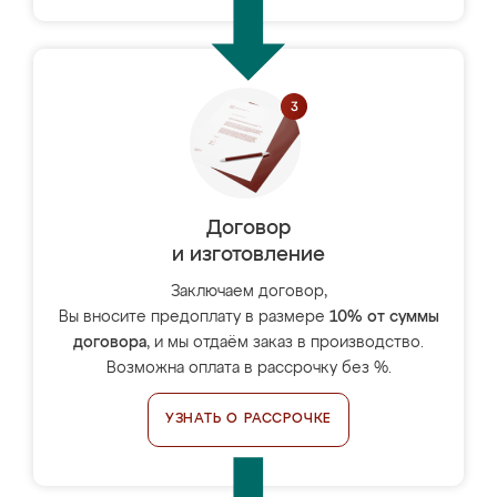
Договор
и изготовление
Заключаем договор,
Вы вносите предоплату в размере
10% от суммы
договора
, и мы отдаём заказ в производство.
Возможна оплата в рассрочку без %.
УЗНАТЬ О РАССРОЧКЕ