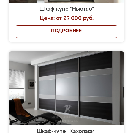
Шкаф-купе "Ньютао"
Цена: от 29 000 руб.
ПОДРОБНЕЕ
Шкаф-купе "Кахолари"