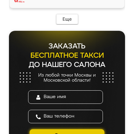
Еще
ЗАКАЗАТЬ
БЕСПЛАТНОЕ ТАКСИ
ДО НАШЕГО САЛОНА
Из любой точки Москвы и
Московской области!