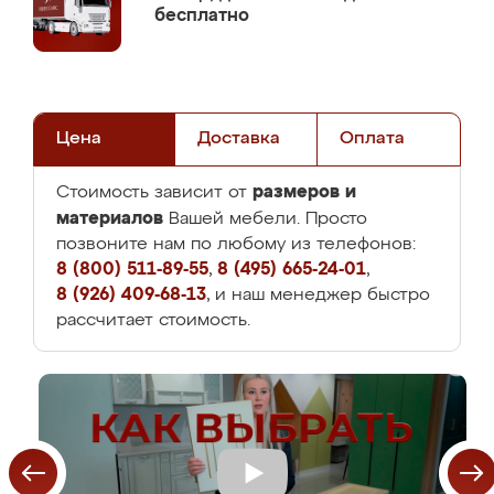
бесплатно
Цена
Доставка
Оплата
размеров и
Стоимость зависит от
материалов
Вашей мебели. Просто
позвоните нам по любому из телефонов:
8 (800) 511-89-55
,
8 (495) 665-24-01
,
8 (926) 409-68-13
, и наш менеджер быстро
рассчитает стоимость.