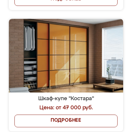
Шкаф-купе "Костара"
Цена: от 47 000 руб.
ПОДРОБНЕЕ