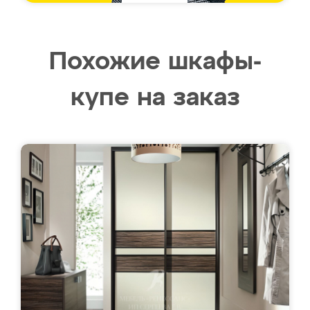
Похожие шкафы-
купе на заказ