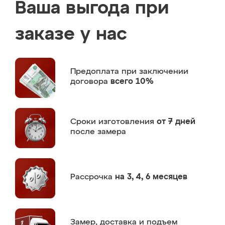
Ваша выгода при
заказе у нас
Предоплата
при заключении
договора
всего 10%
Сроки изготовления
от 7 дней
после замера
Рассрочка
на 3, 4, 6 месяцев
Замер,
доставка и подъем